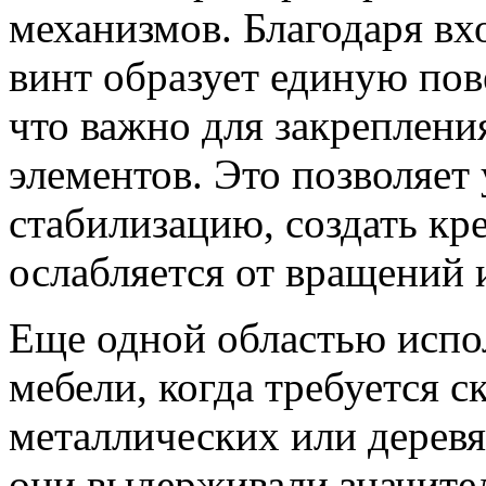
механизмов. Благодаря вх
винт образует единую пов
что важно для закреплен
элементов. Это позволяет
стабилизацию, создать кре
ослабляется от вращений 
Еще одной областью испол
мебели, когда требуется с
металлических или дерев
они выдерживали значител