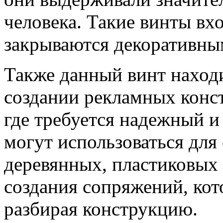
человека. Такие винты вхо
закрываются декоративны
Также данный винт находи
создании рекламных конс
где требуется надежный и
могут использоваться для
деревянных, пластиковых
создания сопряжений, кот
разбирая конструкцию.