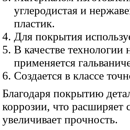
углеродистая и нержаве
пластик.
Для покрытия используе
В качестве технологии
применяется гальванич
Создается в классе точн
Благодаря покрытию дета
коррозии, что расширяет 
увеличивает прочность.