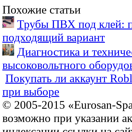
Похожие статьи
Трубы ПВХ под клей: 
подходящий вариант
Диагностика и техниче
высоковольтного оборудо
Покупать ли аккаунт Robl
при выборе
© 2005-2015 «Eurosan-Spa
возможно при указании ак
индексации ссылки на сай