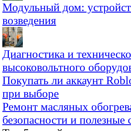
Модульный дом: устройст
возведения
Диагностика и техническ
высоковольтного оборудо
Покупать ли аккаунт Robl
при выборе
Ремонт масляных обогрев
безопасности и полезные 