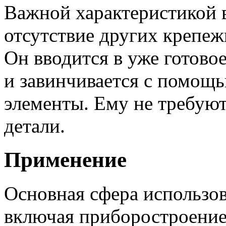
Важной характеристикой 
отсутствие других крепеж
Он вводится в уже готовое
и завинчивается с помощь
элементы. Ему не требуют
детали.
Применение
Основная сфера использо
включая приборостроение