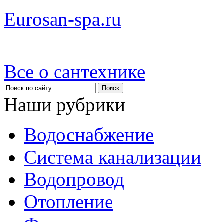
Eurosan-spa.ru
Все о сантехнике
Наши рубрики
Водоснабжение
Система канализации
Водопровод
Отопление