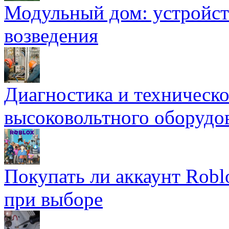
Модульный дом: устройст
возведения
Диагностика и техническ
высоковольтного оборудо
Покупать ли аккаунт Robl
при выборе