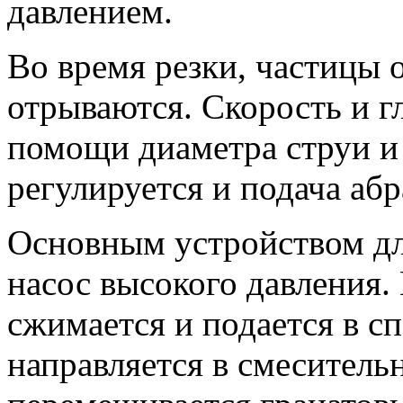
давлением.
Во время резки, частицы 
отрываются. Скорость и г
помощи диаметра струи и 
регулируется и подача аб
Основным устройством дл
насос высокого давления.
сжимается и подается в с
направляется в смеситель