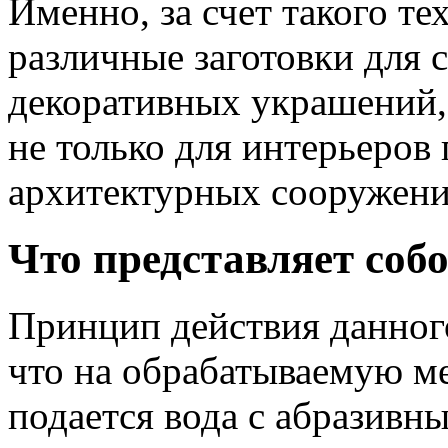
Именно, за счет такого т
различные заготовки для 
декоративных украшений,
не только для интерьеров
архитектурных сооружени
Что представляет соб
Принцип действия данного
что на обрабатываемую м
подается вода с абразив