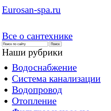
Eurosan-spa.ru
Все о сантехнике
Наши рубрики
Водоснабжение
Система канализации
Водопровод
Отопление