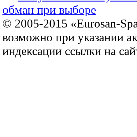
обман при выборе
© 2005-2015 «Eurosan-Spa
возможно при указании ак
индексации ссылки на сай