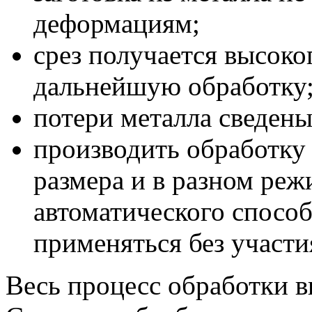
деформациям;
срез получается высоко
дальнейшую обработку
потери металла сведены
производить обработку
размера и в разном реж
автоматического спосо
применяться без участи
Весь процесс обработки в