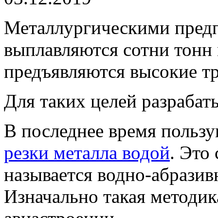
Металлургическими пред
выплавляются сотни тонн 
предъявляются высокие тр
Для таких целей разрабат
В последнее время польз
резки металла водой
. Это
называется водно-абразив
Изначально такая методик