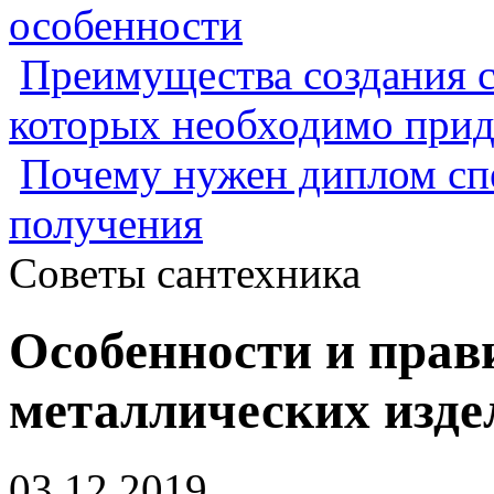
особенности
Преимущества создания с
которых необходимо прид
Почему нужен диплом спе
получения
Советы сантехника
Особенности и прав
металлических изде
03.12.2019