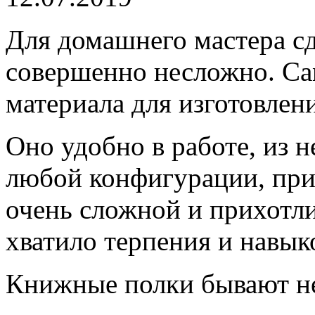
Для домашнего мастера сд
совершенно несложно. С
материала для изготовлени
Оно удобно в работе, из 
любой конфигурации, при
очень сложной и прихотли
хватило терпения и навык
Книжные полки бывают не