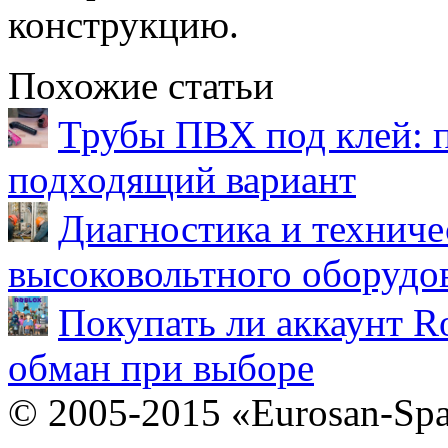
конструкцию.
Похожие статьи
Трубы ПВХ под клей: 
подходящий вариант
Диагностика и техниче
высоковольтного оборудо
Покупать ли аккаунт Ro
обман при выборе
© 2005-2015 «Eurosan-Spa