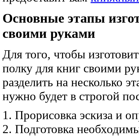
Основные этапы изго
своими руками
Для того, чтобы изготов
полку для книг своими ру
разделить на несколько э
нужно будет в строгой по
Прорисовка эскиза и оп
Подготовка необходимы