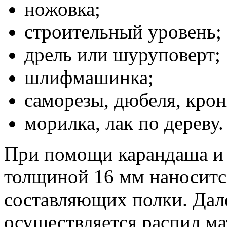
ножовка;
строительный уровень;
дрель или шуруповерт;
шлифмашинка;
саморезы, дюбеля, кро
морилка, лак по дереву.
При помощи карандаша и 
толщиной 16 мм наноситс
составляющих полки. Дал
осуществляется распил м