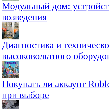
Модульный дом: устройст
возведения
Диагностика и техническ
высоковольтного оборудо
Покупать ли аккаунт Robl
при выборе