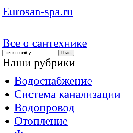
Eurosan-spa.ru
Все о сантехнике
Наши рубрики
Водоснабжение
Система канализации
Водопровод
Отопление