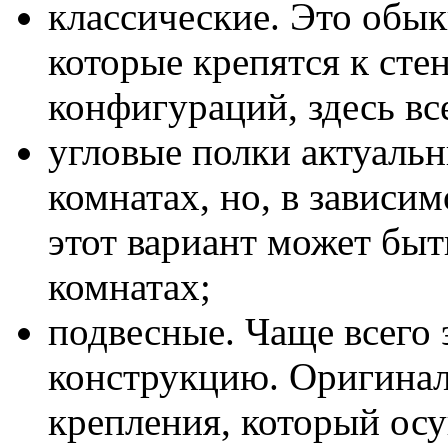
классические. Это обы
которые крепятся к сте
конфигураций, здесь вс
угловые полки актуаль
комнатах, но, в зависи
этот вариант может бы
комнатах;
подвесные. Чаще всего
конструкцию. Оригинал
крепления, который осу