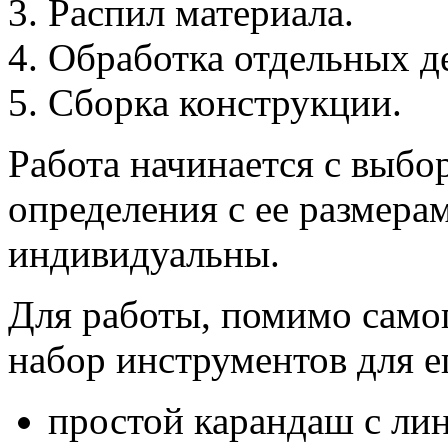
Распил материала.
Обработка отдельных д
Сборка конструкции.
Работа начинается с выбо
определения с ее размера
индивидуальны.
Для работы, помимо самог
набор инструментов для 
простой карандаш с ли