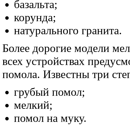
базальта;
корунда;
натурального гранита.
Более дорогие модели ме
всех устройствах предусм
помола. Известны три сте
грубый помол;
мелкий;
помол на муку.