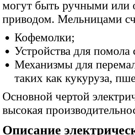
могут быть ручными или 
приводом. Мельницами сч
Кофемолки;
Устройства для помола 
Механизмы для перемал
таких как кукуруза, пш
Основной чертой электри
высокая производительнос
Описание электричес