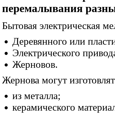
перемалывания разны
Бытовая электрическая ме
Деревянного или пласти
Электрического привод
Жерновов.
Жернова могут изготовлят
из металла;
керамического материал