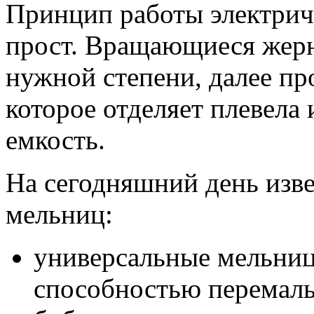
Принцип работы электрич
прост. Вращающиеся жерн
нужной степени, далее пр
которое отделяет плевела
емкость.
На сегодняшний день изве
мельниц:
универсальные мельниц
способностью перемалы