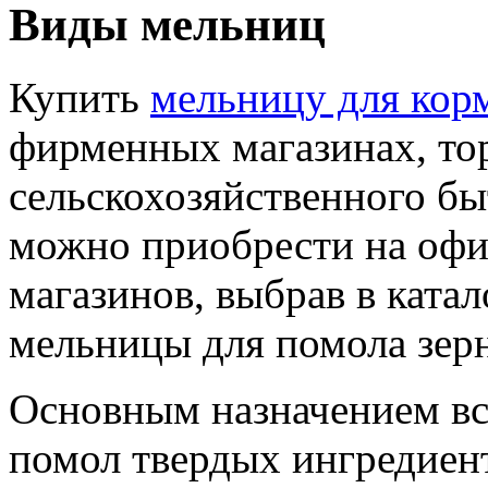
Виды мельниц
Купить
мельницу для кор
фирменных магазинах, т
сельскохозяйственного бы
можно приобрести на офи
магазинов, выбрав в ката
мельницы для помола зер
Основным назначением вс
помол твердых ингредиен