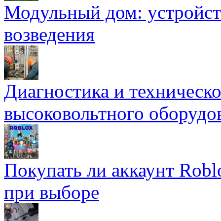
Модульный дом: устройст
возведения
Диагностика и техническ
высоковольтного оборудо
Покупать ли аккаунт Robl
при выборе