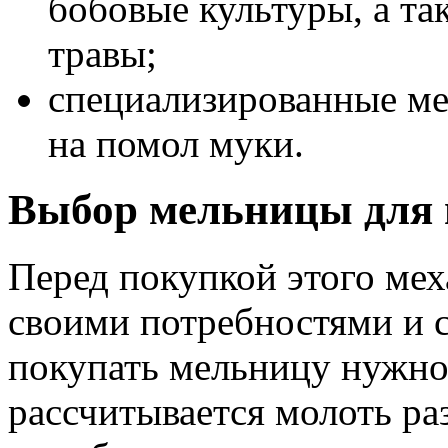
бобовые культуры, а та
травы;
специализированные ме
на помол муки.
Выбор мельницы для 
Перед покупкой этого мех
своими потребностями и 
покупать мельницу нужно
рассчитывается молоть ра