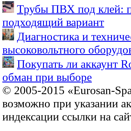
Трубы ПВХ под клей: 
подходящий вариант
Диагностика и техниче
высоковольтного оборудо
Покупать ли аккаунт Ro
обман при выборе
© 2005-2015 «Eurosan-Spa
возможно при указании ак
индексации ссылки на сай