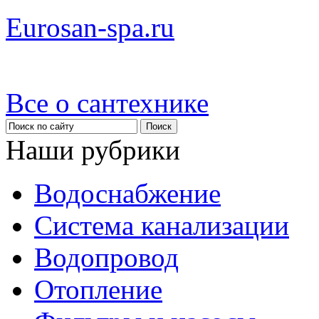
Eurosan-spa.ru
Все о сантехнике
Наши рубрики
Водоснабжение
Система канализации
Водопровод
Отопление