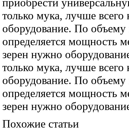
приобрести универсальну
только мука, лучше всего
оборудование. По объему
определяется мощность м
зерен нужно оборудовани
только мука, лучше всего
оборудование. По объему
определяется мощность м
зерен нужно оборудовани
Похожие статьи