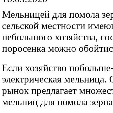
Мельницей для помола зе
сельской местности имею
небольшого хозяйства, со
поросенка можно обойтис
Если хозяйство побольше
электрическая мельница.
рынок предлагает множес
мельниц для помола зерна