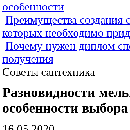
особенности
Преимущества создания с
которых необходимо прид
Почему нужен диплом спе
получения
Советы сантехника
Разновидности мель
особенности выбора
16.05.2020