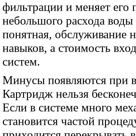
фильтрации и меняет его 
небольшого расхода воды 
понятная, обслуживание н
навыков, а стоимость вхо
систем.
Минусы появляются при в
Картридж нельзя бесконеч
Если в системе много мех
становится частой проце
приходится перекрывать в