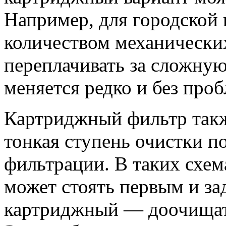
Например, для городской
количеством механически
переплачивать за сложну
меняется редко и без проб
Картриджный фильтр такж
тонкая ступень очистки п
фильтрации. В таких схе
может стоять первым и за
картриджный — доочищать