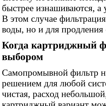
быстрее изнашиваются, а 
В этом случае фильтрация
воды, но и для продления
Когда картриджный ф
выбором
Самопромывной фильтр не
решением для любой сист
чистая, расход небольшой
картриджный вариант мож