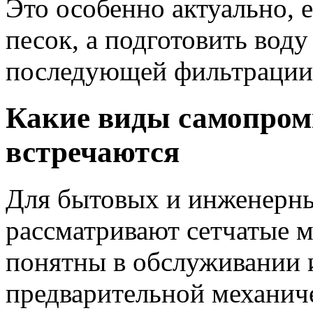
Это особенно актуально, е
песок, а подготовить вод
последующей фильтрации
Какие виды самопро
встречаются
Для бытовых и инженерны
рассматривают сетчатые 
понятны в обслуживании 
предварительной механиче