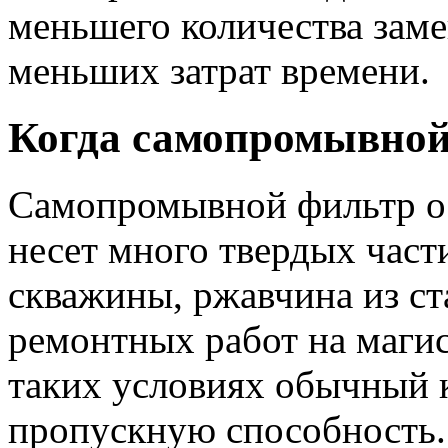
меньшего количества заме
меньших затрат времени.
Когда самопромывной
Самопромывной фильтр ос
несет много твердых част
скважины, ржавчина из ст
ремонтных работ на магис
таких условиях обычный 
пропускную способность.