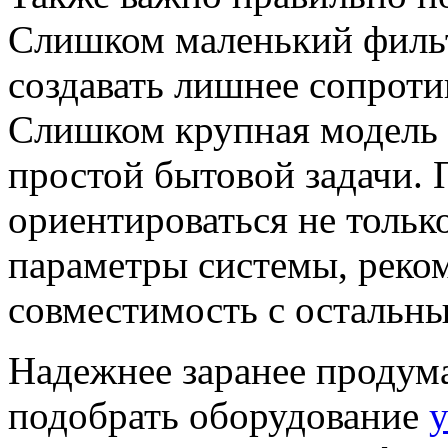
Слишком маленький фильт
создавать лишнее сопроти
Слишком крупная модель 
простой бытовой задачи.
ориентироваться не только
параметры системы, реко
совместимость с остальн
Надежнее заранее продум
подобрать оборудование