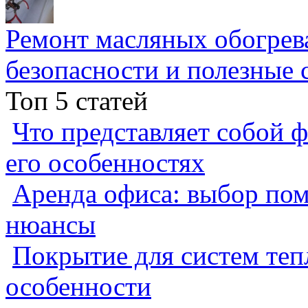
Ремонт масляных обогрев
безопасности и полезные 
Топ 5 статей
Что представляет собой ф
его особенностях
Аренда офиса: выбор пом
нюансы
Покрытие для систем теп
особенности