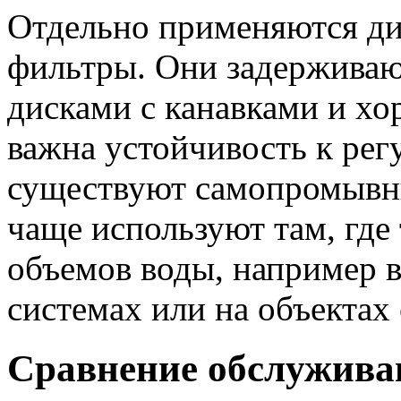
Отдельно применяются д
фильтры. Они задерживаю
дисками с канавками и хо
важна устойчивость к рег
существуют самопромывн
чаще используют там, где
объемов воды, например в
системах или на объекта
Сравнение обслужива