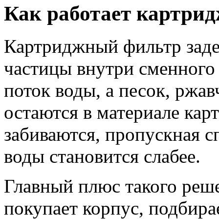
Как работает картри
Картриджный фильтр заде
частицы внутри сменного 
поток воды, а песок, ржав
остаются в материале кар
забиваются, пропускная с
воды становится слабее.
Главный плюс такого реш
покупает корпус, подбира