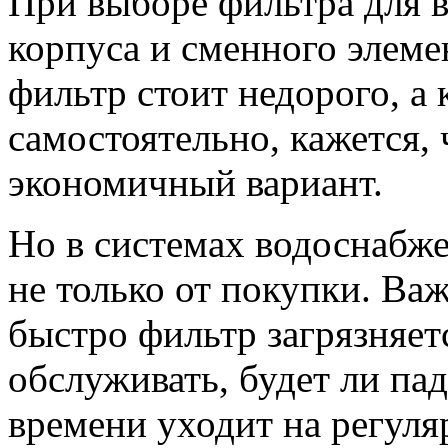
При выборе фильтра для в
корпуса и сменного элеме
фильтр стоит недорого, а
самостоятельно, кажется, 
экономичный вариант.
Но в системах водоснабже
не только от покупки. Ва
быстро фильтр загрязняетс
обслуживать, будет ли пад
времени уходит на регуля