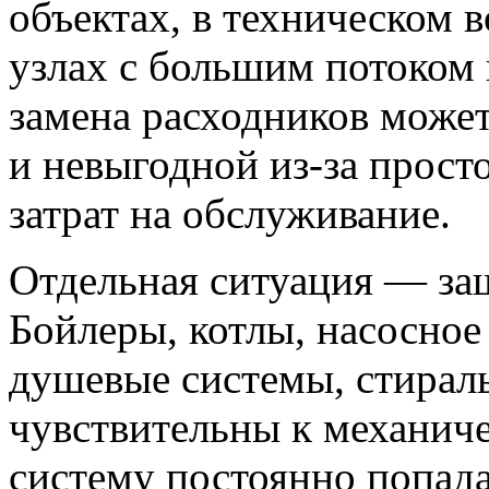
объектах, в техническом 
узлах с большим потоком 
замена расходников может
и невыгодной из-за прост
затрат на обслуживание.
Отдельная ситуация — за
Бойлеры, котлы, насосное
душевые системы, стира
чувствительны к механиче
систему постоянно попада