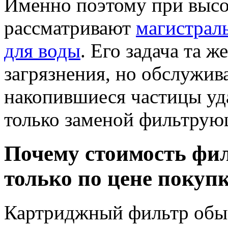
Именно поэтому при высок
рассматривают
магистрал
для воды
. Его задача та 
загрязнения, но обслужив
накопившиеся частицы уд
только заменой фильтрую
Почему стоимость фил
только по цене покуп
Картриджный фильтр обыч