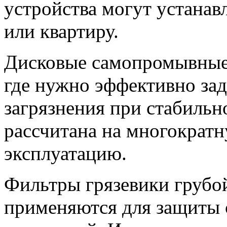
устройства могут устанавл
или квартиру.
Дисковые самопромывные
где нужно эффективно за
загрязнения при стабильн
рассчитана на многократ
эксплуатацию.
Фильтры грязевики грубо
применяются для защиты 