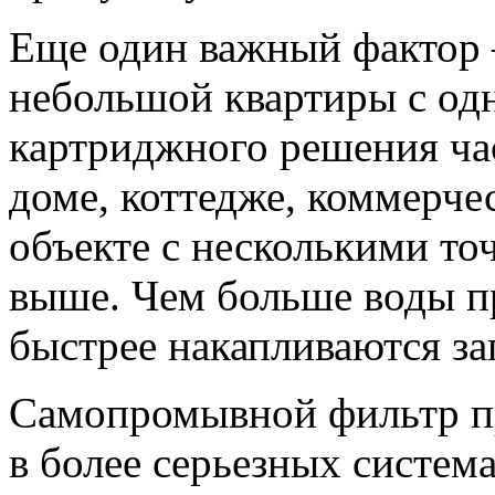
Еще один важный фактор 
небольшой квартиры с од
картриджного решения час
доме, коттедже, коммерч
объекте с несколькими то
выше. Чем больше воды пр
быстрее накапливаются за
Самопромывной фильтр п
в более серьезных систем