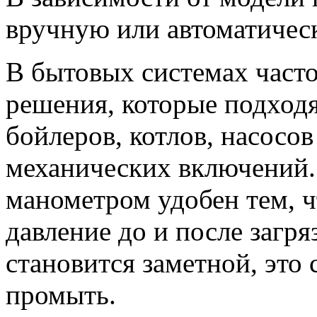
вручную или автоматичес
В бытовых системах часто
решения, которые подходя
бойлеров, котлов, насосов
механических включений.
манометром удобен тем, ч
давление до и после загря
становится заметной, это 
промыть.