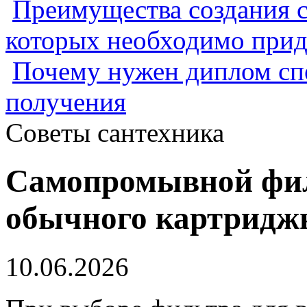
Преимущества создания с
которых необходимо прид
Почему нужен диплом спе
получения
Советы сантехника
Самопромывной филь
обычного картридж
10.06.2026