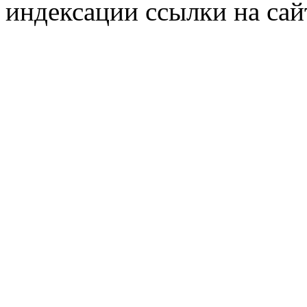
индексации ссылки на сай