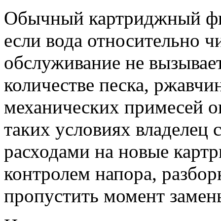
Обычный картриджный фил
если вода относительно чи
обслуживание не вызывае
количестве песка, ржавчи
механических примесей он
таких условиях владелец с
расходами на новые картр
контролем напора, разбор
пропустить момент замен