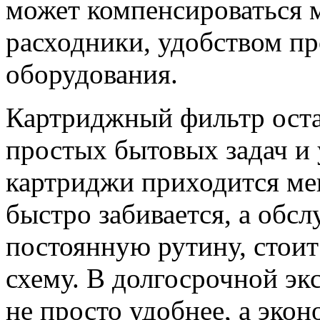
может компенсироваться 
расходники, удобством п
оборудования.
Картриджный фильтр ост
простых бытовых задач и 
картриджи приходится ме
быстро забивается, а обс
постоянную рутину, стои
схему. В долгосрочной эк
не просто удобнее, а эко