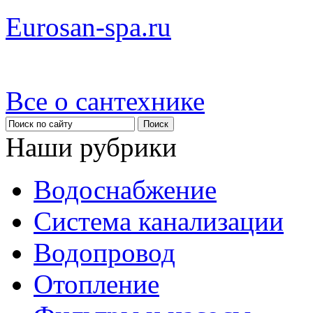
Eurosan-spa.ru
Все о сантехнике
Наши рубрики
Водоснабжение
Система канализации
Водопровод
Отопление