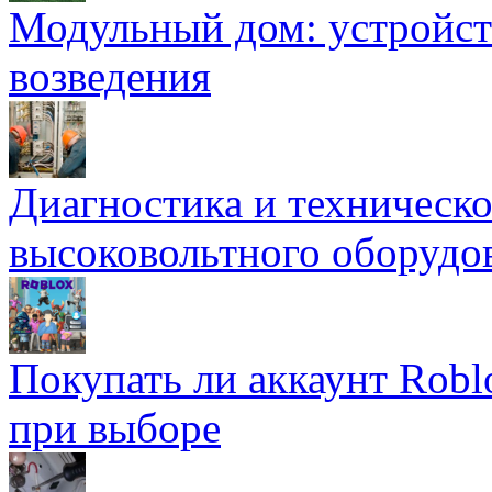
Модульный дом: устройст
возведения
Диагностика и техническ
высоковольтного оборудо
Покупать ли аккаунт Robl
при выборе