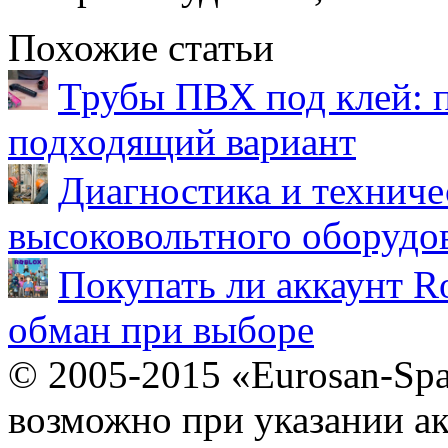
Похожие статьи
Трубы ПВХ под клей: 
подходящий вариант
Диагностика и техниче
высоковольтного оборудо
Покупать ли аккаунт Ro
обман при выборе
© 2005-2015 «Eurosan-Spa
возможно при указании ак