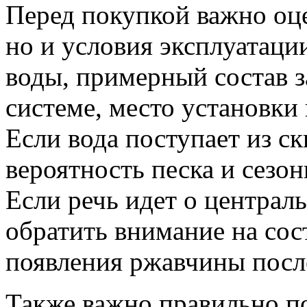
Перед покупкой важно оце
но и условия эксплуатац
воды, примерный состав з
системе, место установки
Если вода поступает из с
вероятность песка и сезон
Если речь идет о централ
обратить внимание на сос
появления ржавчины посл
Также важно правильно п