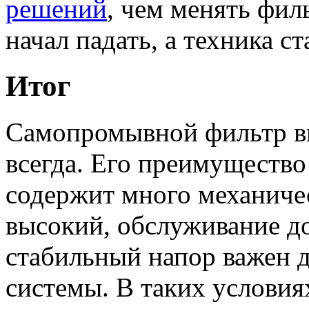
решений
, чем менять фил
начал падать, а техника ст
Итог
Самопромывной фильтр в
всегда. Его преимущество 
содержит много механиче
высокий, обслуживание д
стабильный напор важен 
системы. В таких условиях