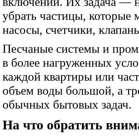
включений. Их задача — н
убрать частицы, которые 
насосы, счетчики, клапан
Песчаные системы и про
в более нагруженных усло
каждой квартиры или част
объем воды большой, а т
обычных бытовых задач.
На что обратить вним