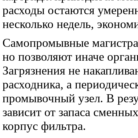
расходы остаются умеренн
несколько недель, эконом
Самопромывные магистрал
но позволяют иначе орган
Загрязнения не накаплива
расходника, а периодичес
промывочный узел. В резу
зависит от запаса сменны
корпус фильтра.