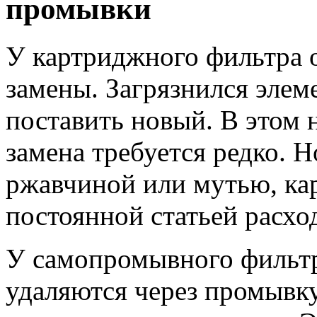
промывки
У картриджного фильтра 
замены. Загрязнился элем
поставить новый. В этом 
замена требуется редко. Н
ржавчиной или мутью, ка
постоянной статьей расхо
У самопромывного фильтра
удаляются через промывк