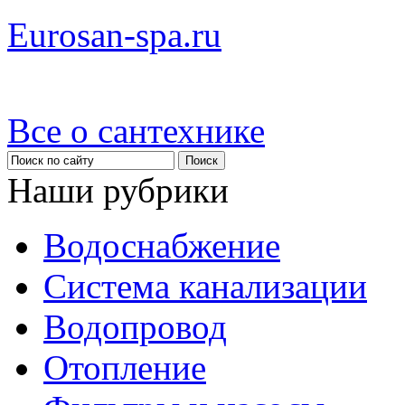
Eurosan-spa.ru
Все о сантехнике
Наши рубрики
Водоснабжение
Система канализации
Водопровод
Отопление