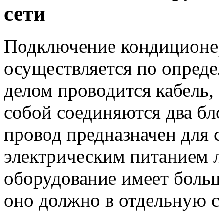
сети
Подключение кондиционер
осуществляется по опред
делом проводится кабель,
собой соединяются два бл
провод предназначен для 
электрическим питанием ли
оборудование имеет боль
оно должно в отдельную с