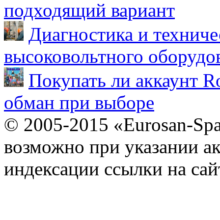
подходящий вариант
Диагностика и техниче
высоковольтного оборудо
Покупать ли аккаунт Ro
обман при выборе
© 2005-2015 «Eurosan-Spa
возможно при указании ак
индексации ссылки на сай