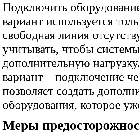
Подключить оборудование 
вариант используется толь
свободная линия отсутств
учитывать, чтобы систем
дополнительную нагрузку
вариант – подключение че
позволяет создать дополн
оборудования, которое уж
Меры предосторожно