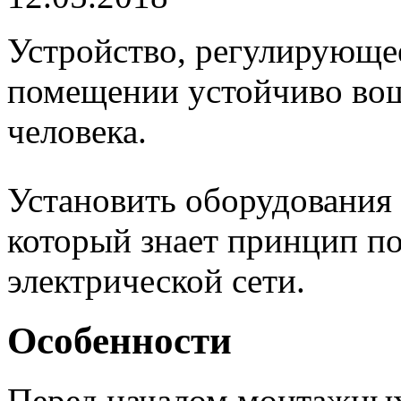
Устройство, регулирующе
помещении устойчиво вош
человека.
Установить оборудования 
который знает принцип п
электрической сети.
Особенности
Перед началом монтажны