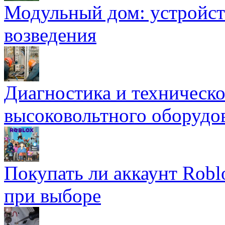
Модульный дом: устройст
возведения
Диагностика и техническ
высоковольтного оборудо
Покупать ли аккаунт Robl
при выборе