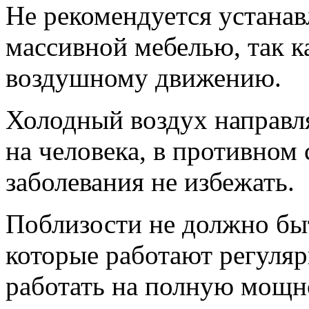
Не рекомендуется устанав
массивной мебелью, так к
воздушному движению.
Холодный воздух направля
на человека, в противном
заболевания не избежать.
Поблизости не должно бы
которые работают регуляр
работать на полную мощно