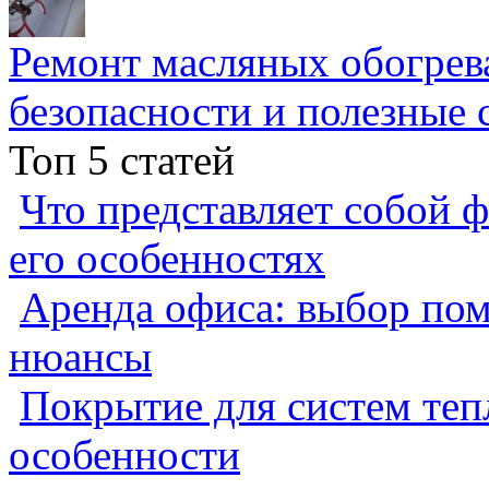
Ремонт масляных обогрев
безопасности и полезные 
Топ 5 статей
Что представляет собой ф
его особенностях
Аренда офиса: выбор пом
нюансы
Покрытие для систем теп
особенности