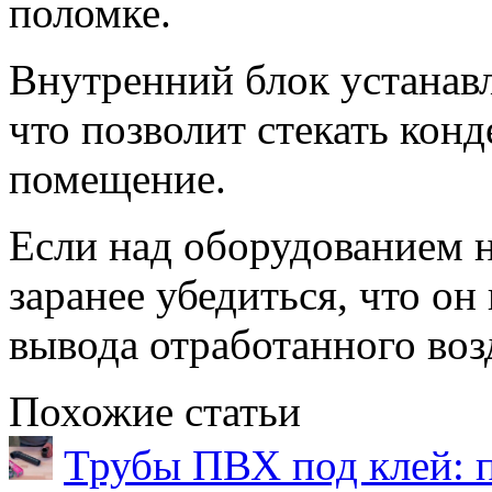
поломке.
Внутренний блок устанав
что позволит стекать конде
помещение.
Если над оборудованием н
заранее убедиться, что он
вывода отработанного воз
Похожие статьи
Трубы ПВХ под клей: 