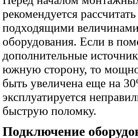
рекомендуется рассчитать
подходящими величинами
оборудования. Если в по
дополнительные источники
южную сторону, то мощно
быть увеличена еще на 3
эксплуатируется неправиль
быструю поломку.
Подключение оборудо