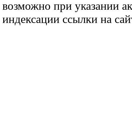
возможно при указании ак
индексации ссылки на сай