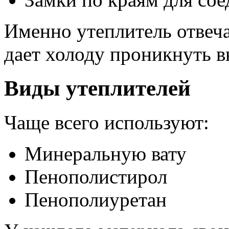
Именно утеплитель отвеча
дает холоду проникнуть в
Виды утеплителей
Чаще всего используют:
Минеральную вату
Пенополистирол
Пенополиуретан