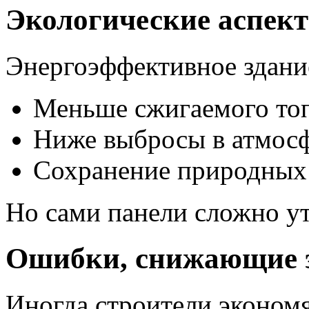
Экологические аспек
Энергоэффективное здани
Меньше сжигаемого то
Ниже выбросы в атмос
Сохранение природных
Но сами панели сложно ут
Ошибки, снижающие 
Иногда строители экономя