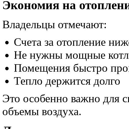
Экономия на отоплен
Владельцы отмечают:
Счета за отопление ниж
Не нужны мощные кот
Помещения быстро про
Тепло держится долго
Это особенно важно для с
объемы воздуха.