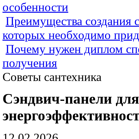
особенности
Преимущества создания с
которых необходимо прид
Почему нужен диплом спе
получения
Советы сантехника
Сэндвич-панели для 
энергоэффективност
12.02.2026