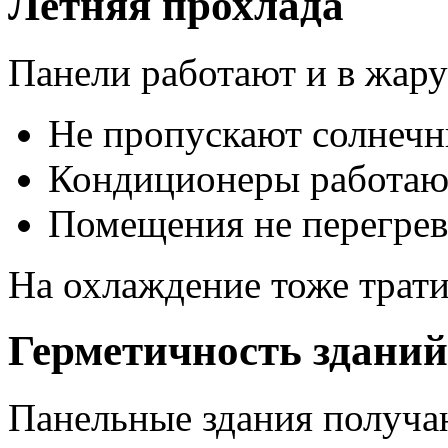
Летняя прохлада
Панели работают и в жару
Не пропускают солнечн
Кондиционеры работаю
Помещения не перегре
На охлаждение тоже трати
Герметичность зданий
Панельные здания получа