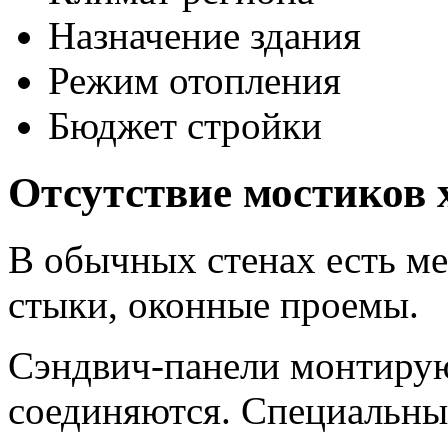
Назначение здания
Режим отопления
Бюджет стройки
Отсутствие мостиков 
В обычных стенах есть ме
стыки, оконные проемы.
Сэндвич-панели монтирую
соединяются. Специальны