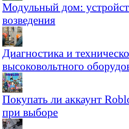
Модульный дом: устройст
возведения
Диагностика и техническ
высоковольтного оборудо
Покупать ли аккаунт Robl
при выборе