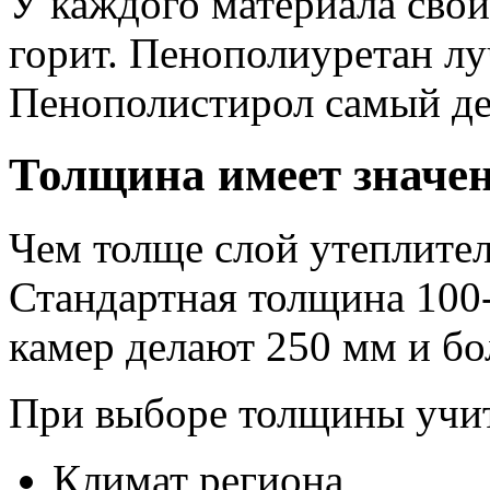
У каждого материала свои
горит. Пенополиуретан лу
Пенополистирол самый д
Толщина имеет значе
Чем толще слой утеплителя
Стандартная толщина 100
камер делают 250 мм и бо
При выборе толщины учи
Климат региона