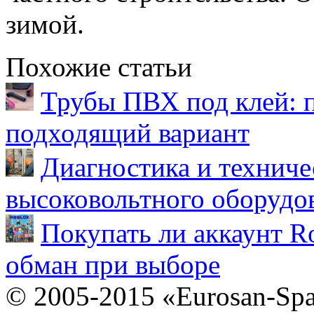
зимой.
Похожие статьи
Трубы ПВХ под клей: 
подходящий вариант
Диагностика и техниче
высоковольтного оборудо
Покупать ли аккаунт Ro
обман при выборе
© 2005-2015 «Eurosan-Spa