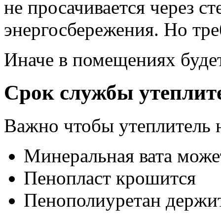
не просачивается через ст
энергосбережения. Но тре
Иначе в помещениях будет
Срок службы утеплит
Важно чтобы утеплитель н
Минеральная вата може
Пенопласт крошится
Пенополиуретан держит