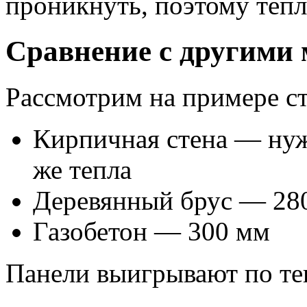
проникнуть, поэтому теп
Сравнение с другими
Рассмотрим на примере с
Кирпичная стена — нуж
же тепла
Деревянный брус — 28
Газобетон — 300 мм
Панели выигрывают по те