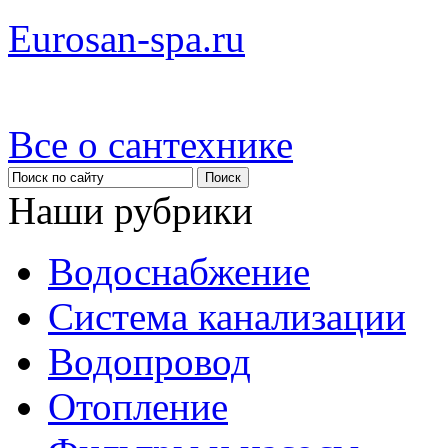
Eurosan-spa.ru
Все о сантехнике
Наши рубрики
Водоснабжение
Система канализации
Водопровод
Отопление