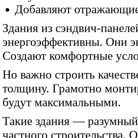
Добавляют отражающие
Здания из сэндвич-панеле
энергоэффективны. Они эк
Создают комфортные усло
Но важно строить качест
толщину. Грамотно монти
будут максимальными.
Такие здания — разумный 
частного строительства. О