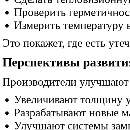
Проверить герметичнос
Измерить температуру 
Это покажет, где есть утеч
Перспективы развити
Производители улучшают 
Увеличивают толщину у
Разрабатывают новые м
Улучшают системы зам