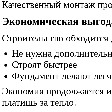
Качественный монтаж про
Экономическая выгод
Строительство обходится 
Не нужна дополнительн
Строят быстрее
Фундамент делают легч
Экономия продолжается и
платишь за тепло.