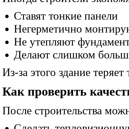
Ставят тонкие панели
Негерметично монтиру
Не утепляют фундамен
Делают слишком больш
Из-за этого здание теряет 
Как проверить качест
После строительства мож
Сделать тепловизионну