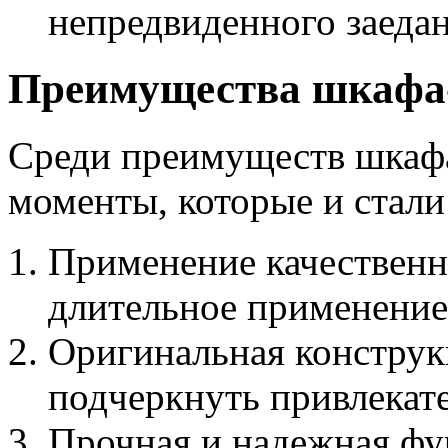
непредвиденного заедан
Преимущества шкафа
Среди преимуществ шкафа
моменты, которые и стали
Применение качественн
длительное применение
Оригинальная конструк
подчеркнуть привлекат
Прочная и надежная фу