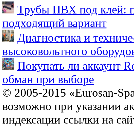
Трубы ПВХ под клей: 
подходящий вариант
Диагностика и техниче
высоковольтного оборудо
Покупать ли аккаунт Ro
обман при выборе
© 2005-2015 «Eurosan-Spa
возможно при указании ак
индексации ссылки на сай