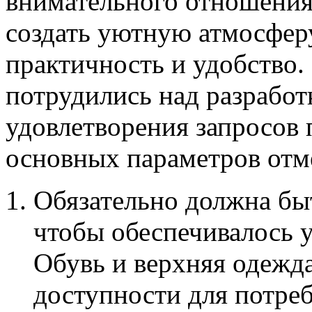
внимательного отношения
создать уютную атмосферу
практичность и удобство.
потрудились над разработ
удовлетворения запросов 
основных параметров отм
Обязательно должна бы
чтобы обеспечивалось у
Обувь и верхняя одежд
доступности для потреб