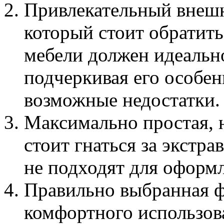
Привлекательный внешн
который стоит обратить
мебели должен идеально
подчеркивая его особен
возможные недостатки.
Максимально простая, 
стоит гнаться за экстр
не подходят для оформ
Правильно выбранная ф
комфортного использов