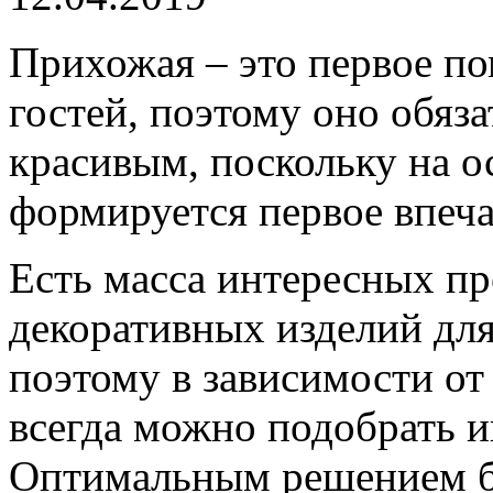
Прихожая – это первое по
гостей, поэтому оно обяз
красивым, поскольку на о
формируется первое впеча
Есть масса интересных пр
декоративных изделий дл
поэтому в зависимости от
всегда можно подобрать и
Оптимальным решением б