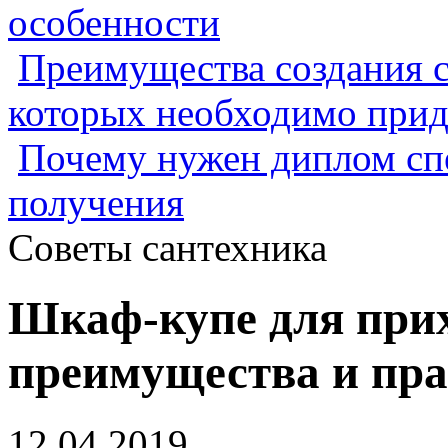
особенности
Преимущества создания с
которых необходимо прид
Почему нужен диплом спе
получения
Советы сантехника
Шкаф-купе для при
преимущества и пр
12.04.2019