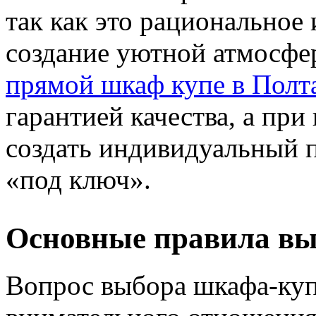
так как это рациональное
создание уютной атмосфе
прямой шкаф купе в Полт
гарантией качества, а пр
создать индивидуальный п
«под ключ».
Основные правила вы
Вопрос выбора шкафа-купе