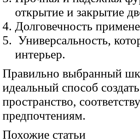
открытие и закрытие дв
Долговечность примене
Универсальность, кото
интерьер.
Правильно выбранный шка
идеальный способ создать
пространство, соответств
предпочтениям.
Похожие статьи