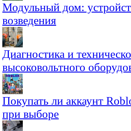
Модульный дом: устройст
возведения
Диагностика и техническ
высоковольтного оборудо
Покупать ли аккаунт Robl
при выборе