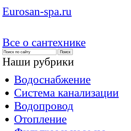
Eurosan-spa.ru
Все о сантехнике
Наши рубрики
Водоснабжение
Система канализации
Водопровод
Отопление