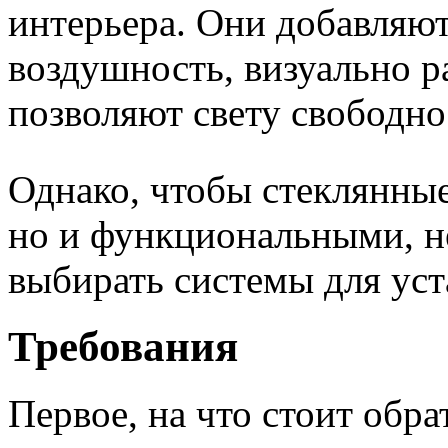
интерьера. Они добавляют
воздушность, визуально р
позволяют свету свободн
Однако, чтобы стеклянные
но и функциональными, н
выбирать системы для уст
Требования
Первое, на что стоит обра