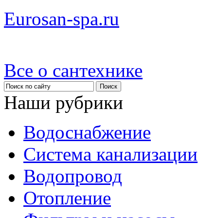
Eurosan-spa.ru
Все о сантехнике
Наши рубрики
Водоснабжение
Система канализации
Водопровод
Отопление