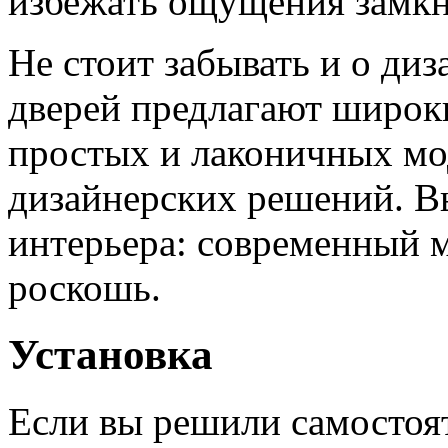
избежать ощущения замкн
Не стоит забывать и о ди
дверей предлагают широк
простых и лаконичных мо
дизайнерских решений. Вы
интерьера: современный 
роскошь.
Установка
Если вы решили самостоя