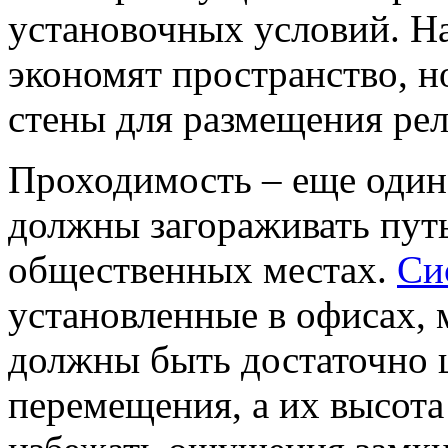
установочных условий. Н
экономят пространство, н
стены для размещения рел
Проходимость – еще один
должны загораживать путь
общественных местах.
Си
установленные в офисах, 
должны быть достаточно
перемещения, а их высота