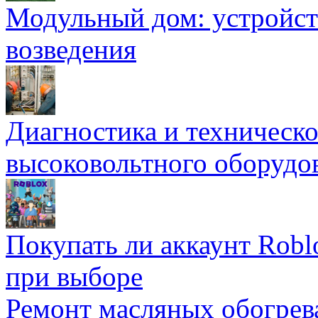
Модульный дом: устройст
возведения
Диагностика и техническ
высоковольтного оборудо
Покупать ли аккаунт Robl
при выборе
Ремонт масляных обогрев