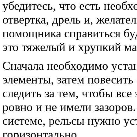
убедитесь, что есть необ
отвертка, дрель и, желате
помощника справиться буд
это тяжелый и хрупкий ма
Сначала необходимо уста
элементы, затем повесить
следить за тем, чтобы вс
ровно и не имели зазоров
системе, рельсы нужно ус
горизонтально.