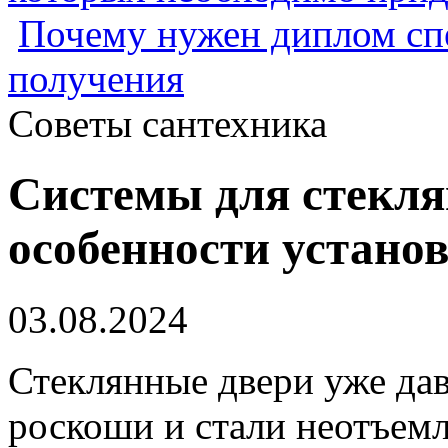
Почему нужен диплом спе
получения
Советы сантехника
Системы для стекля
особенности устано
03.08.2024
Стеклянные двери уже да
роскоши и стали неотъем