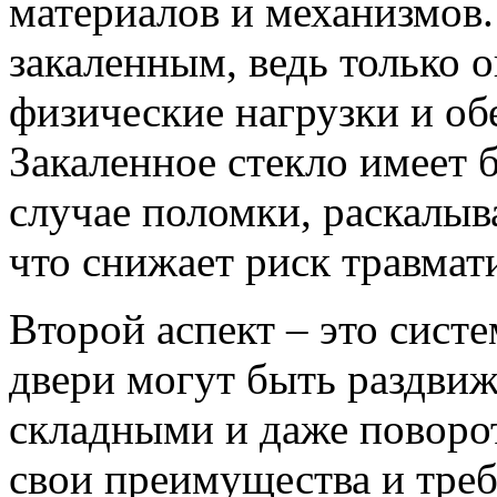
материалов и механизмов
закаленным, ведь только 
физические нагрузки и об
Закаленное стекло имеет 
случае поломки, раскалыв
что снижает риск травмат
Второй аспект – это сист
двери могут быть раздви
складными и даже поворо
свои преимущества и тре