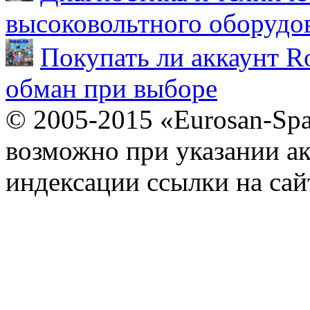
высоковольтного оборудо
Покупать ли аккаунт Ro
обман при выборе
© 2005-2015 «Eurosan-Spa
возможно при указании ак
индексации ссылки на сай