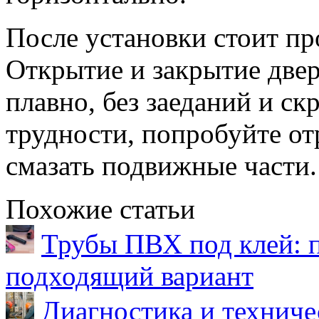
После установки стоит п
Открытие и закрытие две
плавно, без заеданий и ск
трудности, попробуйте о
смазать подвижные части.
Похожие статьи
Трубы ПВХ под клей: 
подходящий вариант
Диагностика и техниче