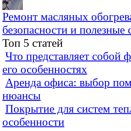
Ремонт масляных обогрев
безопасности и полезные 
Топ 5 статей
Что представляет собой ф
его особенностях
Аренда офиса: выбор пом
нюансы
Покрытие для систем теп
особенности