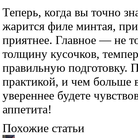
Теперь, когда вы точно зн
жарится филе минтая, при
приятнее. Главное — не т
толщину кусочков, темпер
правильную подготовку. П
практикой, и чем больше в
увереннее будете чувствов
аппетита!
Похожие статьи