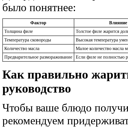
было понятнее:
Фактор
Влияние
Толщина филе
Толстое филе жарится дол
Температура сковороды
Высокая температура умен
Количество масла
Малое количество масла м
Предварительное размораживание
Если филе не полностью р
Как правильно жарит
руководство
Чтобы ваше блюдо получи
рекомендуем придерживать