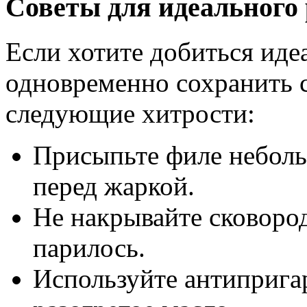
Советы для идеального 
Если хотите добиться иде
одновременно сохранить с
следующие хитрости:
Присыпьте филе неболь
перед жаркой.
Не накрывайте сковоро
парилось.
Используйте антиприга