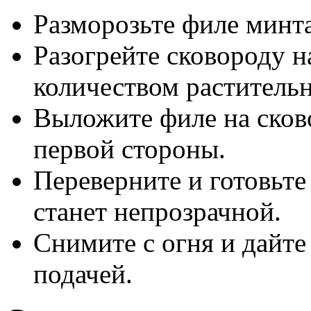
Разморозьте филе минт
Разогрейте сковороду н
количеством растительн
Выложите филе на сков
первой стороны.
Переверните и готовьте
станет непрозрачной.
Снимите с огня и дайте
подачей.