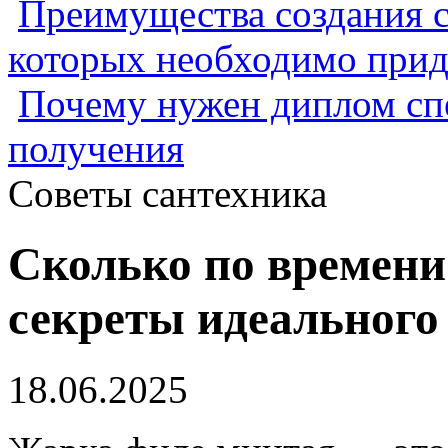
Преимущества создания с
которых необходимо прид
Почему нужен диплом спе
получения
Советы сантехника
Сколько по времени
секреты идеального
18.06.2025