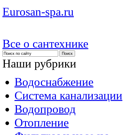
Eurosan-spa.ru
Все о сантехнике
Наши рубрики
Водоснабжение
Система канализации
Водопровод
Отопление