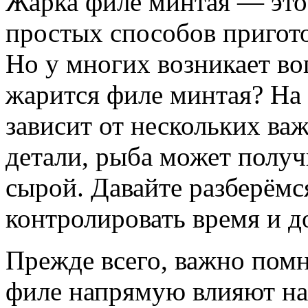
Жарка филе минтая — это
простых способов пригот
Но у многих возникает во
жарится филе минтая? На
зависит от нескольких ва
детали, рыба может полу
сырой. Давайте разберёмс
контролировать время и д
Прежде всего, важно помн
филе напрямую влияют на