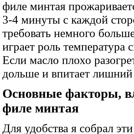
филе минтая прожаривает
3-4 минуты с каждой стор
требовать немного больш
играет роль температура 
Если масло плохо разогрет
дольше и впитает лишний
Основные факторы, в
филе минтая
Для удобства я собрал эти