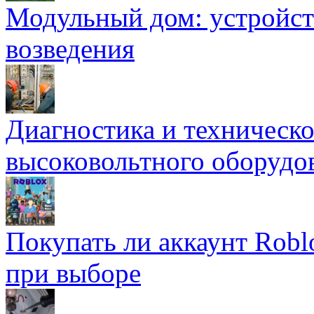
Модульный дом: устройст
возведения
Диагностика и техническ
высоковольтного оборудо
Покупать ли аккаунт Robl
при выборе