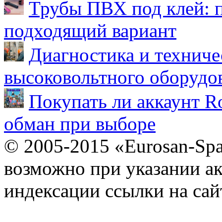
Трубы ПВХ под клей: 
подходящий вариант
Диагностика и техниче
высоковольтного оборудо
Покупать ли аккаунт Ro
обман при выборе
© 2005-2015 «Eurosan-Spa
возможно при указании ак
индексации ссылки на сай