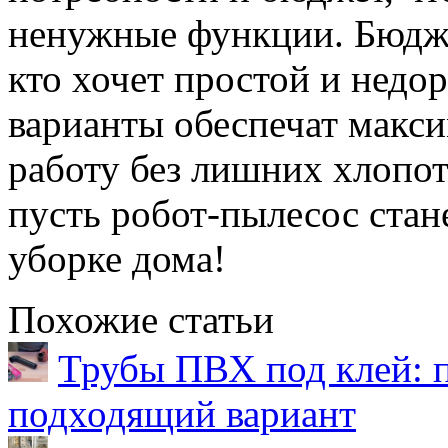
ненужные функции. Бюдже
кто хочет простой и недо
варианты обеспечат макс
работу без лишних хлопот
пусть робот-пылесос ста
уборке дома!
Похожие статьи
Трубы ПВХ под клей: 
подходящий вариант