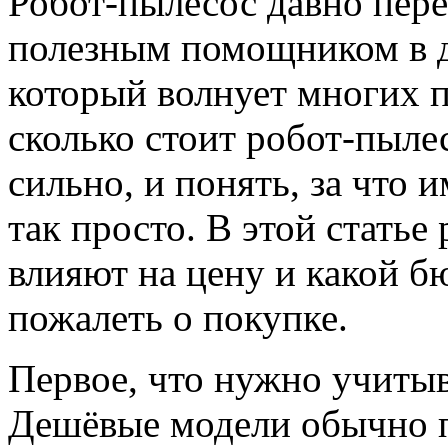
Робот-пылесос давно пере
полезным помощником в д
который волнует многих 
сколько стоит робот-пыле
сильно, и понять, за что 
так просто. В этой статье
влияют на цену и какой б
пожалеть о покупке.
Первое, что нужно учитыв
Дешёвые модели обычно п