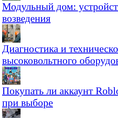
Модульный дом: устройст
возведения
Диагностика и техническ
высоковольтного оборудо
Покупать ли аккаунт Robl
при выборе