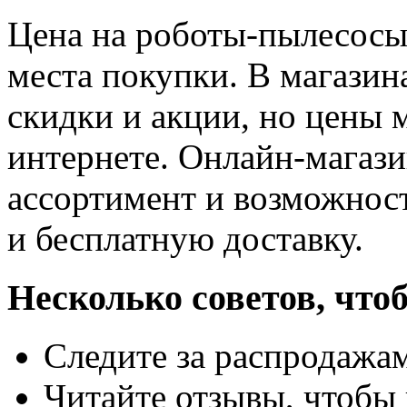
Цена на роботы-пылесосы 
места покупки. В магазин
скидки и акции, но цены 
интернете. Онлайн-магаз
ассортимент и возможност
и бесплатную доставку.
Несколько советов, что
Следите за распродажа
Читайте отзывы, чтобы 