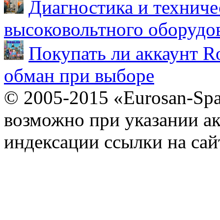
Диагностика и техниче
высоковольтного оборудо
Покупать ли аккаунт Ro
обман при выборе
© 2005-2015 «Eurosan-Spa
возможно при указании ак
индексации ссылки на сай