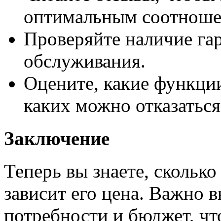
оптимальным соотноше
Проверяйте наличие га
обслуживания.
Оцените, какие функции
каких можно отказаться
Заключение
Теперь вы знаете, сколько
зависит его цена. Важно 
потребности и бюджет, чт