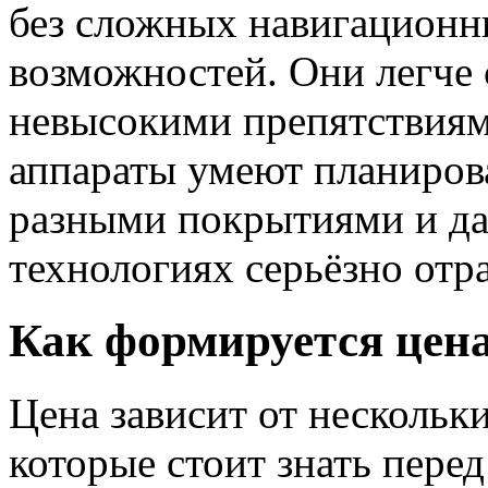
без сложных навигационн
возможностей. Они легче
невысокими препятствиям
аппараты умеют планирова
разными покрытиями и даж
технологиях серьёзно отр
Как формируется цена
Цена зависит от нескольк
которые стоит знать пере