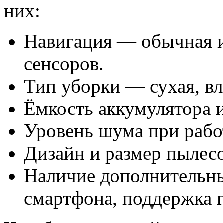
них:
Навигация — обычная 
сенсоров.
Тип уборки — сухая, в
Ёмкость аккумулятора и
Уровень шума при рабо
Дизайн и размер пылесо
Наличие дополнительн
смартфона, поддержка г