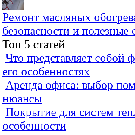
Ремонт масляных обогрев
безопасности и полезные 
Топ 5 статей
Что представляет собой ф
его особенностях
Аренда офиса: выбор пом
нюансы
Покрытие для систем теп
особенности