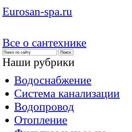
Eurosan-spa.ru
Все о сантехнике
Наши рубрики
Водоснабжение
Система канализации
Водопровод
Отопление