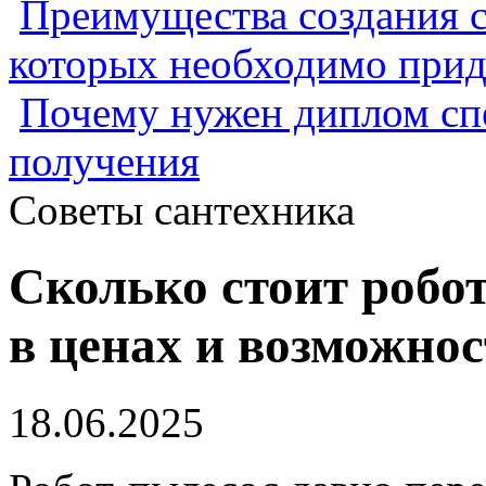
Преимущества создания с
которых необходимо прид
Почему нужен диплом спе
получения
Советы сантехника
Сколько стоит робо
в ценах и возможнос
18.06.2025