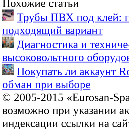
Похожие статьи
Трубы ПВХ под клей: 
подходящий вариант
Диагностика и техниче
высоковольтного оборудо
Покупать ли аккаунт Ro
обман при выборе
© 2005-2015 «Eurosan-Spa
возможно при указании ак
индексации ссылки на сай