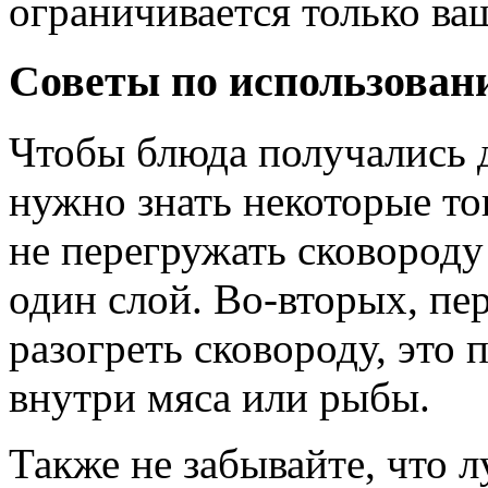
ограничивается только ва
Советы по использован
Чтобы блюда получались 
нужно знать некоторые то
не перегружать сковород
один слой. Во-вторых, пе
разогреть сковороду, это 
внутри мяса или рыбы.
Также не забывайте, что 