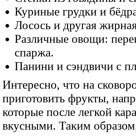
Куриные грудки и бёдра
Лосось и другая жирна
Различные овощи: пере
спаржа.
Панини и сэндвичи с п
Интересно, что на сковор
приготовить фрукты, напр
которые после легкой кар
вкусными. Таким образом