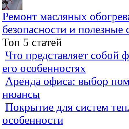
Ремонт масляных обогрев
безопасности и полезные 
Топ 5 статей
Что представляет собой ф
его особенностях
Аренда офиса: выбор пом
нюансы
Покрытие для систем теп
особенности