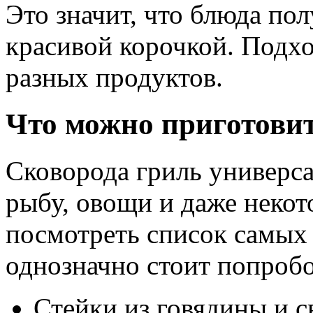
Это значит, что блюда по
красивой корочкой. Подхо
разных продуктов.
Что можно приготовит
Сковорода гриль универса
рыбу, овощи и даже некот
посмотреть список самых
однозначно стоит попробо
Стейки из говядины и 