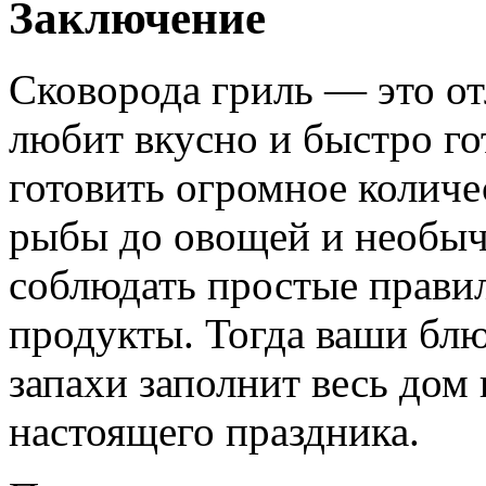
Заключение
Сковорода гриль — это от
любит вкусно и быстро го
готовить огромное количе
рыбы до овощей и необыч
соблюдать простые правил
продукты. Тогда ваши блюд
запахи заполнит весь дом
настоящего праздника.