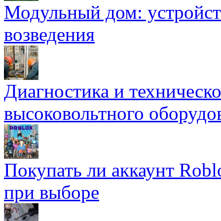
Модульный дом: устройст
возведения
Диагностика и техническ
высоковольтного оборудо
Покупать ли аккаунт Robl
при выборе