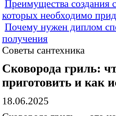
Преимущества создания с
которых необходимо прид
Почему нужен диплом спе
получения
Советы сантехника
Сковорода гриль: ч
приготовить и как 
18.06.2025