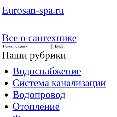
Eurosan-spa.ru
Все о сантехнике
Наши рубрики
Водоснабжение
Система канализации
Водопровод
Отопление