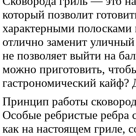
Сковорода гриль — это н
который позволит готовит
характерными полосками 
отлично заменит уличный 
не позволяет выйти на бал
можно приготовить, чтоб
гастрономический кайф? Д
Принцип работы сковород
Особые ребристые ребра 
как на настоящем гриле, 