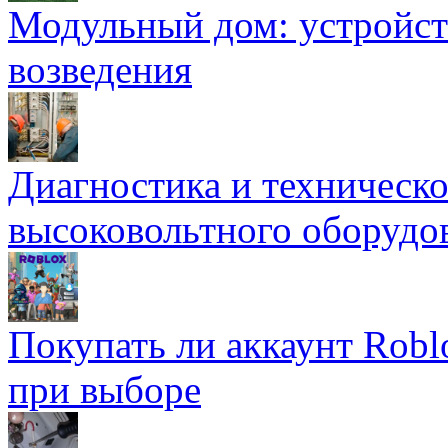
Модульный дом: устройст
возведения
Диагностика и техническ
высоковольтного оборудо
Покупать ли аккаунт Robl
при выборе