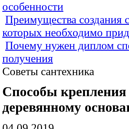
особенности
Преимущества создания с
которых необходимо прид
Почему нужен диплом спе
получения
Советы сантехника
Способы крепления
деревянному основ
04.09.2019