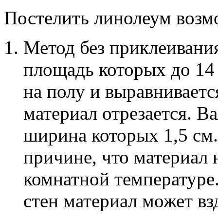
Постелить линолеум возм
Метод без приклеивания
площадь которых до 14 
на полу и выравниваетс
материал отрезается. Ва
ширина которых 1,5 см
причине, что материал 
комнатной температуре.
стен материал может в