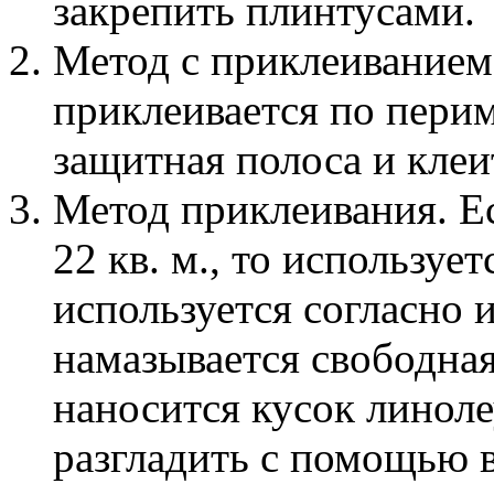
закрепить плинтусами.
Метод с приклеиванием
приклеивается по перим
защитная полоса и клеи
Метод приклеивания. Е
22 кв. м., то используе
используется согласно 
намазывается свободная
наносится кусок линол
разгладить с помощью в