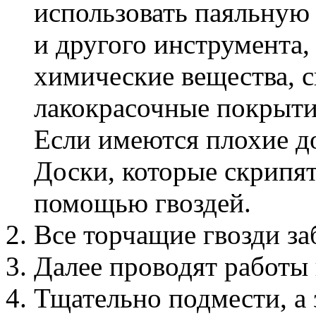
использовать паяльную 
и другого инструмента
химические вещества, 
лакокрасочные покрыти
Если имеются плохие до
Доски, которые скрипят
помощью гвоздей.
Все торчащие гвозди за
Далее проводят работ
Тщательно подмести, а