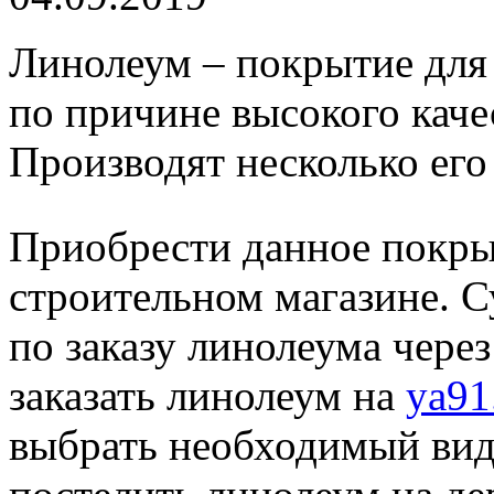
Линолеум – покрытие для
по причине высокого каче
Производят несколько его
Приобрести данное покр
строительном магазине. 
по заказу линолеума чере
заказать линолеум на
ya91
выбрать необходимый вид