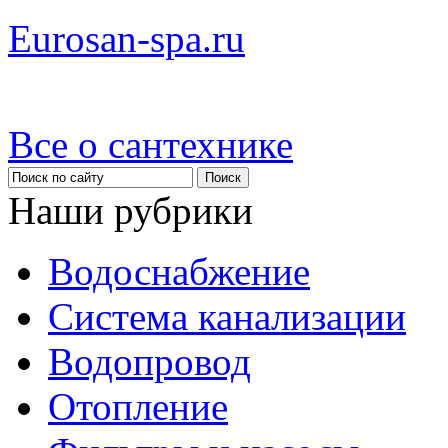
Eurosan-spa.ru
Все о сантехнике
Наши рубрики
Водоснабжение
Система канализации
Водопровод
Отопление