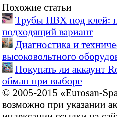
Похожие статьи
Трубы ПВХ под клей: 
подходящий вариант
Диагностика и техниче
высоковольтного оборудо
Покупать ли аккаунт Ro
обман при выборе
© 2005-2015 «Eurosan-Spa
возможно при указании ак
индексации ссылки на сай