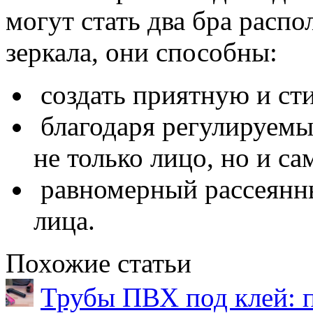
могут стать два бра расп
зеркала, они способны:
создать приятную и ст
благодаря регулируем
не только лицо, но и са
равномерный рассеянны
лица.
Похожие статьи
Трубы ПВХ под клей: 