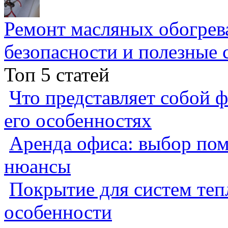
Ремонт масляных обогрев
безопасности и полезные 
Топ 5 статей
Что представляет собой ф
его особенностях
Аренда офиса: выбор пом
нюансы
Покрытие для систем теп
особенности