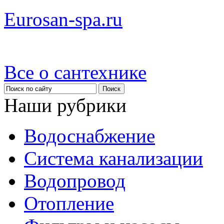
Eurosan-spa.ru
Все о сантехнике
Наши рубрики
Водоснабжение
Система канализации
Водопровод
Отопление