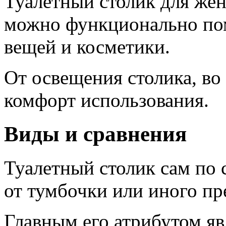
Туалетный столик для жен
можно функционально по
вещей и косметики.
От освещения столика, во
комфорт использования.
Виды и сравнения
Туалетный столик сам по 
от тумбочки или иного пр
Главным его атрибутом яв