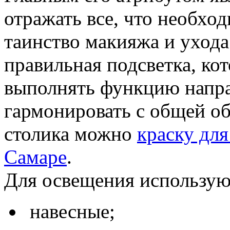
отражать все, что необхо
таинство макияжа и ухода
правильная подсветка, кот
выполнять функцию направ
гармонировать с общей об
столика можно
краску для
Самаре
.
Для освещения использую
навесные;