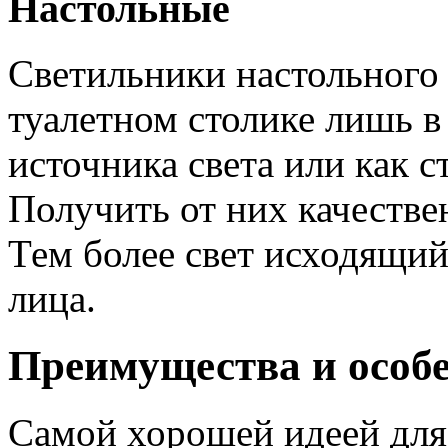
Настольные
Светильники настольного 
туалетном столике лишь в
источника света или как 
Получить от них качестве
Тем более свет исходящий
лица.
Преимущества и особ
Самой хорошей идеей для