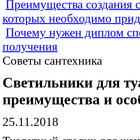
Преимущества создания с
которых необходимо прид
Почему нужен диплом спе
получения
Советы сантехника
Светильники для ту
преимущества и осо
25.11.2018