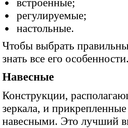
встроенные;
регулируемые;
настольные.
Чтобы выбрать правильны
знать все его особенности
Навесные
Конструкции, располагаю
зеркала, и прикрепленные
навесными. Это лучший в