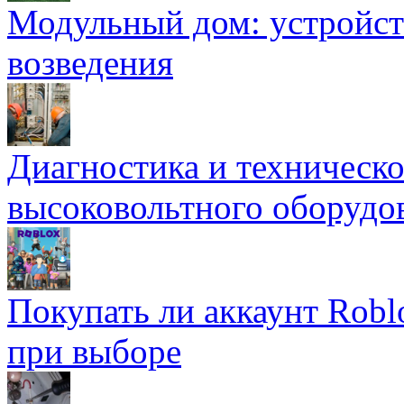
Модульный дом: устройст
возведения
Диагностика и техническ
высоковольтного оборудо
Покупать ли аккаунт Robl
при выборе