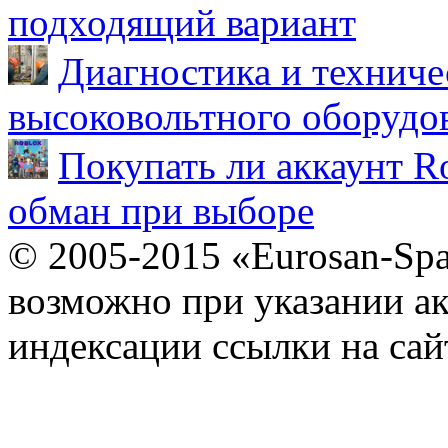
подходящий вариант
Диагностика и техниче
высоковольтного оборудо
Покупать ли аккаунт Ro
обман при выборе
© 2005-2015 «Eurosan-Spa
возможно при указании ак
индексации ссылки на сай