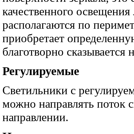
качественного освещения 
располагаются по перимет
приобретает определенну
благотворно сказывается 
Регулируемые
Светильники с регулируе
можно направлять поток 
направлении.