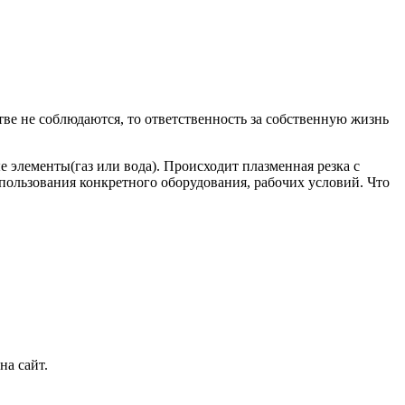
тве не соблюдаются, то ответственность за собственную жизнь
 элементы(газ или вода). Происходит плазменная резка с
пользования конкретного оборудования, рабочих условий. Что
на сайт.