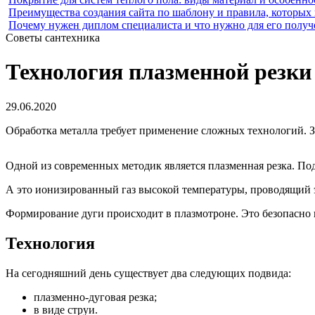
Преимущества создания сайта по шаблону и правила, которых
Почему нужен диплом специалиста и что нужно для его получ
Советы сантехника
Технология плазменной резки
29.06.2020
Обработка металла требует применение сложных технологий. З
Одной из современных методик является плазменная резка. По
А это ионизированный газ высокой температуры, проводящий 
Формирование дуги происходит в плазмотроне. Это безопасно и
Технология
На сегодняшний день существует два следующих подвида:
плазменно-дуговая резка;
в виде струи.