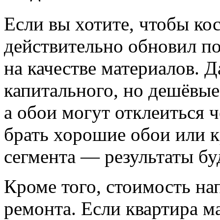
Если вы хотите, чтобы ко
действительно обновил п
на качестве материалов. Да
капитального, но дешёвые
а обои могут отклеиться 
брать хорошие обои или к
сегмента — результаты бу
Кроме того, стоимость н
ремонта. Если квартира м