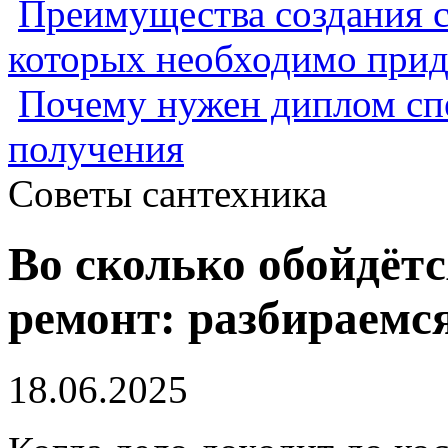
Преимущества создания с
которых необходимо прид
Почему нужен диплом спе
получения
Советы сантехника
Во сколько обойдёт
ремонт: разбираемс
18.06.2025