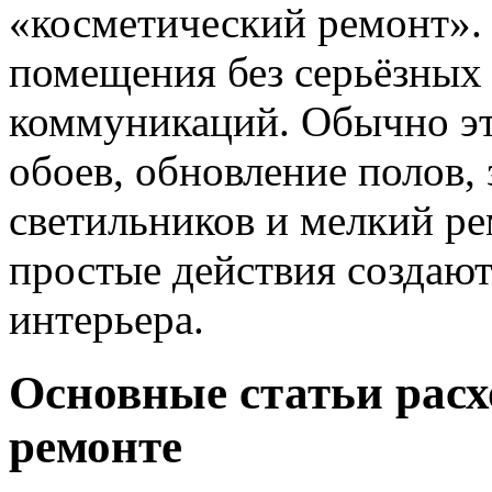
«косметический ремонт».
помещения без серьёзных
коммуникаций. Обычно эт
обоев, обновление полов, 
светильников и мелкий ре
простые действия создаю
интерьера.
Основные статьи расх
ремонте