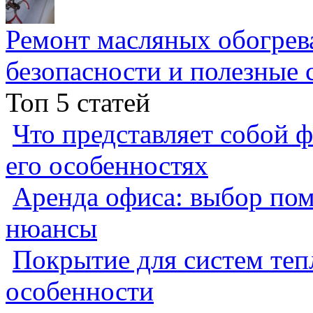
Ремонт масляных обогрев
безопасности и полезные 
Топ 5 статей
Что представляет собой ф
его особенностях
Аренда офиса: выбор пом
нюансы
Покрытие для систем теп
особенности