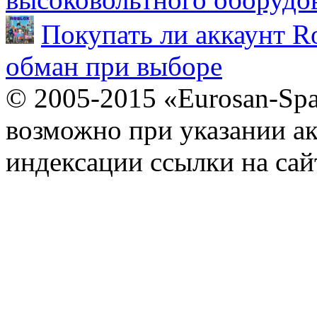
Покупать ли аккаунт Ro
обман при выборе
© 2005-2015 «Eurosan-Spa
возможно при указании ак
индексации ссылки на сай