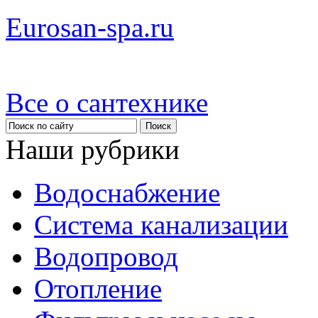
Eurosan-spa.ru
Все о сантехнике
Наши рубрики
Водоснабжение
Система канализации
Водопровод
Отопление