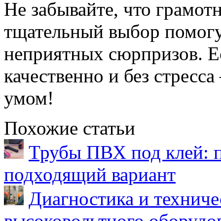
Не забывайте, что грамот
тщательный выбор помогу
неприятных сюрпризов. Ес
качественно и без стресс
умом!
Похожие статьи
Трубы ПВХ под клей: 
подходящий вариант
Диагностика и техниче
высоковольтного оборудо