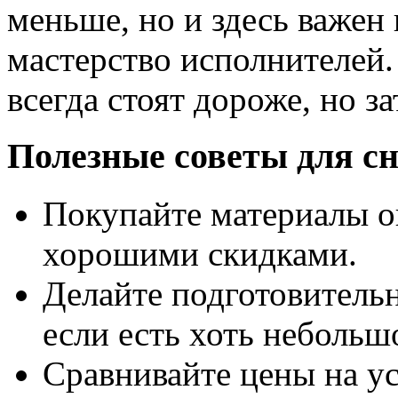
меньше, но и здесь важен
мастерство исполнителей
всегда стоят дороже, но з
Полезные советы для с
Покупайте материалы о
хорошими скидками.
Делайте подготовитель
если есть хоть небольш
Сравнивайте цены на у