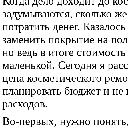
Когда дело доходит до ко
задумываются, сколько же
потратить денег. Казалось
заменить покрытие на пол
но ведь в итоге стоимость
маленькой. Сегодня я расс
цена косметического ремо
планировать бюджет и не
расходов.
Во-первых, нужно понять,