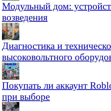
Модульный дом: устройст
возведения
Диагностика и техническ
высоковольтного оборудо
Покупать ли аккаунт Robl
при выборе