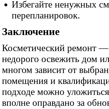
Избегайте ненужных с
перепланировок.
Заключение
Косметический ремонт — 
недорого освежить дом ил
многом зависит от выбра
помещения и квалификаци
подходе можно уложиться 
вполне оправдано за обн