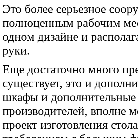
Это более серьезное соор
полноценным рабочим мес
одном дизайне и располаг
руки.
Еще достаточно много пр
существует, это и дополн
шкафы и дополнительные 
производителей, вполне 
проект изготовления стола