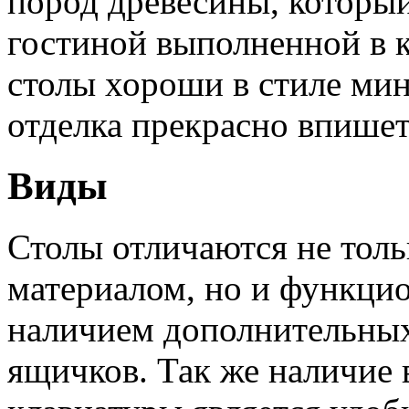
пород древесины, который
гостиной выполненной в 
столы хороши в стиле мин
отделка прекрасно впишетс
Виды
Столы отличаются не толь
материалом, но и функци
наличием дополнительных
ящичков. Так же наличие