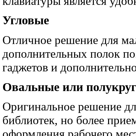
клавиатуры является удо
Угловые
Отличное решение для ма
дополнительных полок по
гаджетов и дополнительно
Овальные или полукру
Оригинальное решение дл
библиотек, но более прие
оформления рабочего мест