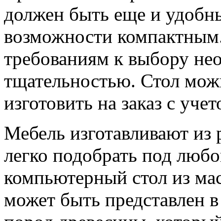
должен быть еще и удобн
возможности компактным.
требованиям к выбору не
тщательностью. Стол мож
изготовить на заказ с уче
Мебель изготавливают из 
легко подобрать под любо
компьютерный стол из мас
может быть представлен в