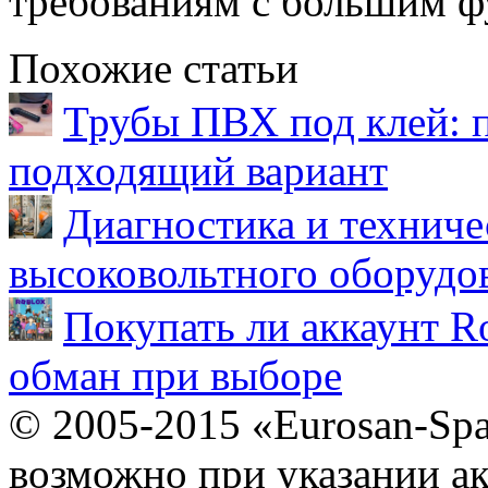
требованиям с большим ф
Похожие статьи
Трубы ПВХ под клей: 
подходящий вариант
Диагностика и техниче
высоковольтного оборудо
Покупать ли аккаунт Ro
обман при выборе
© 2005-2015 «Eurosan-Spa
возможно при указании ак