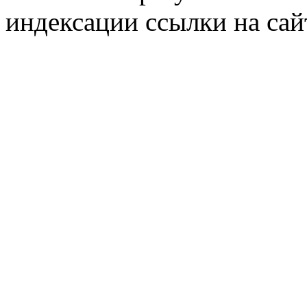
индексации ссылки на сай