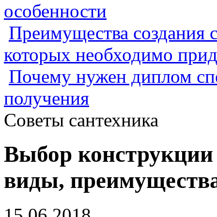
особенности
Преимущества создания с
которых необходимо прид
Почему нужен диплом спе
получения
Советы сантехника
Выбор конструкции 
виды, преимущества
15.06.2018