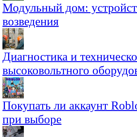
Модульный дом: устройст
возведения
Диагностика и техническ
высоковольтного оборудо
Покупать ли аккаунт Robl
при выборе