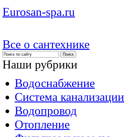
Eurosan-spa.ru
Все о сантехнике
Наши рубрики
Водоснабжение
Система канализации
Водопровод
Отопление