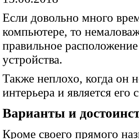
Если довольно много врем
компьютере, то немалова
правильное расположение 
устройства.
Также неплохо, когда он 
интерьера и является его 
Варианты и достоинс
Кроме своего прямого на