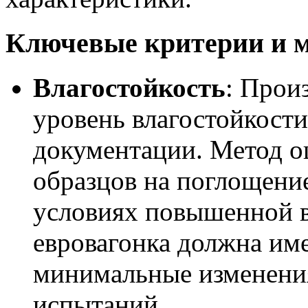
Ключевые критерии и 
Влагостойкость
: Прои
уровень влагостойкости
документации. Метод о
образцов на поглощение
условиях повышенной 
евровагонка должна име
минимальные изменени
испытаний.