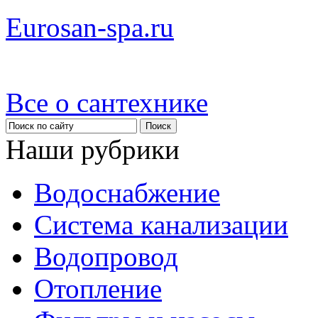
Eurosan-spa.ru
Все о сантехнике
Наши рубрики
Водоснабжение
Система канализации
Водопровод
Отопление