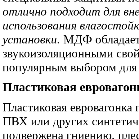
отлично подходит для вне
использования влагостой
установки.
МДФ обладает
звукоизоляционными свойс
популярным выбором для
Пластиковая евровагон
Пластиковая евровагонка 
ПВХ или других синтетич
подвержена гниению, пле