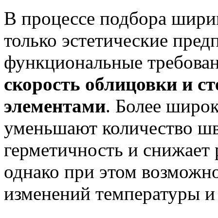
В процессе подбора шири
только эстетические пред
функциональные требова
скорость облицовки и с
элементами
. Более широ
уменьшают количество шв
герметичность и снижает 
однако при этом возможн
изменений температуры и