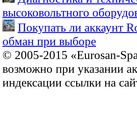
высоковольтного оборудо
Покупать ли аккаунт Ro
обман при выборе
© 2005-2015 «Eurosan-Spa
возможно при указании ак
индексации ссылки на сай