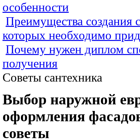
особенности
Преимущества создания с
которых необходимо прид
Почему нужен диплом спе
получения
Советы сантехника
Выбор наружной евр
оформления фасадов
советы