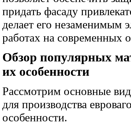
придать фасаду привлекат
делает его незаменимым 
работах на современных о
Обзор популярных ма
их особенности
Рассмотрим основные вид
для производства евроваг
особенности.