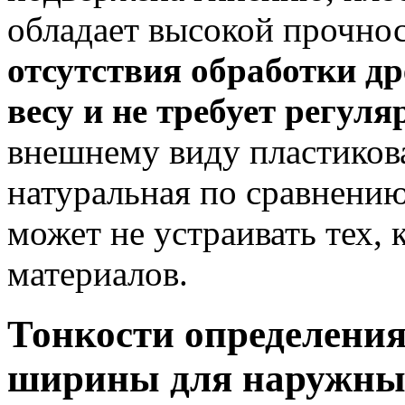
обладает высокой прочно
отсутствия обработки др
весу и не требует регуля
внешнему виду пластикова
натуральная по сравнению
может не устраивать тех, 
материалов.
Тонкости определени
ширины для наружны