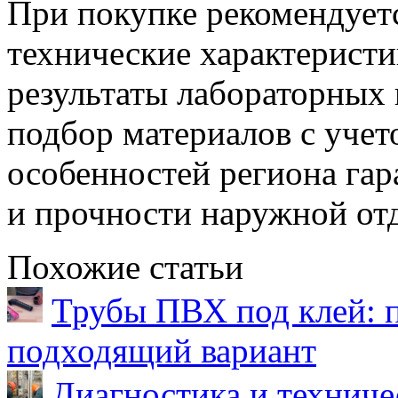
При покупке рекомендует
технические характеристи
результаты лабораторных
подбор материалов с уче
особенностей региона гар
и прочности наружной отд
Похожие статьи
Трубы ПВХ под клей: 
подходящий вариант
Диагностика и техниче