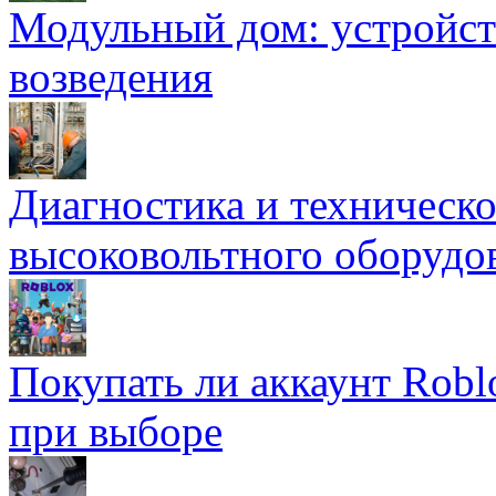
Модульный дом: устройст
возведения
Диагностика и техническ
высоковольтного оборудо
Покупать ли аккаунт Robl
при выборе