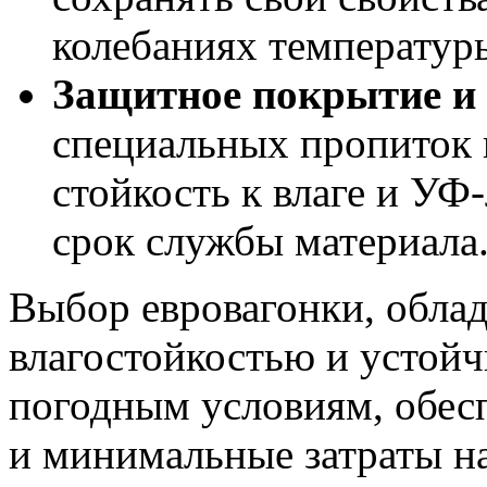
колебаниях температур
Защитное покрытие и 
специальных пропиток
стойкость к влаге и УФ
срок службы материала
Выбор евровагонки, обла
влагостойкостью и устой
погодным условиям, обесп
и минимальные затраты н