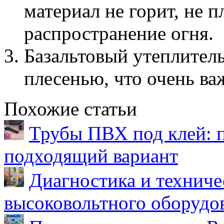
материал не горит, не п
распространение огня.
Базальтовый утеплитель
плесенью, что очень ва
Похожие статьи
Трубы ПВХ под клей: 
подходящий вариант
Диагностика и техниче
высоковольтного оборудо