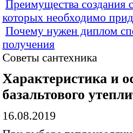
Преимущества создания с
которых необходимо прид
Почему нужен диплом спе
получения
Советы сантехника
Характеристика и 
базальтового утепли
16.08.2019