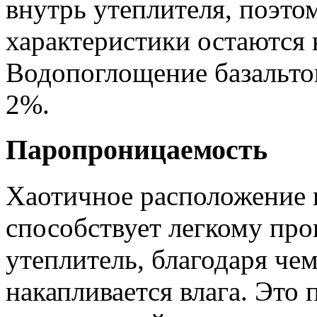
внутрь утеплителя, поэт
характеристики остаются
Водопоглощение базальто
2%.
Паропроницаемость
Хаотичное расположение 
способствует легкому про
утеплитель, благодаря че
накапливается влага. Это