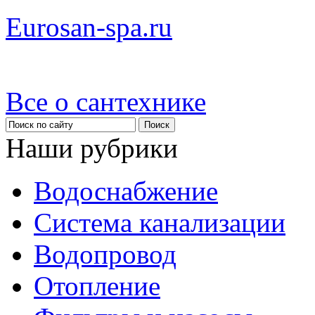
Eurosan-spa.ru
Все о сантехнике
Наши рубрики
Водоснабжение
Система канализации
Водопровод
Отопление