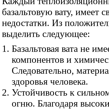
Каждый теплоизоляционн
базальтовую вату, имеет 
недостатки. Из положите
выделить следующее:
Базальтовая вата не име
компонентов и химичес
Следовательно, материа
здоровья человека.
Устойчивость к сильно
огню. Благодаря высок