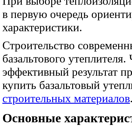
При выборе теплоизоляци
в первую очередь ориенти
характеристики.
Строительство современны
базальтового утеплителя.
эффективный результат п
купить базальтовый утепл
строительных материалов
Основные характерис