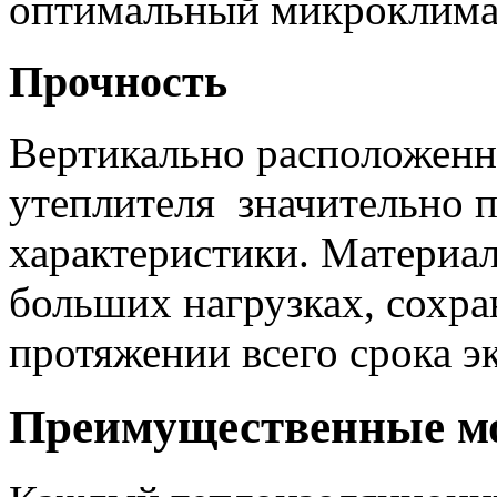
оптимальный микроклима
Прочность
Вертикально расположенн
утеплителя значительно
характеристики. Материа
больших нагрузках, сохра
протяжении всего срока э
Преимущественные м