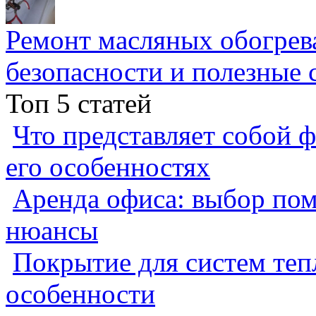
Ремонт масляных обогрев
безопасности и полезные 
Топ 5 статей
Что представляет собой ф
его особенностях
Аренда офиса: выбор пом
нюансы
Покрытие для систем теп
особенности