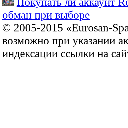
Покупать ли аккаунт Ro
обман при выборе
© 2005-2015 «Eurosan-Spa
возможно при указании ак
индексации ссылки на сай