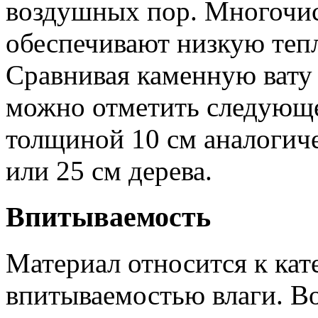
воздушных пор. Многочис
обеспечивают низкую теп
Сравнивая каменную вату
можно отметить следующе
толщиной 10 см аналогиче
или 25 см дерева.
Впитываемость
Материал относится к кат
впитываемостью влаги. Во