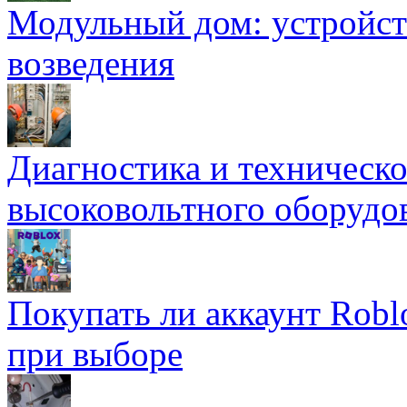
Модульный дом: устройст
возведения
Диагностика и техническ
высоковольтного оборудо
Покупать ли аккаунт Robl
при выборе