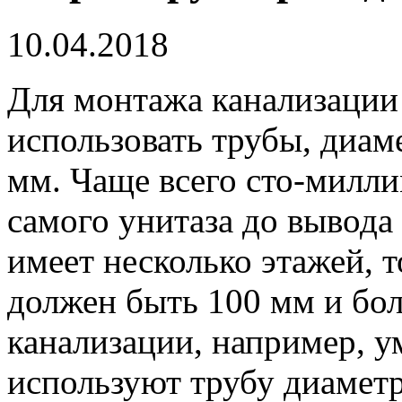
10.04.2018
Для монтажа канализации
использовать трубы, диам
мм.
Чаще всего сто-милл
самого унитаза до вывода 
имеет несколько этажей, т
должен быть 100 мм и бо
канализации, например, ум
используют трубу диамет