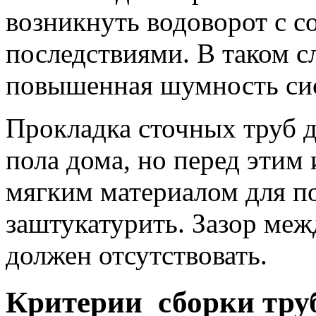
возникнуть водоворот с 
последствиями. В таком с
повышенная шумность си
Прокладка сточных труб д
пола дома, но перед этим
мягким материалом для п
заштукатурить. Зазор ме
должен отсутствовать.
Критерии сборки тру