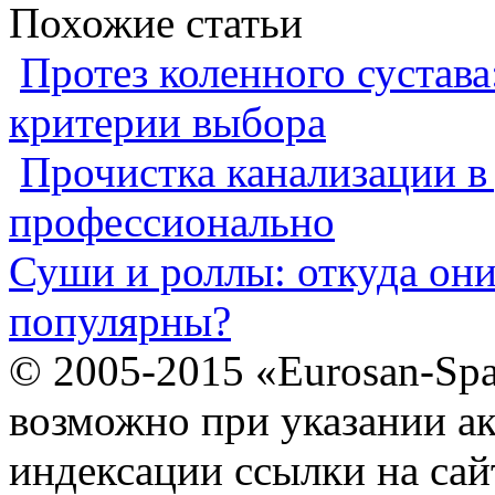
Похожие статьи
Протез коленного сустава
критерии выбора
Прочистка канализации в
профессионально
Суши и роллы: откуда он
популярны?
© 2005-2015 «Eurosan-Spa
возможно при указании ак
индексации ссылки на сай