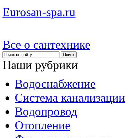
Eurosan-spa.ru
Все о сантехнике
Наши рубрики
Водоснабжение
Система канализации
Водопровод
Отопление