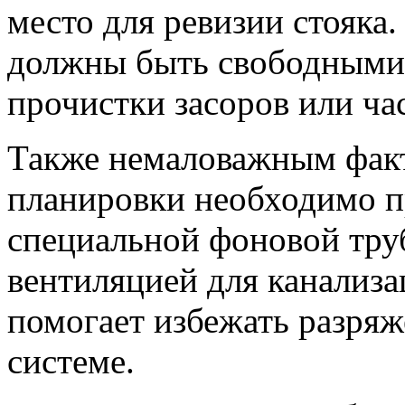
место для ревизии стояка.
должны быть свободными 
прочистки засоров или ча
Также немаловажным факто
планировки необходимо п
специальной фоновой труб
вентиляцией для канализа
помогает избежать разря
системе.