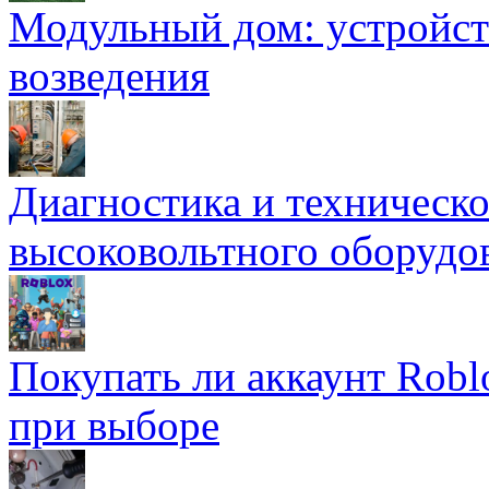
Модульный дом: устройст
возведения
Диагностика и техническ
высоковольтного оборудо
Покупать ли аккаунт Robl
при выборе