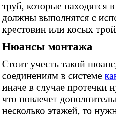
труб, которые находятся 
должны выполнятся с исп
крестовин или косых трой
Нюансы монтажа
Стоит учесть такой нюанс,
соединениям в системе
ка
иначе в случае протечки н
что повлечет дополнитель
несколько этажей, то нуж