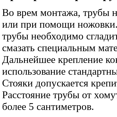
Во врем монтажа, трубы н
или при помощи ножовки.
трубы необходимо сгладит
смазать специальным мате
Дальнейшее крепление ко
использование стандартны
Стояки допускается крепи
Расстояние трубы от хому
более 5 сантиметров.