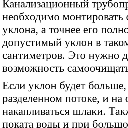
Канализационный трубопр
необходимо монтировать 
уклона, а точнее его пол
допустимый уклон в таком
сантиметров. Это нужно д
возможность самоочищать
Если уклон будет больше, 
разделенном потоке, и на
накапливаться шлаки. Так
поката воды и при большо