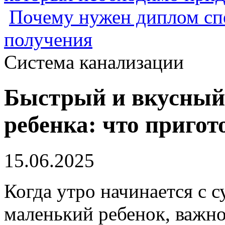
Почему нужен диплом спе
получения
Система канализации
Быстрый и вкусный 
ребенка: что пригот
15.06.2025
Когда утро начинается с с
маленький ребенок, важн