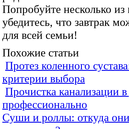
Попробуйте несколько из
убедитесь, что завтрак м
для всей семьи!
Похожие статьи
Протез коленного сустава
критерии выбора
Прочистка канализации в
профессионально
Суши и роллы: откуда он