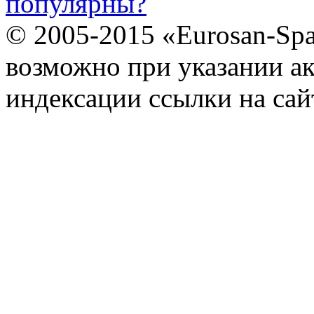
популярны?
© 2005-2015 «Eurosan-Spa
возможно при указании ак
индексации ссылки на сай