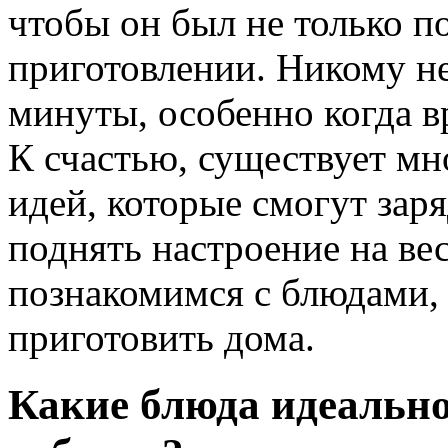
чтобы он был не только п
приготовлении. Никому не
минуты, особенно когда в
К счастью, существует м
идей, которые смогут зар
поднять настроение на вес
познакомимся с блюдами, 
приготовить дома.
Какие блюда идеально