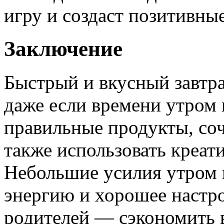
игру и создаст позитивные
Заключение
Быстрый и вкусный завтра
даже если времени утром 
правильные продукты, соч
также использовать креат
Небольшие усилия утром
энергию и хорошее настро
родителей — сэкономить в