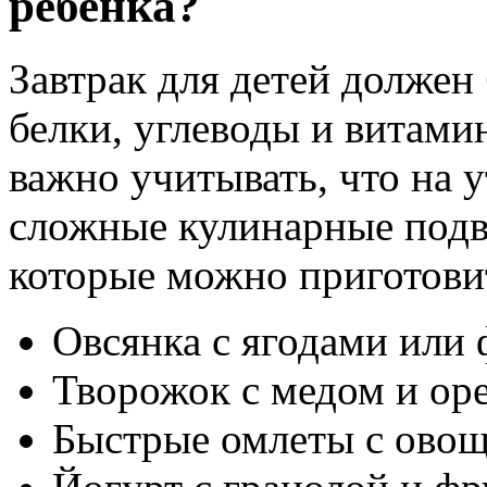
ребенка?
Завтрак для детей должен
белки, углеводы и витами
важно учитывать, что на у
сложные кулинарные подви
которые можно приготовит
Овсянка с ягодами или
Творожок с медом и ор
Быстрые омлеты с ово