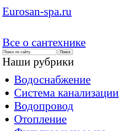
Eurosan-spa.ru
Все о сантехнике
Наши рубрики
Водоснабжение
Система канализации
Водопровод
Отопление