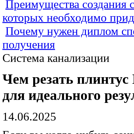
Преимущества создания с
которых необходимо прид
Почему нужен диплом спе
получения
Система канализации
Чем резать плинтус
для идеального резу
14.06.2025