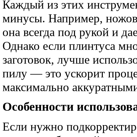
Каждый из этих инструме
минусы. Например, ножовк
она всегда под рукой и да
Однако если плинтуса мн
заготовок, лучше использ
пилу — это ускорит проце
максимально аккуратными
Особенности использов
Если нужно подкорректир