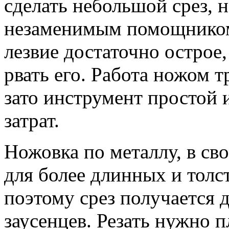
сделать небольшой срез, 
незаменимым помощником.
лезвие достаточно острое,
рвать его. Работа ножом т
зато инструмент простой 
затрат.
Ножовка по металлу, в св
для более длинных и толс
поэтому срез получается 
заусенцев. Резать нужно 