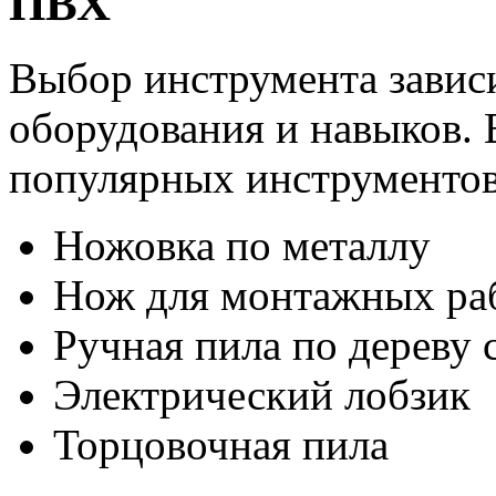
ПВХ
Выбор инструмента зависи
оборудования и навыков. 
популярных инструментов
Ножовка по металлу
Нож для монтажных ра
Ручная пила по дереву 
Электрический лобзик
Торцовочная пила