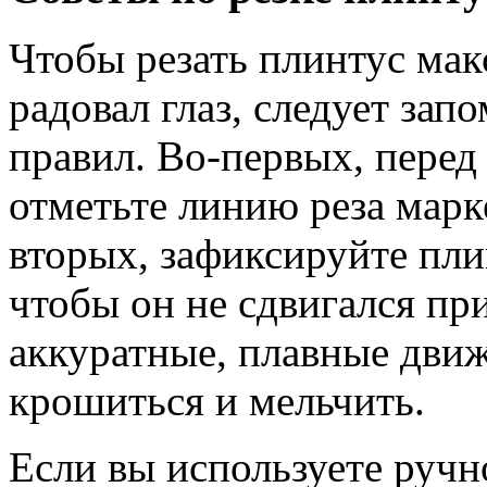
Чтобы резать плинтус мак
радовал глаз, следует зап
правил. Во-первых, перед
отметьте линию реза мар
вторых, зафиксируйте плин
чтобы он не сдвигался пр
аккуратные, плавные движ
крошиться и мельчить.
Если вы используете ручн