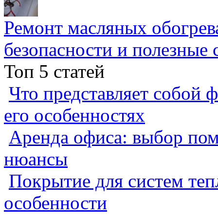
Ремонт масляных обогрев
безопасности и полезные 
Топ 5 статей
Что представляет собой ф
его особенностях
Аренда офиса: выбор пом
нюансы
Покрытие для систем теп
особенности