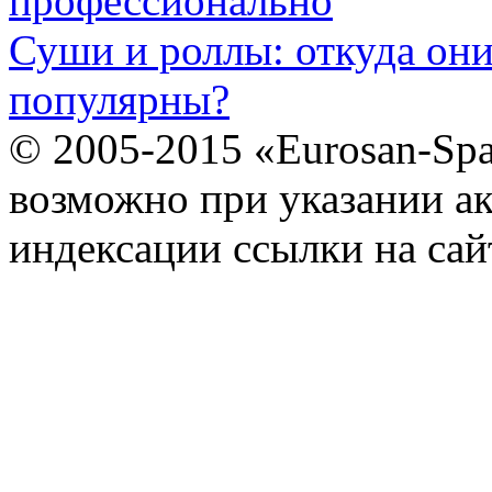
профессионально
Суши и роллы: откуда он
популярны?
© 2005-2015 «Eurosan-Spa
возможно при указании ак
индексации ссылки на сай