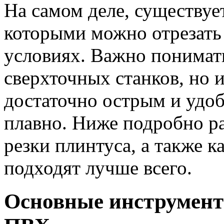
На самом деле, существуе
которыми можно отрезат
условиях. Важно понимать
сверхточных станков, но 
достаточно острым и удо
плавно. Ниже подробно р
резки плинтуса, а также к
подходят лучше всего.
Основные инструмент