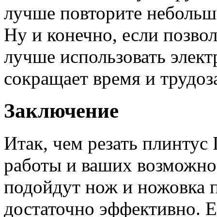
лучше повторите небольшо
Ну и конечно, если позво
лучше использовать элект
сокращает время и трудоз
Заключение
Итак, чем резать плинтус
работы и ваших возможно
подойдут нож и ножовка 
достаточно эффективно. Е