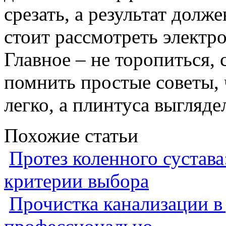
срезать, а результат долж
стоит рассмотреть электр
Главное – не торопиться,
помнить простые советы,
легко, а плинтуса выгляде
Похожие статьи
Протез коленного сустава
критерии выбора
Прочистка канализации в