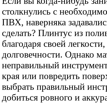
Если вы когда-нибудь зан
столкнулись с необходимо
ПВХ, наверняка задавалис
сделать? Плинтус из пол
благодаря своей легкости,
долговечности. Однако ма
неправильный инструмент
края или повредить повер
выбрать правильный инстр
добиться ровного и аккура