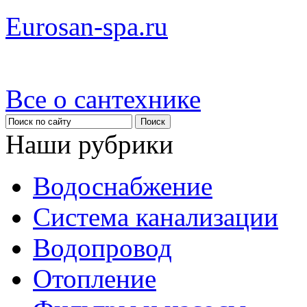
Eurosan-spa.ru
Все о сантехнике
Наши рубрики
Водоснабжение
Система канализации
Водопровод
Отопление