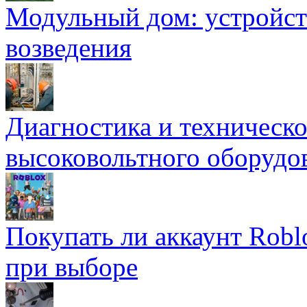
Модульный дом: устройст
возведения
Диагностика и техническ
высоковольтного оборудо
Покупать ли аккаунт Robl
при выборе