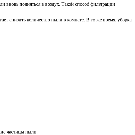
ли вновь подняться в воздух. Такой способ фильтрации
ет снизить количество пыли в комнате. В то же время, уборка
шие частицы пыли.