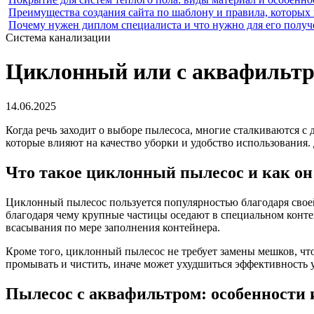
Преимущества создания сайта по шаблону и правила, которых
Почему нужен диплом специалиста и что нужно для его получ
Система канализации
Циклонный или с аквафильтро
14.06.2025
Когда речь заходит о выборе пылесоса, многие сталкиваются 
которые влияют на качество уборки и удобство использования.
Что такое циклонный пылесос и как он
Циклонный пылесос пользуется популярностью благодаря своей
благодаря чему крупные частицы оседают в специальном контей
всасывания по мере заполнения контейнера.
Кроме того, циклонный пылесос не требует замены мешков, чт
промывать и чистить, иначе может ухудшиться эффективность 
Пылесос с аквафильтром: особенности