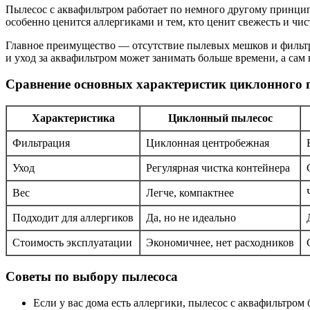
Пылесос с аквафильтром работает по немного другому принципу
особенно ценится аллергиками и тем, кто ценит свежесть и чис
Главное преимущество — отсутствие пылевых мешков и фильтров
и уход за аквафильтром может занимать больше времени, а сам
Сравнение основных характеристик циклонного 
Характеристика
Циклонный пылесос
Фильтрация
Циклонная центробежная
Уход
Регулярная чистка контейнера
Вес
Легче, компактнее
Подходит для аллергиков
Да, но не идеально
Стоимость эксплуатации
Экономичнее, нет расходников
Советы по выбору пылесоса
Если у вас дома есть аллергики, пылесос с аквафильтро