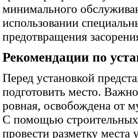
минимального обслуживан
использовании специальн
предотвращения засорени
Рекомендации по уста
Перед установкой предст
подготовить место. Важно
ровная, освобождена от м
С помощью строительных
провести разметку места 