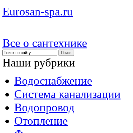
Eurosan-spa.ru
Все о сантехнике
Наши рубрики
Водоснабжение
Система канализации
Водопровод
Отопление