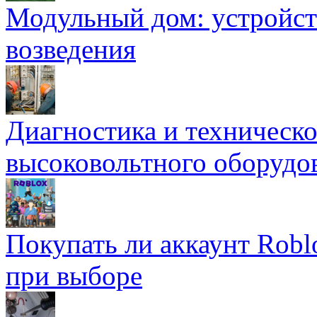
Модульный дом: устройст
возведения
Диагностика и техническ
высоковольтного оборудо
Покупать ли аккаунт Robl
при выборе