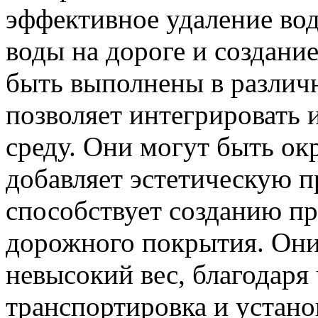
эффективное удаление во
воды на дороге и создани
быть выполнены в различн
позволяет интегрировать
среду. Они могут быть ок
добавляет эстетическую п
способствует созданию п
дорожного покрытия. Они
невысокий вес, благодаря
транспортировка и устано