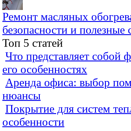
Ремонт масляных обогрев
безопасности и полезные 
Топ 5 статей
Что представляет собой ф
его особенностях
Аренда офиса: выбор пом
нюансы
Покрытие для систем теп
особенности