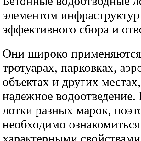
Бетонные водоотводные л
элементом инфраструктур
эффективного сбора и отв
Они широко применяются 
тротуарах, парковках, а
объектах и других местах
надежное водоотведение.
лотки разных марок, поэ
необходимо ознакомиться 
характерными свойствами