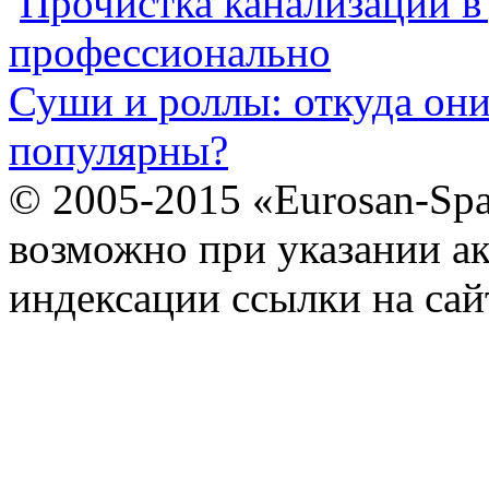
Прочистка канализации в
профессионально
Суши и роллы: откуда он
популярны?
© 2005-2015 «Eurosan-Spa
возможно при указании ак
индексации ссылки на сай