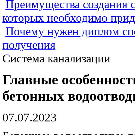
Преимущества создания с
которых необходимо прид
Почему нужен диплом спе
получения
Система канализации
Главные особенност
бетонных водоотвод
07.07.2023