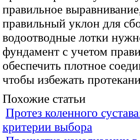
правильное выравнивание,
правильный уклон для сбо
водоотводные лотки нужн
фундамент с учетом прав
обеспечить плотное соеди
чтобы избежать протекани
Похожие статьи
Протез коленного сустава
критерии выбора