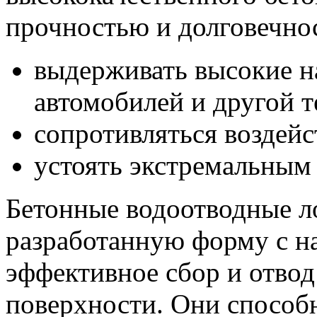
прочностью и долговечно
выдерживать высокие н
автомобилей и другой т
сопротивляться воздейс
устоять экстремальным
Бетонные водоотводные л
разработанную форму с на
эффективное сбор и отво
поверхности. Они способ