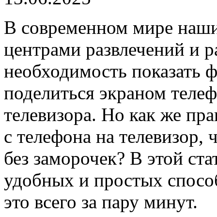
В современном мире наш
центрами развлечений и р
необходимость показать ф
поделиться экраном теле
телевизора. Но как же пр
с телефона на телевизор,
без заморочек? В этой ста
удобных и простых способ
это всего за пару минут.