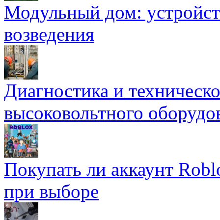
Модульный дом: устройст
возведения
Диагностика и техническ
высоковольтного оборудо
Покупать ли аккаунт Robl
при выборе