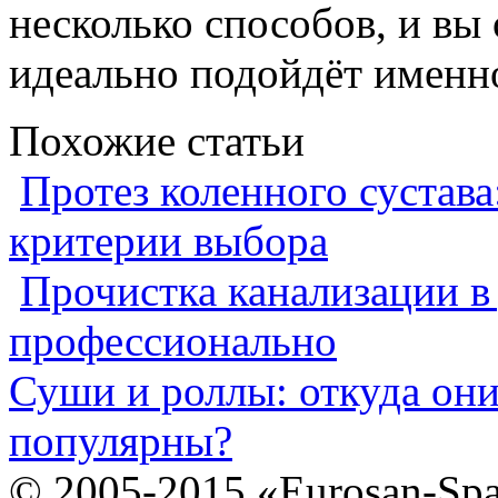
несколько способов, и вы 
идеально подойдёт именн
Похожие статьи
Протез коленного сустава
критерии выбора
Прочистка канализации в
профессионально
Суши и роллы: откуда он
популярны?
© 2005-2015 «Eurosan-Spa