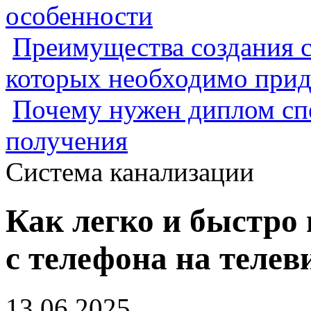
особенности
Преимущества создания с
которых необходимо прид
Почему нужен диплом спе
получения
Система канализации
Как легко и быстро
с телефона на телев
13.06.2025