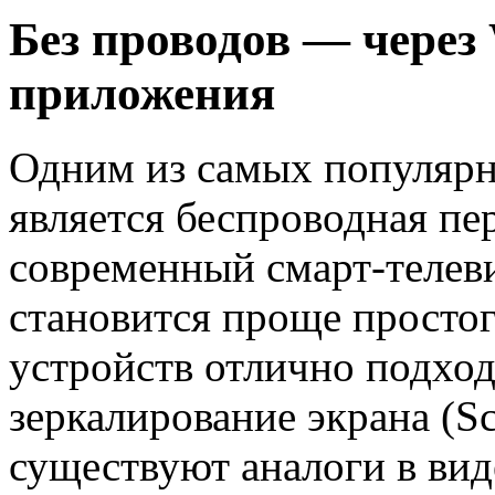
Без проводов — через
приложения
Одним из самых популярн
является беспроводная пе
современный смарт-телеви
становится проще простог
устройств отлично подхо
зеркалирование экрана (Sc
существуют аналоги в виде