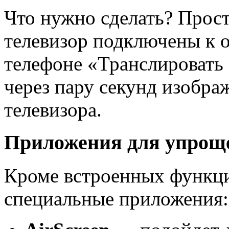
Что нужно сделать? Прост
телевизор подключены к о
телефоне «Транслировать 
через пару секунд изобра
телевизора.
Приложения для упрощ
Кроме встроенных функци
специальные приложения: