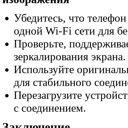
Убедитесь, что телефон
одной Wi-Fi сети для б
Проверьте, поддержива
зеркалирования экрана.
Используйте оригиналь
для стабильного соедин
Перезагрузите устройс
с соединением.
Заключение