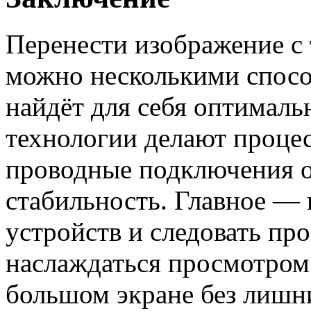
Перенести изображение с 
можно несколькими спосо
найдёт для себя оптималь
технологии делают проце
проводные подключения 
стабильность. Главное —
устройств и следовать пр
наслаждаться просмотром
большом экране без лишн