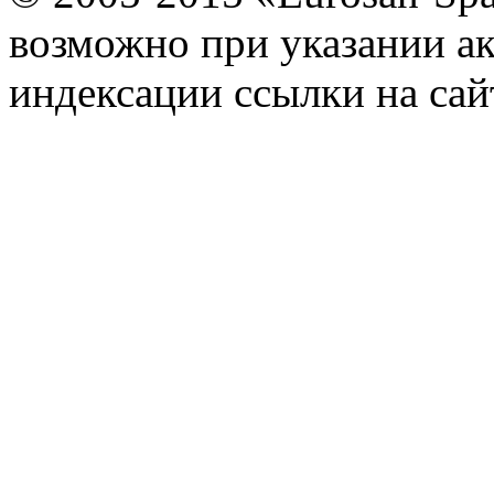
возможно при указании ак
индексации ссылки на сай