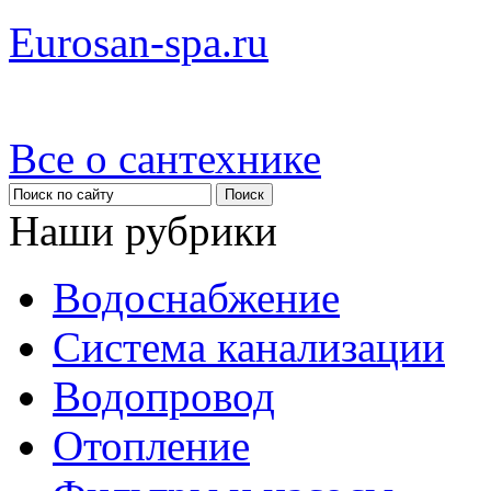
Eurosan-spa.ru
Все о сантехнике
Наши рубрики
Водоснабжение
Система канализации
Водопровод
Отопление