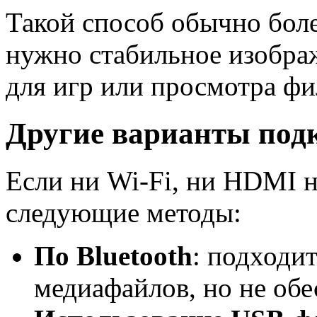
Такой способ обычно боле
нужно стабильное изображ
для игр или просмотра фи
Другие варианты под
Если ни Wi-Fi, ни HDMI н
следующие методы:
По Bluetooth
: подходи
медиафайлов, но не обе