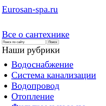
Eurosan-spa.ru
Все о сантехнике
Наши рубрики
Водоснабжение
Система канализации
Водопровод
Отопление