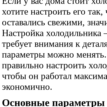
Если у вас дома стоит хол
хотите настроить его так
оставались свежими, значи
Настройка холодильника 
требует внимания к детал
параметры можно менять. В
правильно настроить холо
чтобы он работал максим
экономично.
Основные параметры 