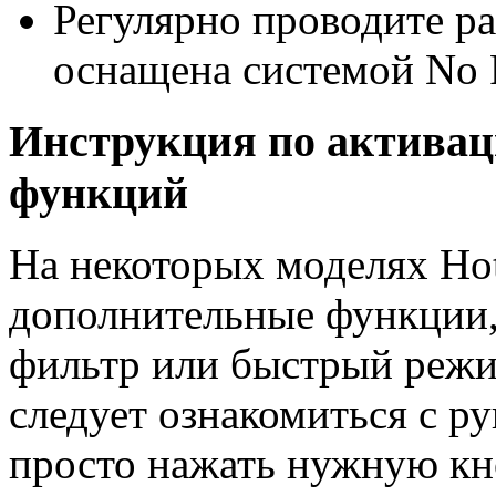
Регулярно проводите ра
оснащена системой No F
Инструкция по актива
функций
На некоторых моделях Hot
дополнительные функции,
фильтр или быстрый режи
следует ознакомиться с р
просто нажать нужную кн