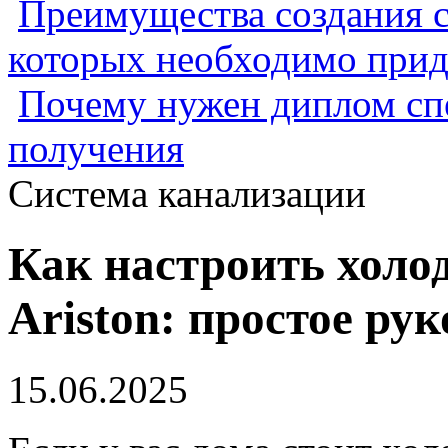
Преимущества создания с
которых необходимо прид
Почему нужен диплом спе
получения
Система канализации
Как настроить холо
Ariston: простое ру
15.06.2025