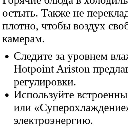
остыть. Также не перекл
плотно, чтобы воздух сво
камерам.
Следите за уровнем вл
Hotpoint Ariston предл
регулировки.
Используйте встроенны
или «Суперохлаждение»
электроэнергию.