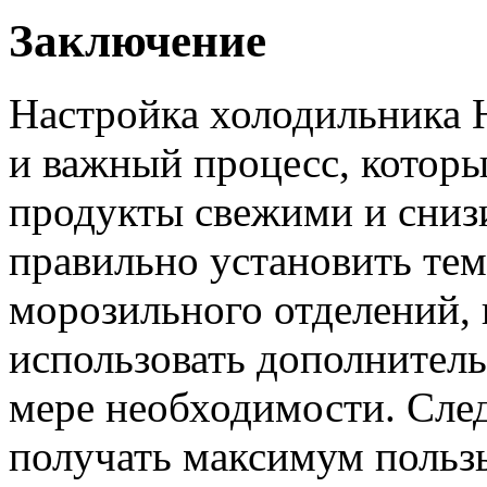
Заключение
Настройка холодильника H
и важный процесс, которы
продукты свежими и сниз
правильно установить тем
морозильного отделений, 
использовать дополнител
мере необходимости. След
получать максимум польз