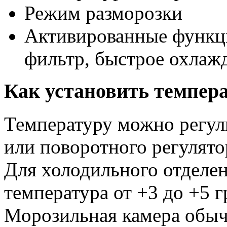
Режим разморозки
Активированные функц
фильтр, быстрое охлаж
Как установить темпер
Температуру можно регул
или поворотного регулято
Для холодильного отделе
температура от +3 до +5 
Морозильная камера обыч