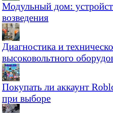
Модульный дом: устройст
возведения
Диагностика и техническ
высоковольтного оборудо
Покупать ли аккаунт Robl
при выборе