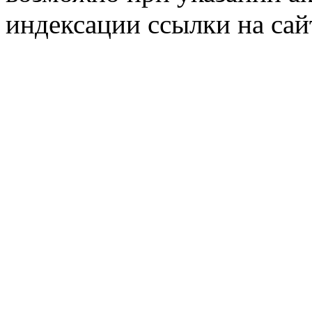
индексации ссылки на сай