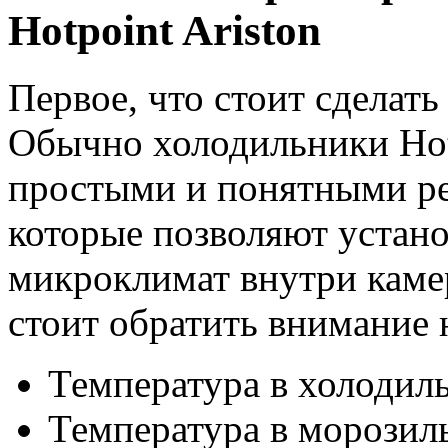
Hotpoint Ariston
Первое, что стоит сделат
Обычно холодильники Hot
простыми и понятными ре
которые позволяют устан
микроклимат внутри каме
стоит обратить внимание
Температура в холодил
Температура в морозил