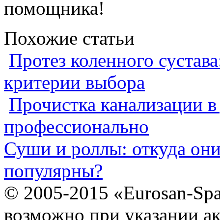
помощника!
Похожие статьи
Протез коленного сустава
критерии выбора
Прочистка канализации в
профессионально
Суши и роллы: откуда он
популярны?
© 2005-2015 «Eurosan-Spa
возможно при указании ак