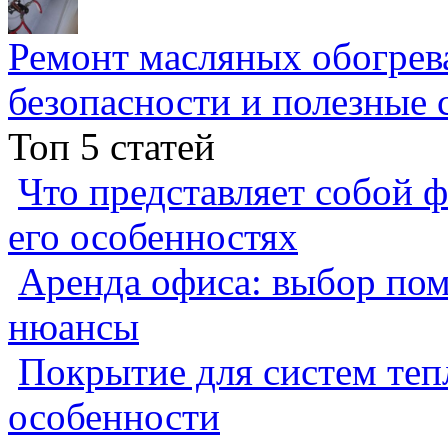
Ремонт масляных обогрев
безопасности и полезные 
Топ 5 статей
Что представляет собой ф
его особенностях
Аренда офиса: выбор пом
нюансы
Покрытие для систем теп
особенности