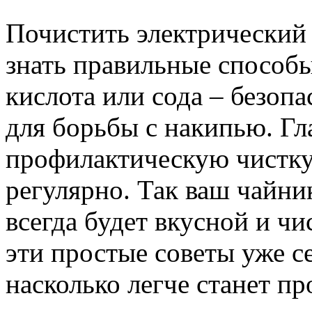
Почистить электрический 
знать правильные способы
кислота или сода – безоп
для борьбы с накипью. Гл
профилактическую чистку
регулярно. Так ваш чайни
всегда будет вкусной и ч
эти простые советы уже се
насколько легче станет п