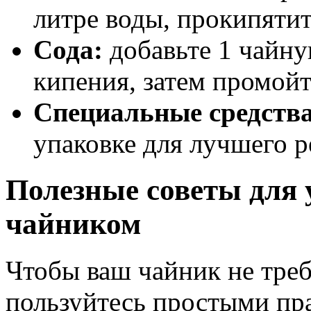
литре воды, прокипятит
Сода:
добавьте 1 чайну
кипения, затем промойт
Специальные средства
упаковке для лучшего р
Полезные советы для 
чайником
Чтобы ваш чайник не треб
пользуйтесь простыми пр