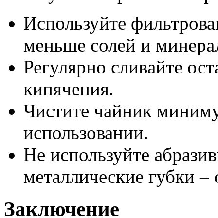
Используйте фильтрова
меньше солей и минера
Регулярно сливaйте ост
кипячения.
Чистите чайник миниму
использовании.
Не используйте абразив
металлические губки – 
Заключение