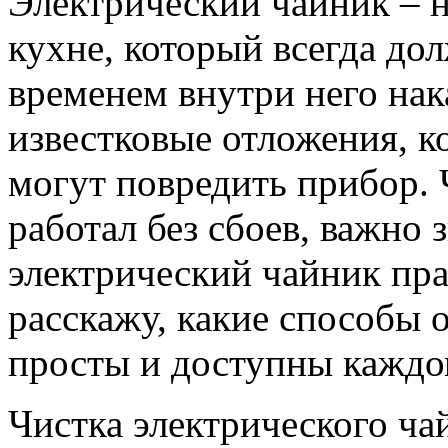
Электрический чайник –
кухне, который всегда до
временем внутри него нак
известковые отложения, к
могут повредить прибор. 
работал без сбоев, важно 
электрический чайник пра
расскажу, какие способы 
просты и доступны каждо
Чистка электрического чай