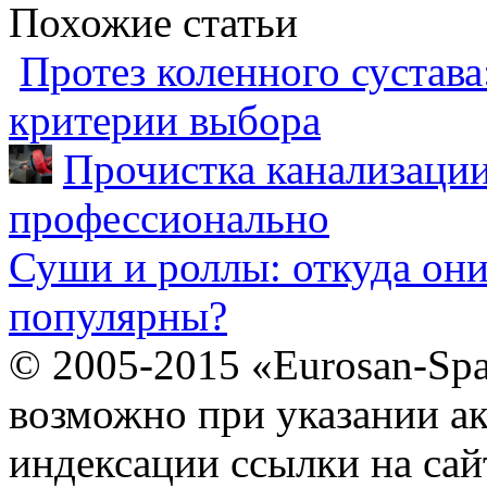
Похожие статьи
Протез коленного сустава
критерии выбора
Прочистка канализации
профессионально
Суши и роллы: откуда он
популярны?
© 2005-2015 «Eurosan-Spa
возможно при указании ак
индексации ссылки на сай