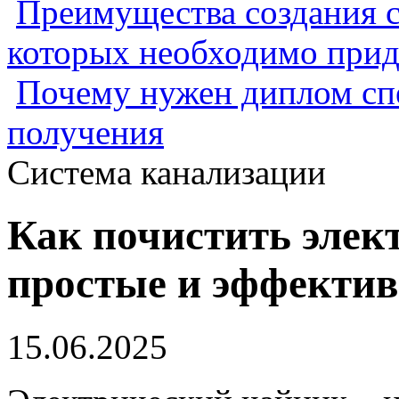
Преимущества создания с
которых необходимо прид
Почему нужен диплом спе
получения
Система канализации
Как почистить элек
простые и эффекти
15.06.2025