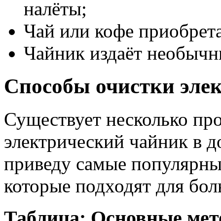
налёты;
Чай или кофе приобрет
Чайник издаёт необычны
Способы очистки эле
Существует несколько про
электрический чайник в 
приведу самые популярны
которые подходят для бол
Таблица: Основные мет