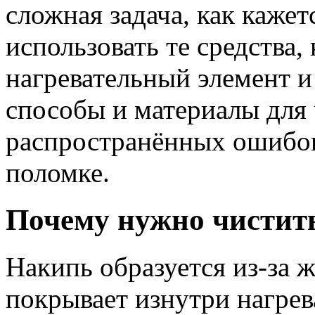
сложная задача, как кажет
использовать те средства,
нагревательный элемент и 
способы и материалы для 
распространённых ошибок
поломке.
Почему нужно чистит
Накипь образуется из-за 
покрывает изнутри нагрев