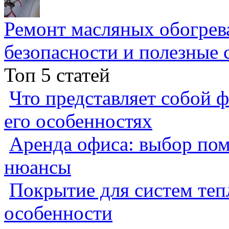
Ремонт масляных обогрев
безопасности и полезные 
Топ 5 статей
Что представляет собой ф
его особенностях
Аренда офиса: выбор пом
нюансы
Покрытие для систем теп
особенности