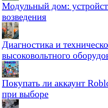
Модульный дом: устройст
возведения
Диагностика и техническ
высоковольтного оборудо
Покупать ли аккаунт Robl
при выборе