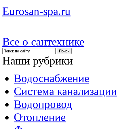
Eurosan-spa.ru
Все о сантехнике
Наши рубрики
Водоснабжение
Система канализации
Водопровод
Отопление