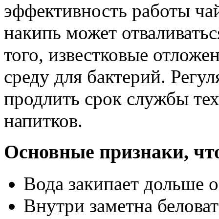
эффективность работы чай
накипь может отваливатьс
того, известковые отложе
среду для бактерий. Регул
продлить срок службы те
напитков.
Основные признаки, чт
Вода закипает дольше 
Внутри заметна беловат