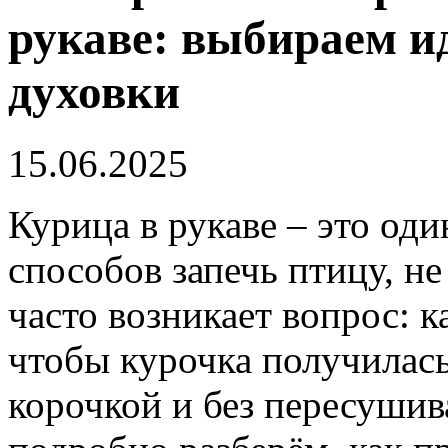
рукаве: выбираем 
духовки
15.06.2025
Курица в рукаве – это од
способов запечь птицу, не
часто возникает вопрос: 
чтобы курочка получилась
корочкой и без пересушив