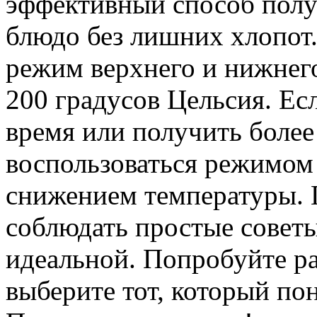
эффективный способ полу
блюдо без лишних хлопот.
режим верхнего и нижнего
200 градусов Цельсия. Ес
время или получить боле
воспользоваться режимом
снижением температуры. Г
соблюдать простые советы
идеальной. Попробуйте р
выберите тот, который по