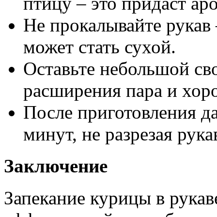
птицу – это придаст аро
Не прокалывайте рукав 
может стать сухой.
Оставьте небольшой св
расширения пара и хор
После приготовления да
минут, не разрезая рукав
Заключение
Запекание курицы в рукав