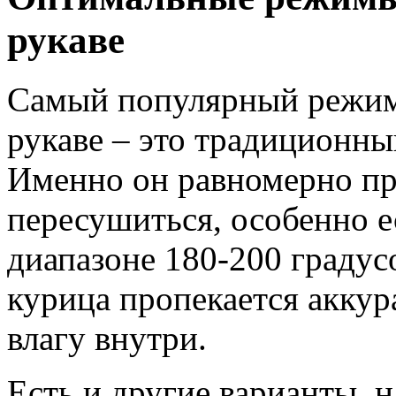
рукаве
Самый популярный режим 
рукаве – это традиционны
Именно он равномерно про
пересушиться, особенно е
диапазоне 180-200 градус
курица пропекается аккура
влагу внутри.
Есть и другие варианты, 