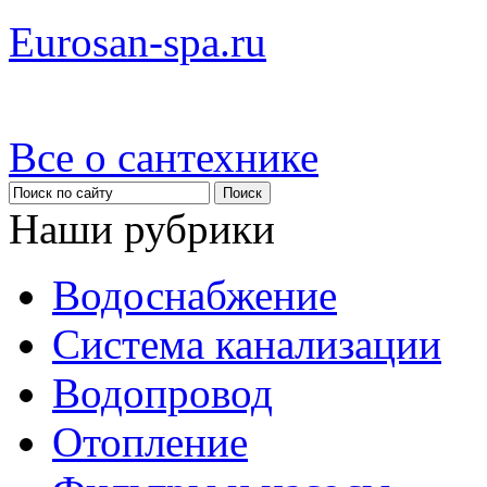
Eurosan-spa.ru
Все о сантехнике
Наши рубрики
Водоснабжение
Система канализации
Водопровод
Отопление