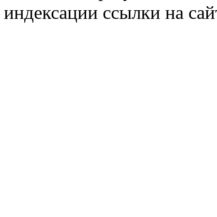
индексации ссылки на сай