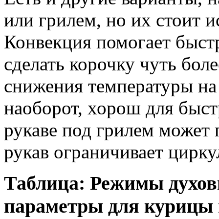
или грилем, но их стоит 
Конвекция помогает быст
сделать корочку чуть боле
снижения температуры на 
наоборот, хорош для быст
рукаве под грилем может 
рукав ограничивает цирку
Таблица: Режимы духов
параметры для курицы 