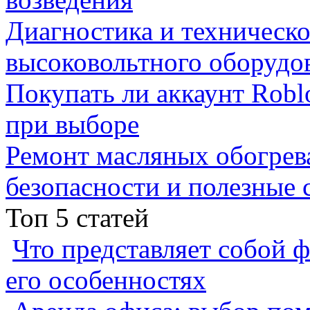
Диагностика и техническ
высоковольтного оборудо
Покупать ли аккаунт Robl
при выборе
Ремонт масляных обогрев
безопасности и полезные 
Топ 5 статей
Что представляет собой ф
его особенностях