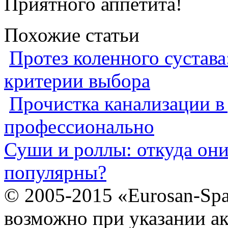
Приятного аппетита!
Похожие статьи
Протез коленного сустава
критерии выбора
Прочистка канализации в
профессионально
Суши и роллы: откуда он
популярны?
© 2005-2015 «Eurosan-Spa
возможно при указании ак