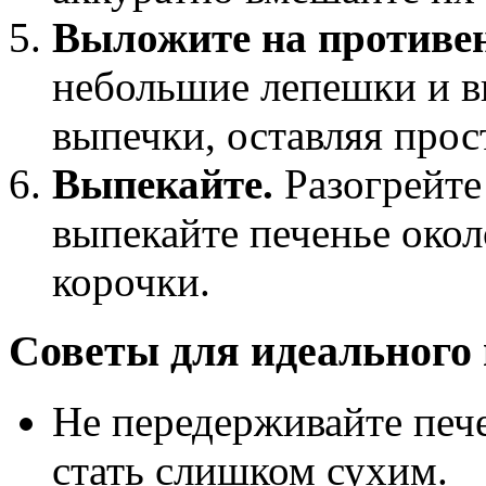
Выложите на противен
небольшие лепешки и в
выпечки, оставляя про
Выпекайте.
Разогрейте
выпекайте печенье окол
корочки.
Советы для идеального
Не передерживайте печ
стать слишком сухим.