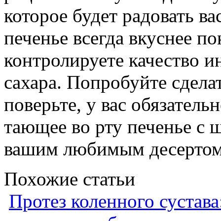
которое будет радовать в
печенье всегда вкуснее по
контролируете качество и
сахара. Попробуйте сдела
поверьте, у вас обязатель
тающее во рту печенье с 
вашим любимым десертом
Похожие статьи
Протез коленного сустава