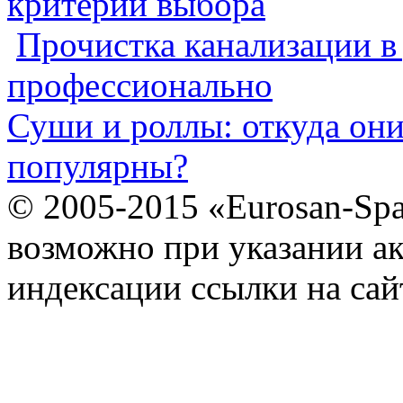
критерии выбора
Прочистка канализации в
профессионально
Суши и роллы: откуда он
популярны?
© 2005-2015 «Eurosan-Spa
возможно при указании ак
индексации ссылки на сай