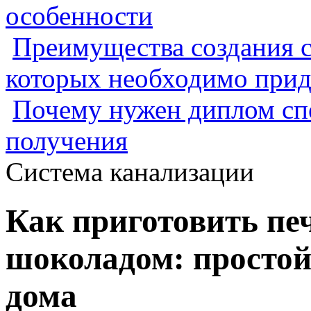
особенности
Преимущества создания с
которых необходимо прид
Почему нужен диплом спе
получения
Система канализации
Как приготовить печ
шоколадом: простой
дома