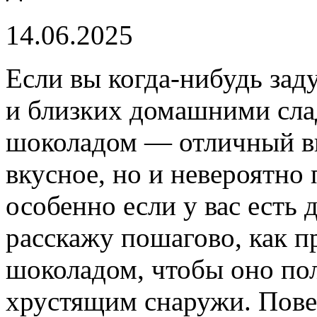
14.06.2025
Если вы когда-нибудь зад
и близких домашними слад
шоколадом — отличный вы
вкусное, но и невероятно 
особенно если у вас есть д
расскажу пошагово, как п
шоколадом, чтобы оно по
хрустящим снаружи. Повер