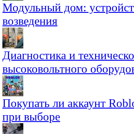
Модульный дом: устройст
возведения
Диагностика и техническ
высоковольтного оборудо
Покупать ли аккаунт Robl
при выборе