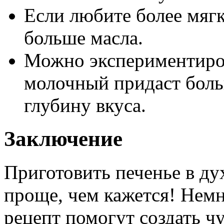
Если любите более мягк
больше масла.
Можно экспериментиров
молочный придаст боль
глубину вкуса.
Заключение
Приготовить печенье в ду
проще, чем кажется! Нем
рецепт помогут создать ч