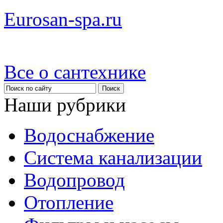
Eurosan-spa.ru
Все о сантехнике
Наши рубрики
Водоснабжение
Система канализации
Водопровод
Отопление