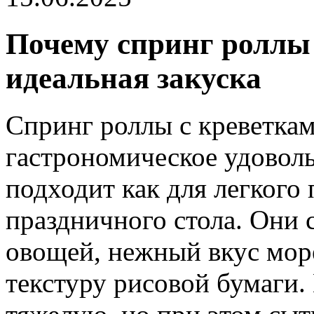
Почему спринг роллы 
идеальная закуска
Спринг роллы с креветкам
гастрономическое удоволь
подходит как для легкого 
праздничного стола. Они 
овощей, нежный вкус мор
текстуру рисовой бумаги.