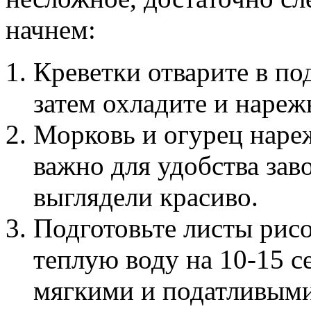
начнем:
Креветки отварите в по
затем охладите и нареж
Морковь и огурец наре
важно для удобства зав
выглядели красиво.
Подготовьте листы рис
теплую воду на 10-15 с
мягкими и податливыми