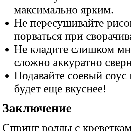
максимально ярким.
Не пересушивайте рисо
порваться при сворачив
Не кладите слишком мн
сложно аккуратно сверн
Подавайте соевый соус 
будет еще вкуснее!
Заключение
Спринг роллы с креветкам