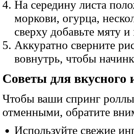
На середину листа поло
моркови, огурца, нескол
сверху добавьте мяту и 
Аккуратно сверните рис
вовнутрь, чтобы начинк
Советы для вкусного 
Чтобы ваши спринг роллы
отменными, обратите вни
Используйте свежие инг