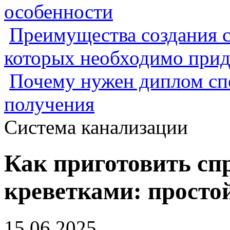
особенности
Преимущества создания с
которых необходимо прид
Почему нужен диплом спе
получения
Система канализации
Как приготовить сп
креветками: просто
15.06.2025