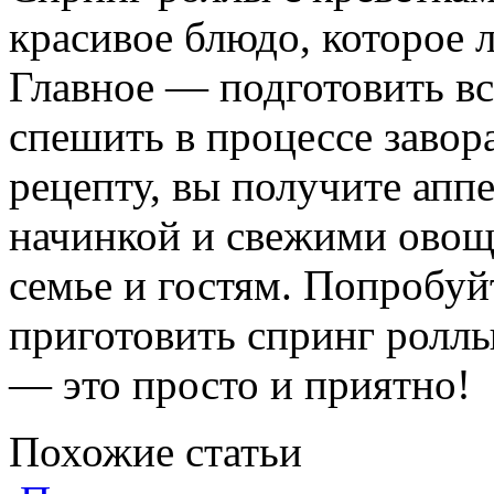
красивое блюдо, которое 
Главное — подготовить вс
спешить в процессе завор
рецепту, вы получите апп
начинкой и свежими овощ
семье и гостям. Попробуйт
приготовить спринг роллы
— это просто и приятно!
Похожие статьи