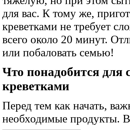
тяжелую, но при этом сыт
для вас. К тому же, приго
креветками не требует сл
всего около 20 минут. От
или побаловать семью!
Что понадобится для 
креветками
Перед тем как начать, важ
необходимые продукты. В