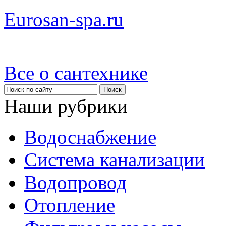
Eurosan-spa.ru
Все о сантехнике
Наши рубрики
Водоснабжение
Система канализации
Водопровод
Отопление