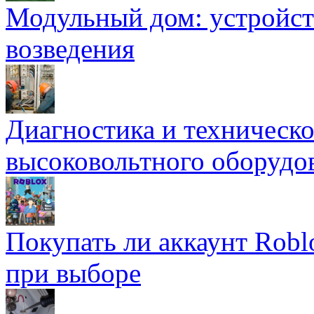
Модульный дом: устройст
возведения
Диагностика и техническ
высоковольтного оборудо
Покупать ли аккаунт Robl
при выборе