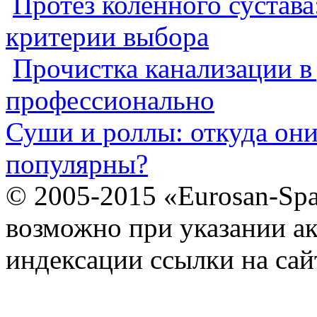
Протез коленного сустава
критерии выбора
Прочистка канализации в
профессионально
Суши и роллы: откуда он
популярны?
© 2005-2015 «Eurosan-Spa
возможно при указании ак
индексации ссылки на сай