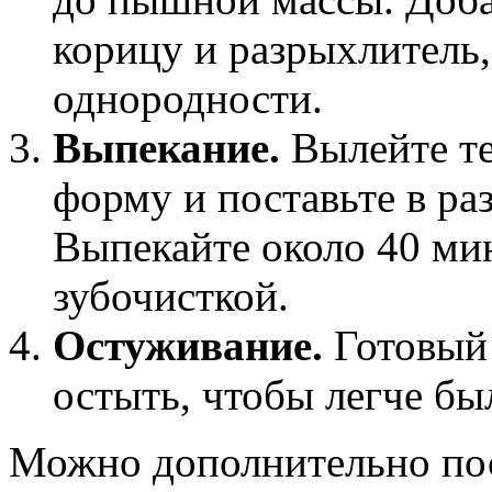
корицу и разрыхлитель
однородности.
Выпекание.
Вылейте те
форму и поставьте в ра
Выпекайте около 40 мин
зубочисткой.
Остуживание.
Готовый 
остыть, чтобы легче был
Можно дополнительно пос