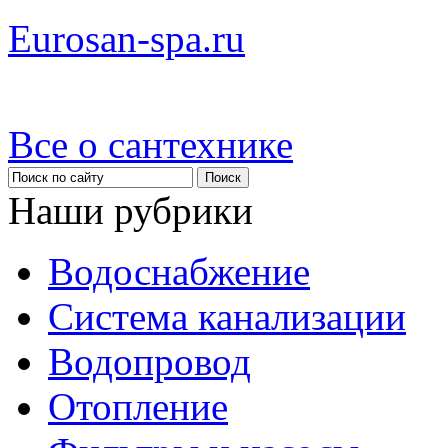
Eurosan-spa.ru
Все о сантехнике
Наши рубрики
Водоснабжение
Система канализации
Водопровод
Отопление