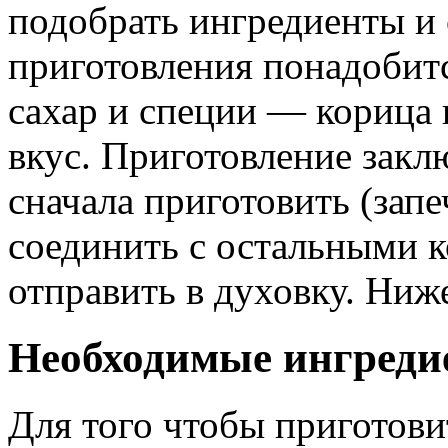
подобрать ингредиенты и
приготовления понадобитс
сахар и специи — корица 
вкус. Приготовление закл
сначала приготовить (запе
соединить с остальными к
отправить в духовку. Ниже
Необходимые ингреди
Для того чтобы приготови