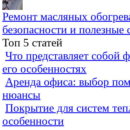
Ремонт масляных обогрев
безопасности и полезные 
Топ 5 статей
Что представляет собой ф
его особенностях
Аренда офиса: выбор пом
нюансы
Покрытие для систем теп
особенности