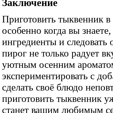
Заключение
Приготовить тыквенник в 
особенно когда вы знаете,
ингредиенты и следовать 
пирог не только радует в
уютным осенним аромато
экспериментировать с до
сделать своё блюдо непо
приготовить тыквенник уж
станет вашим любимым с