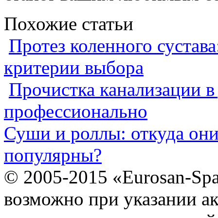
Похожие статьи
Протез коленного сустава
критерии выбора
Прочистка канализации в
профессионально
Суши и роллы: откуда он
популярны?
© 2005-2015 «Eurosan-Spa
возможно при указании ак