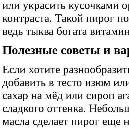
или украсить кусочками о
контраста. Такой пирог п
ведь тыква богата витами
Полезные советы и в
Если хотите разнообразит
добавить в тесто изюм или
сахар на мёд или сироп аг
сладкого оттенка. Неболь
масла сделает пирог еще 