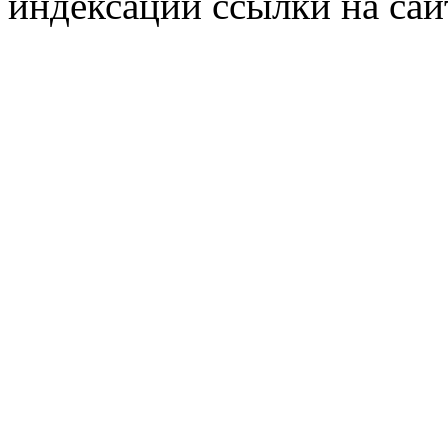
индексации ссылки на сай