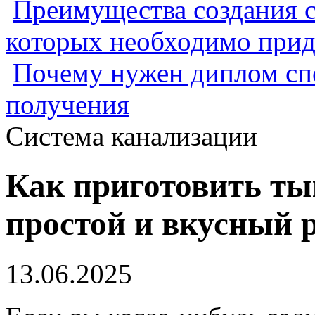
Преимущества создания с
которых необходимо прид
Почему нужен диплом спе
получения
Система канализации
Как приготовить ты
простой и вкусный 
13.06.2025