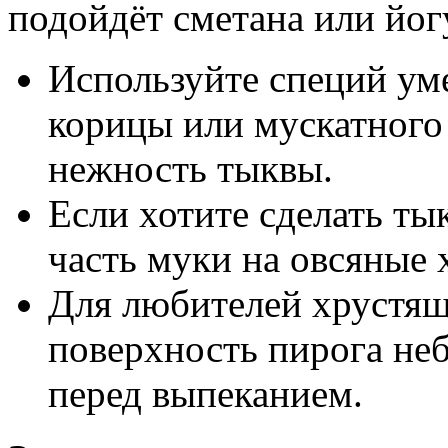
подойдёт сметана или йог
Используйте специй у
корицы или мускатного
нежность тыквы.
Если хотите сделать ты
часть муки на овсяные 
Для любителей хрустя
поверхность пирога не
перед выпеканием.