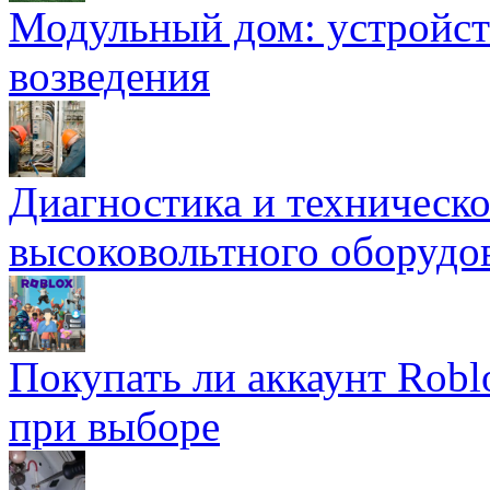
Модульный дом: устройст
возведения
Диагностика и техническ
высоковольтного оборудо
Покупать ли аккаунт Robl
при выборе