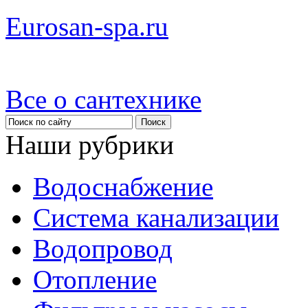
Eurosan-spa.ru
Все о сантехнике
Наши рубрики
Водоснабжение
Система канализации
Водопровод
Отопление