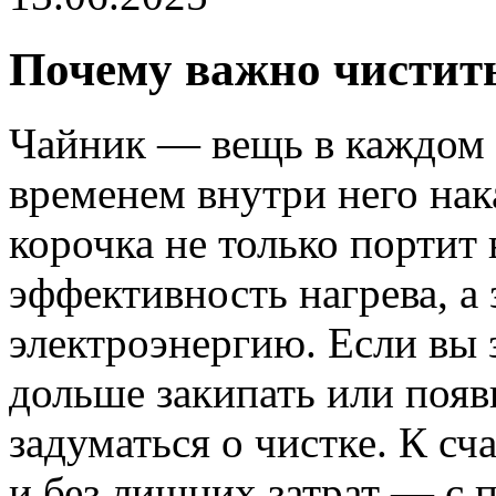
Почему важно чистит
Чайник — вещь в каждом 
временем внутри него нак
корочка не только портит 
эффективность нагрева, а 
электроэнергию. Если вы 
дольше закипать или появ
задуматься о чистке. К сч
и без лишних затрат — с