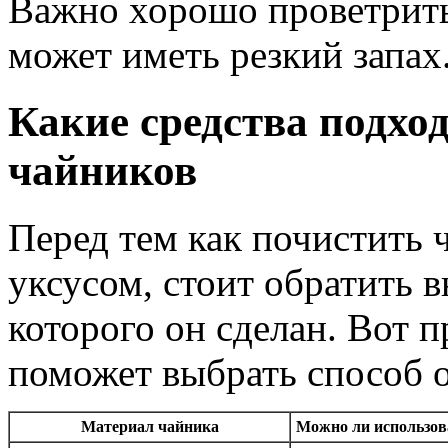
Важно хорошо проветрить
может иметь резкий запах
Какие средства подхо
чайников
Перед тем как почистить
уксусом, стоит обратить в
которого он сделан. Вот п
поможет выбрать способ 
Материал чайника
Можно ли использов