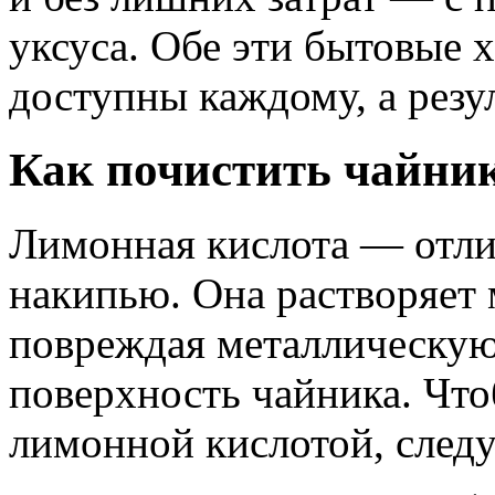
уксуса. Обе эти бытовые 
доступны каждому, а резул
Как почистить чайни
Лимонная кислота — отли
накипью. Она растворяет
повреждая металлическу
поверхность чайника. Чт
лимонной кислотой, следу