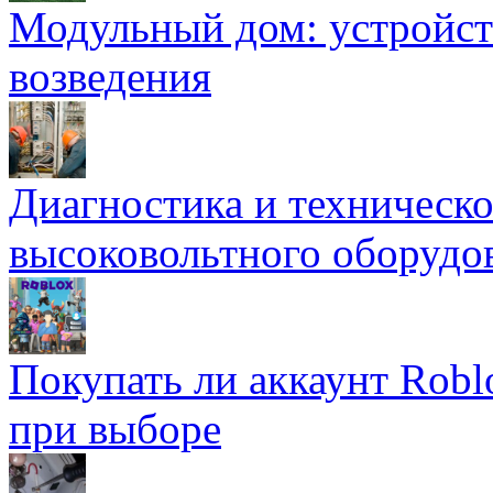
Модульный дом: устройст
возведения
Диагностика и техническ
высоковольтного оборудо
Покупать ли аккаунт Robl
при выборе