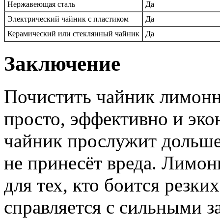
Нержавеющая сталь
Да
Электрический чайник с пластиком
Да
Керамический или стеклянный чайник
Да
Заключение
Почистить чайник лимонн
просто, эффективно и эко
чайник прослужит дольше,
не принесёт вреда. Лимон
для тех, кто боится резких
справляется с сильными з