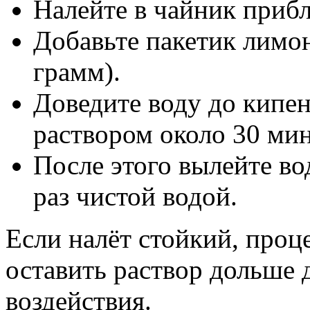
Налейте в чайник прибл
Добавьте пакетик лимо
грамм).
Доведите воду до кипен
раствором около 30 мин
После этого вылейте во
раз чистой водой.
Если налёт стойкий, проц
оставить раствор дольше 
воздействия.