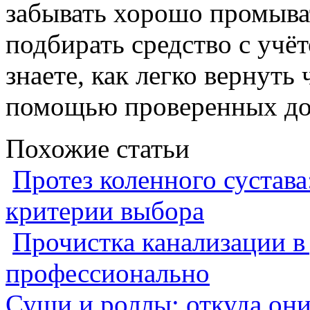
забывать хорошо промыва
подбирать средство с учё
знаете, как легко вернуть
помощью проверенных до
Похожие статьи
Протез коленного сустава
критерии выбора
Прочистка канализации в
профессионально
Суши и роллы: откуда он