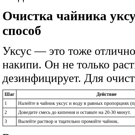
Очистка чайника уксу
способ
Уксус — это тоже отлично
накипи. Он не только раст
дезинфицирует. Для очис
Шаг
Действие
1
Налейте в чайник уксус и воду в равных пропорциях (п
2
Доведите смесь до кипения и оставьте на 20-30 минут.
3
Вылейте раствор и тщательно промойте чайник.