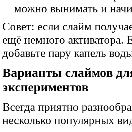
можно вынимать и начи
Совет: если слайм получа
ещё немного активатора. 
добавьте пару капель воды
Варианты слаймов дл
экспериментов
Всегда приятно разнообра
несколько популярных вид