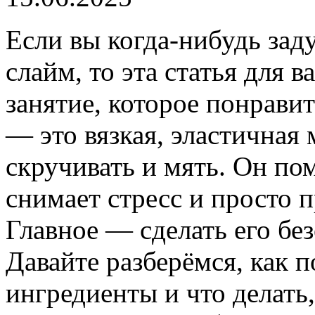
Если вы когда-нибудь зад
слайм, то эта статья для в
занятие, которое понрави
— это вязкая, эластичная
скручивать и мять. Он пом
снимает стресс и просто 
Главное — сделать его бе
Давайте разберёмся, как 
ингредиенты и что делать