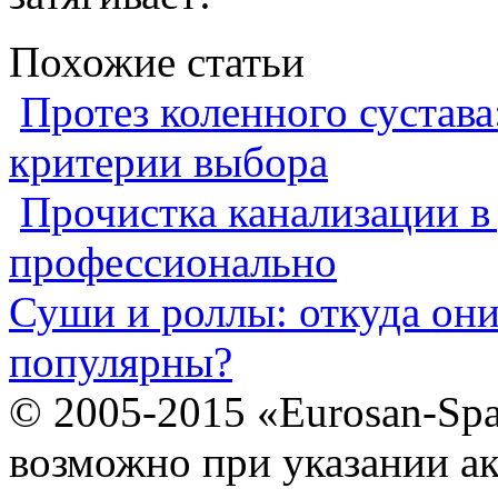
Похожие статьи
Протез коленного сустава
критерии выбора
Прочистка канализации в
профессионально
Суши и роллы: откуда он
популярны?
© 2005-2015 «Eurosan-Spa
возможно при указании ак