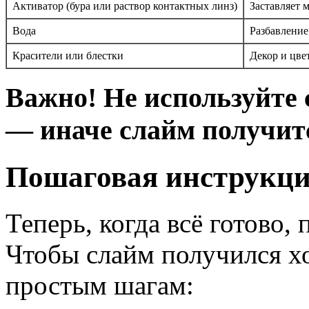
Активатор (бура или раствор контактных линз)
Заставляет м
Вода
Разбавление
Красители или блестки
Декор и цве
Важно! Не используйте
— иначе слайм получит
Пошаговая инструкция
Теперь, когда всё готово,
Чтобы слайм получился х
простым шагам: