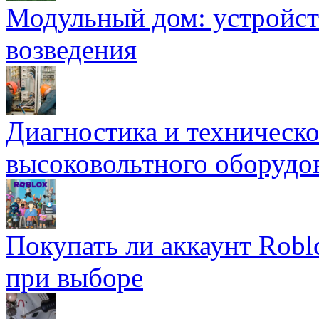
Модульный дом: устройст
возведения
Диагностика и техническ
высоковольтного оборудо
Покупать ли аккаунт Robl
при выборе