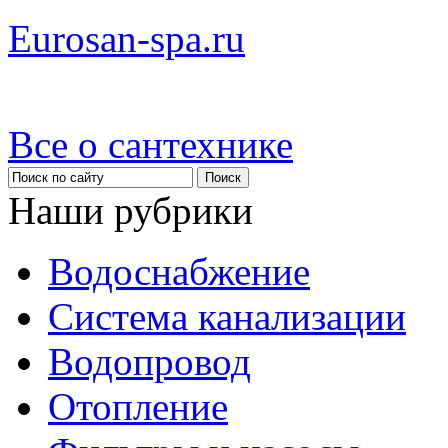
Eurosan-spa.ru
Все о сантехнике
Наши рубрики
Водоснабжение
Система канализации
Водопровод
Отопление