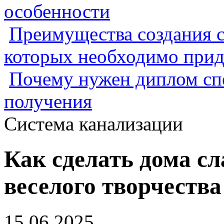
особенности
Преимущества создания с
которых необходимо прид
Почему нужен диплом спе
получения
Система канализации
Как сделать дома сл
веселого творчества
15.06.2025