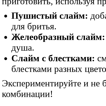
приготовить, используя 
Пушистый слайм:
доба
для бритья.
Желеобразный слайм:
душа.
Слайм с блестками:
см
блестками разных цвето
Экспериментируйте и не 
комбинации!