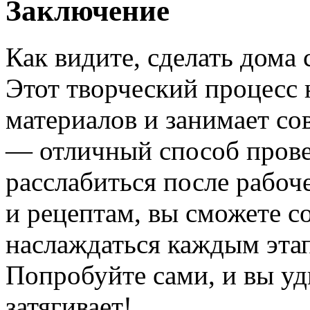
Заключение
Как видите, сделать дома 
Этот творческий процесс 
материалов и занимает со
— отличный способ прове
расслабиться после рабоч
и рецептам, вы сможете с
наслаждаться каждым этап
Попробуйте сами, и вы уд
затягивает!