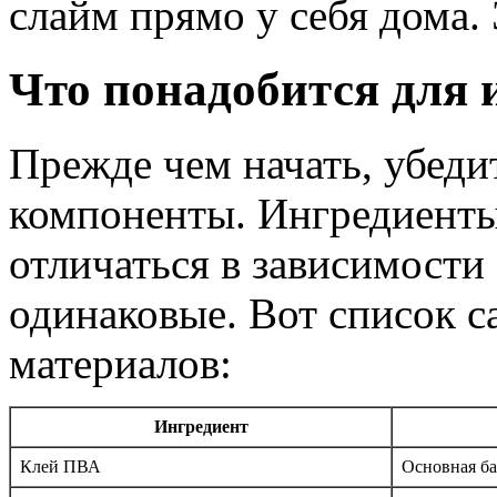
слайм прямо у себя дома.
Что понадобится для 
Прежде чем начать, убедит
компоненты. Ингредиенты
отличаться в зависимости 
одинаковые. Вот список 
материалов:
Ингредиент
Клей ПВА
Основная ба