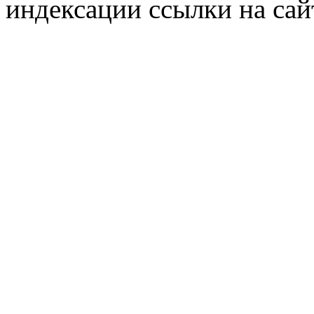
индексации ссылки на сай