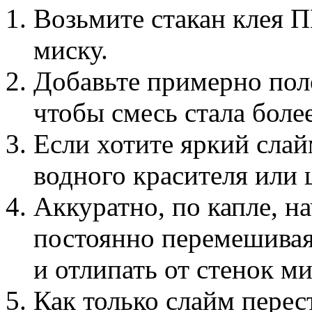
Возьмите стакан клея П
миску.
Добавьте примерно пол
чтобы смесь стала боле
Если хотите яркий слай
водного красителя или 
Аккуратно, по капле, на
постоянно перемешивая 
и отлипать от стенок ми
Как только слайм перес