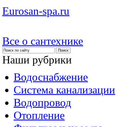
Eurosan-spa.ru
Все о сантехнике
Наши рубрики
Водоснабжение
Система канализации
Водопровод
Отопление