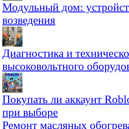
Модульный дом: устройст
возведения
Диагностика и техническ
высоковольтного оборудо
Покупать ли аккаунт Robl
при выборе
Ремонт масляных обогрев