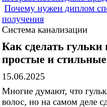
Почему нужен диплом спе
получения
Система канализации
Как сделать гульки 
простые и стильные
15.06.2025
Многие думают, что гульк
волос, но на самом деле с