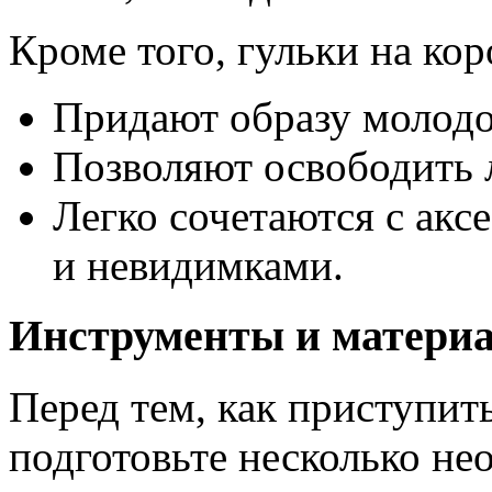
Кроме того, гульки на кор
Придают образу молодо
Позволяют освободить 
Легко сочетаются с акс
и невидимками.
Инструменты и материа
Перед тем, как приступит
подготовьте несколько не