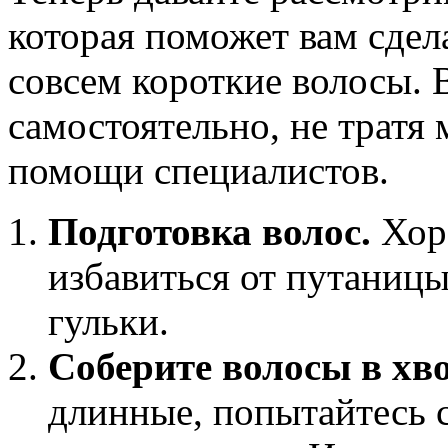
которая поможет вам сдела
совсем короткие волосы. 
самостоятельно, не тратя 
помощи специалистов.
Подготовка волос.
Хор
избавиться от путаниц
гульки.
Соберите волосы в хво
длинные, попытайтесь с