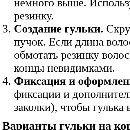
немного выше. Использ
резинку.
Создание гульки.
Скру
пучок. Если длина воло
обмотать резинку волос
концы невидимками.
Фиксация и оформлен
фиксации и дополнител
заколки), чтобы гулька
Варианты гульки на ко