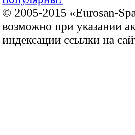
© 2005-2015 «Eurosan-Spa
возможно при указании ак
индексации ссылки на сай