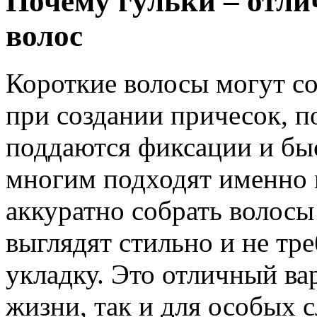
Почему гульки – отл
волос
Короткие волосы могут со
при создании причесок, п
поддаются фиксации и бы
многим подходят именно 
аккуратно собрать волосы
выглядят стильно и не тр
укладку. Это отличный ва
жизни, так и для особых с