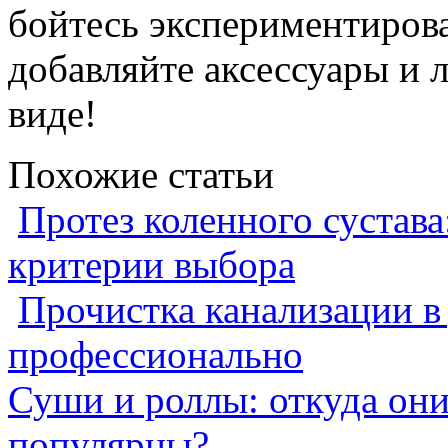
бойтесь экспериментирова
добавляйте аксессуары и 
виде!
Похожие статьи
Протез коленного сустава
критерии выбора
Прочистка канализации в
профессионально
Суши и роллы: откуда он
популярны?