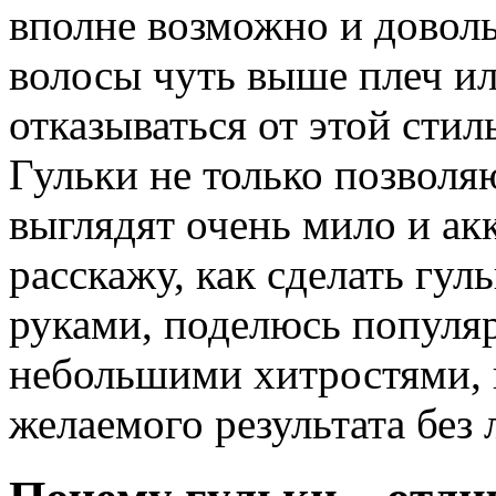
вполне возможно и доволь
волосы чуть выше плеч ил
отказываться от этой сти
Гульки не только позволя
выглядят очень мило и акк
расскажу, как сделать гул
руками, поделюсь популя
небольшими хитростями, 
желаемого результата без