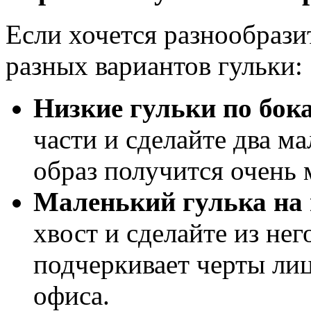
Если хочется разнообрази
разных вариантов гульки:
Низкие гульки по бок
части и сделайте два ма
образ получится очень
Маленький гулька на
хвост и сделайте из нег
подчеркивает черты ли
офиса.