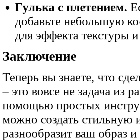
Гулька с плетением.
Ес
добавьте небольшую ко
для эффекта текстуры и
Заключение
Теперь вы знаете, что сде
– это вовсе не задача из 
помощью простых инструм
можно создать стильную и
разнообразит ваш образ и