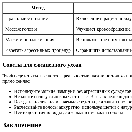
Метод
Правильное питание
Включение в рацион проду
Массаж головы
Улучшает кровообращение 
Маски и ополаскивания
Использование натуральных
Избегать агрессивных процедур
Ограничить использование
Советы для ежедневного ухода
Чтобы сделать густые волосы реальностью, важно не только пр
прямо сейчас:
Используйте мягкие шампуни без агрессивных сульфатов
Не мойте голову слишком часто — 2–3 раза в неделю дос
Всегда наносите несмываемые средства для защиты волос
Расчесывайте волосы аккуратно, используя щетки с нату
Пейте достаточно воды для увлажнения кожи головы
Заключение