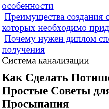
особенности
Преимущества создания с
которых необходимо прид
Почему нужен диплом спе
получения
Система канализации
Как Сделать Потиш
Простые Советы дл
Просыпания