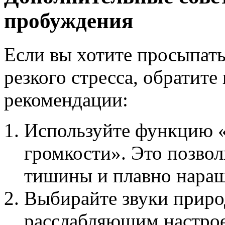
пробуждения
Если вы хотите просыпать
резкого стресса, обратит
рекомендации:
Используйте функцию 
громкости». Это позвол
тишины и плавно наращ
Выбирайте звуки приро
расслабляющим настро