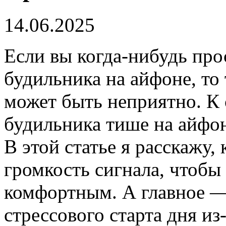
14.06.2025
Если вы когда-нибудь про
будильника на айфоне, то 
может быть неприятно. К 
будильника тише на айфон
В этой статье я расскажу,
громкость сигнала, чтоб
комфортным. А главное —
стрессового старта дня и