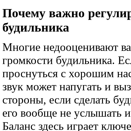
Почему важно регули
будильника
Многие недооценивают ва
громкости будильника. Ес
проснуться с хорошим на
звук может напугать и вы
стороны, если сделать б
его вообще не услышать и
Баланс здесь играет ключ