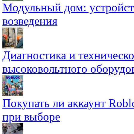
Модульный дом: устройст
возведения
Диагностика и техническ
высоковольтного оборудо
Покупать ли аккаунт Robl
при выборе