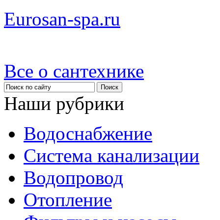
Eurosan-spa.ru
Все о сантехнике
Наши рубрики
Водоснабжение
Система канализации
Водопровод
Отопление