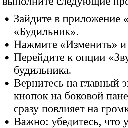
выполните следующие пр
Зайдите в приложение 
«Будильник».
Нажмите «Изменить» и
Перейдите к опции «Зв
будильника.
Вернитесь на главный 
кнопок на боковой пан
сразу повлияет на громк
Важно: убедитесь, что 