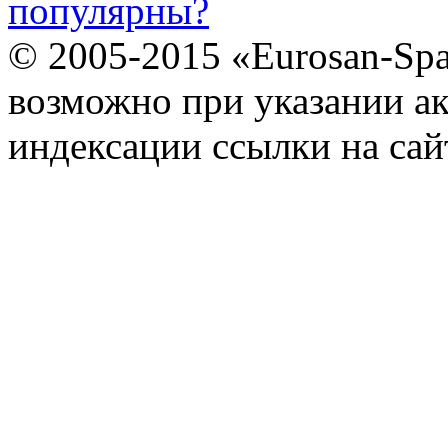
популярны?
© 2005-2015 «Eurosan-Spa
возможно при указании ак
индексации ссылки на сай