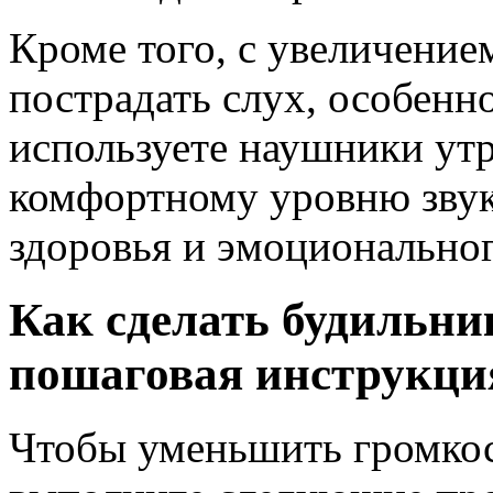
Кроме того, с увеличение
пострадать слух, особенн
используете наушники ут
комфортному уровню звук
здоровья и эмоциональног
Как сделать будильни
пошаговая инструкци
Чтобы уменьшить громкос