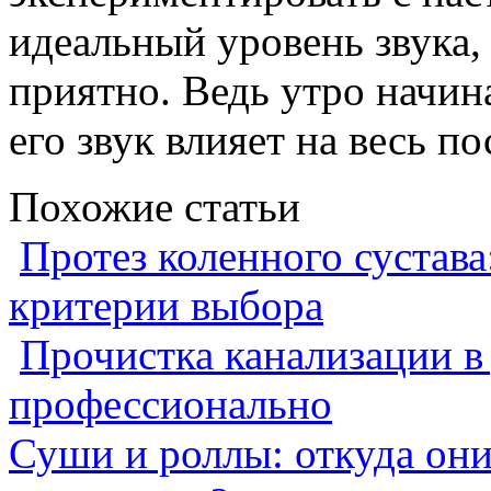
идеальный уровень звука,
приятно. Ведь утро начин
его звук влияет на весь 
Похожие статьи
Протез коленного сустава
критерии выбора
Прочистка канализации в
профессионально
Суши и роллы: откуда он