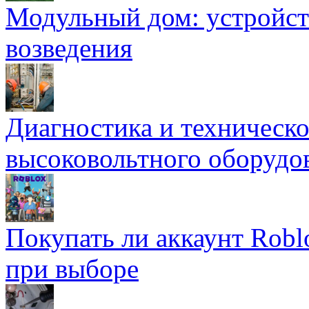
Модульный дом: устройст
возведения
Диагностика и техническ
высоковольтного оборудо
Покупать ли аккаунт Robl
при выборе