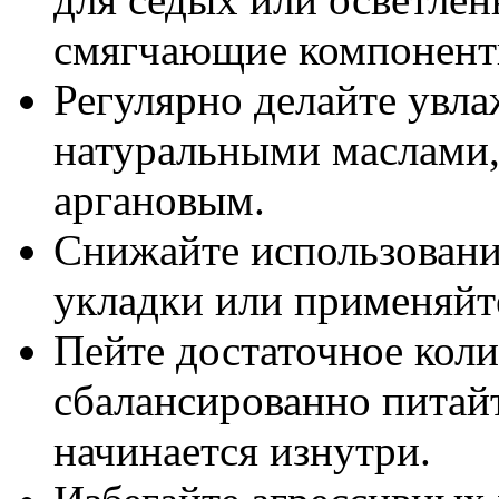
смягчающие компонент
Регулярно делайте увл
натуральными маслами,
аргановым.
Снижайте использовани
укладки или применяйт
Пейте достаточное коли
сбалансированно питай
начинается изнутри.