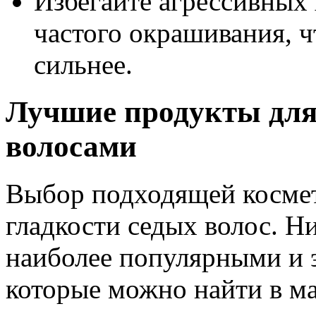
Избегайте агрессивных
частого окрашивания, 
сильнее.
Лучшие продукты для 
волосами
Выбор подходящей космет
гладкости седых волос. Н
наиболее популярными и 
которые можно найти в ма