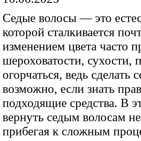
Седые волосы — это естес
которой сталкивается поч
изменением цвета часто 
шероховатости, сухости, 
огорчаться, ведь сделать
возможно, если знать пра
подходящие средства. В эт
вернуть седым волосам не
прибегая к сложным проц