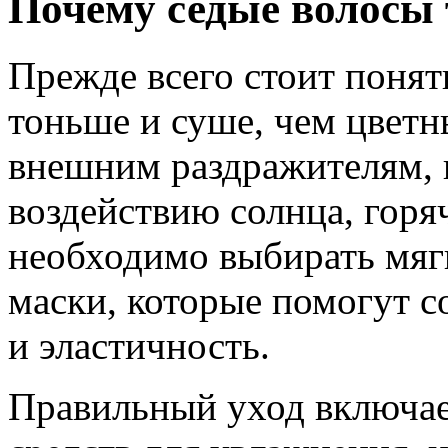
Почему седые волосы 
Прежде всего стоит понят
тоньше и суше, чем цветн
внешним раздражителям, 
воздействию солнца, горя
необходимо выбирать мя
маски, которые помогут 
и эластичность.
Правильный уход включае