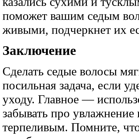
казались сухими и тусклы
поможет вашим седым вол
живыми, подчеркнет их ес
Заключение
Сделать седые волосы мя
посильная задача, если у
уходу. Главное — использ
забывать про увлажнение 
терпеливым. Помните, чт