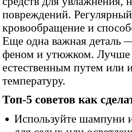
средств для увлажнения, н
повреждений. Регулярный
кровообращение и способс
Еще одна важная деталь 
феном и утюжком. Лучше 
естественным путем или 
температуру.
Топ-5 советов как сдел
Используйте шампуни 
для седых или осветле