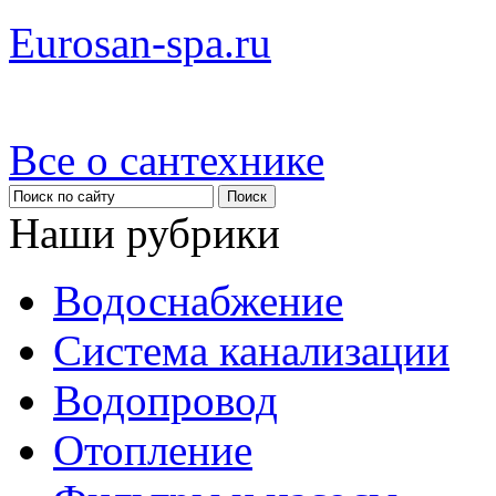
Eurosan-spa.ru
Все о сантехнике
Наши рубрики
Водоснабжение
Система канализации
Водопровод
Отопление