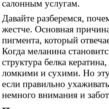
салонным услугам.
Давайте разберемся, поче
жестче. Основная причин
пигмента, который отвечае
Когда меланина становитс
структура белка кератина,
ломкими и сухими. Но эт
если правильно ухаживать
немного внимания и забот