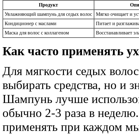
Продукт
Опи
Увлажняющий шампунь для седых волос
Мягко очищает и ус
Кондиционер с маслами
Питает и разглажив
Маска для волос с коллагеном
Восстанавливает эл
Как часто применять ух
Для мягкости седых волос
выбирать средства, но и зн
Шампунь лучше использов
обычно 2-3 раза в неделю
применять при каждом мы