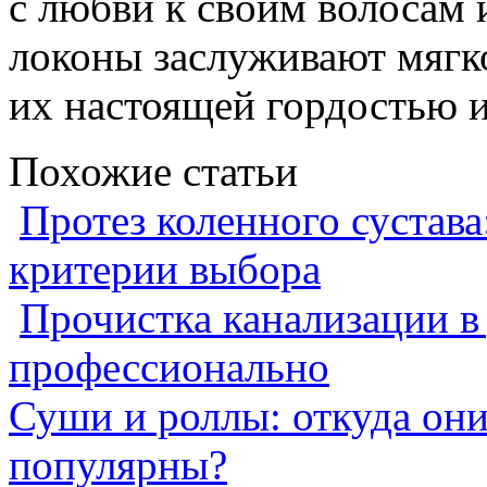
с любви к своим волосам 
локоны заслуживают мягко
их настоящей гордостью и
Похожие статьи
Протез коленного сустава
критерии выбора
Прочистка канализации в
профессионально
Суши и роллы: откуда он
популярны?