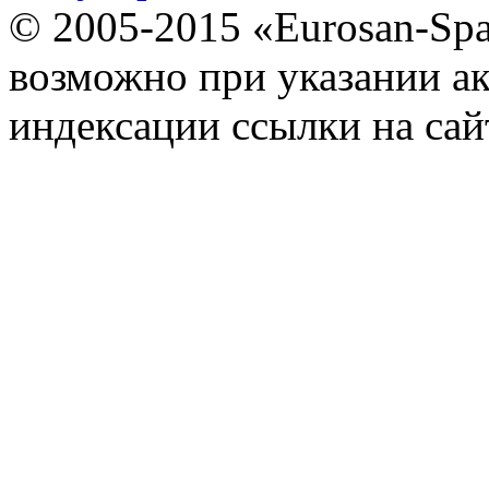
© 2005-2015 «Eurosan-Spa
возможно при указании ак
индексации ссылки на сай