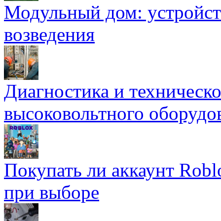
Модульный дом: устройст
возведения
Диагностика и техническ
высоковольтного оборудо
Покупать ли аккаунт Robl
при выборе