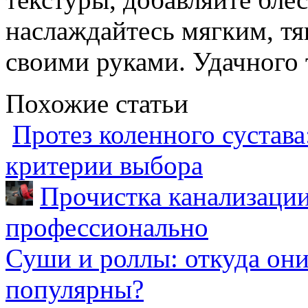
наслаждайтесь мягким, т
своими руками. Удачного 
Похожие статьи
Протез коленного сустава
критерии выбора
Прочистка канализации
профессионально
Суши и роллы: откуда он
популярны?