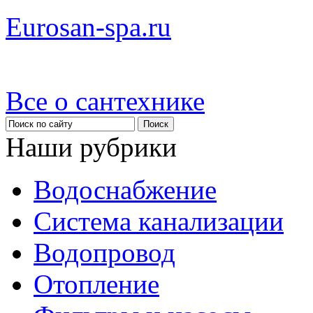
Eurosan-spa.ru
Все о сантехнике
Наши рубрики
Водоснабжение
Система канализации
Водопровод
Отопление