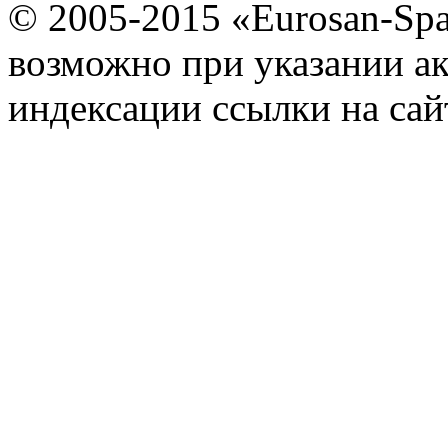
© 2005-2015 «Eurosan-Spa
возможно при указании ак
индексации ссылки на сай