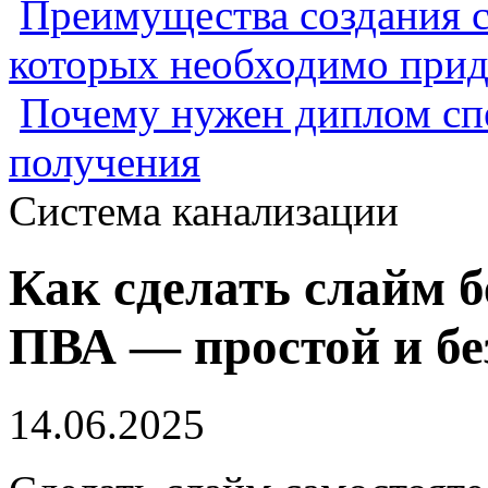
Преимущества создания с
которых необходимо прид
Почему нужен диплом спе
получения
Система канализации
Как сделать слайм б
ПВА — простой и бе
14.06.2025