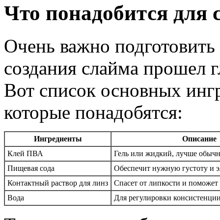
Что понадобится для 
Очень важно подготовить 
создания слайма прошел г
Вот список основных ингр
которые понадобятся:
Ингредиенты
Описание
Клей ПВА
Гель или жидкий, лучше обычн
Пищевая сода
Обеспечит нужную густоту и э
Контактный раствор для линз
Спасет от липкости и поможет 
Вода
Для регулировки консистенци