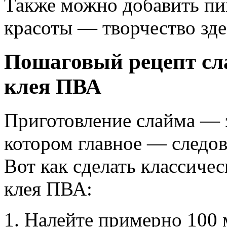
Также можно добавить пи
красоты — творчество зде
Пошаговый рецепт сла
клея ПВА
Приготовление слайма — э
котором главное — следо
Вот как сделать классичес
клея ПВА:
Налейте примерно 100 