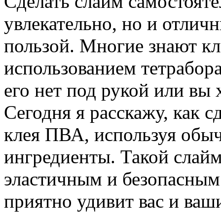
Сделать слайм самостояте
увлекательно, но и отлич
пользой. Многие знают кл
использованием тетраборат
его нет под рукой или вы
Сегодня я расскажу, как с
клея ПВА, используя обы
ингредиенты. Такой слайм
эластичным и безопасным 
приятно удивит вас и ва