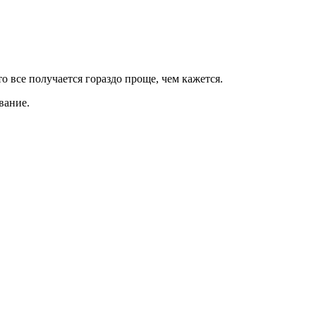
о все получается гораздо проще, чем кажется.
вание.