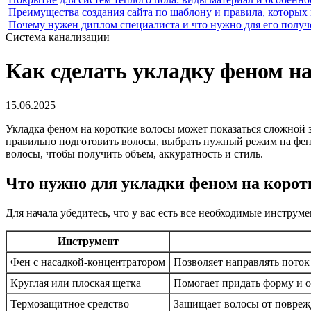
Преимущества создания сайта по шаблону и правила, которых
Почему нужен диплом специалиста и что нужно для его получ
Система канализации
Как сделать укладку феном н
15.06.2025
Укладка феном на короткие волосы может показаться сложной з
правильно подготовить волосы, выбрать нужный режим на фену 
волосы, чтобы получить объем, аккуратность и стиль.
Что нужно для укладки феном на корот
Для начала убедитесь, что у вас есть все необходимые инстру
Инструмент
Фен с насадкой-концентратором
Позволяет направлять поток
Круглая или плоская щетка
Помогает придать форму и о
Термозащитное средство
Защищает волосы от поврежд