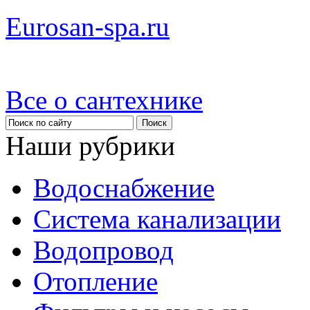
Eurosan-spa.ru
Все о сантехнике
Наши рубрики
Водоснабжение
Система канализации
Водопровод
Отопление