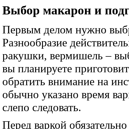
Выбор макарон и под
Первым делом нужно выбр
Разнообразие действительн
ракушки, вермишель – выб
вы планируете приготовит
обратить внимание на инс
обычно указано время варк
слепо следовать.
Перед варкой обязательн