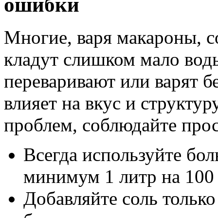
ошибки
Многие, варя макароны, 
кладут слишком мало воды
переваривают или варят б
влияет на вкус и структу
проблем, соблюдайте про
Всегда используйте бол
минимум 1 литр на 100
Добавляйте соль только