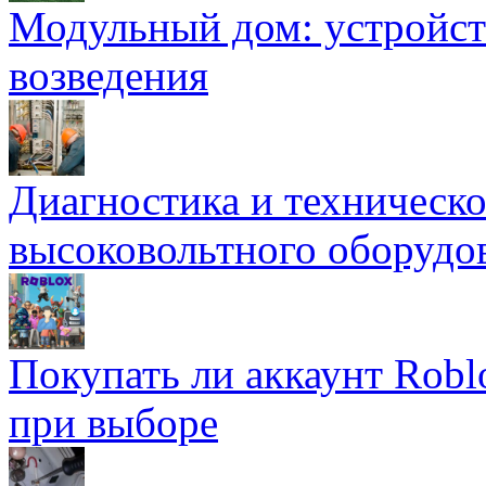
Модульный дом: устройст
возведения
Диагностика и техническ
высоковольтного оборудо
Покупать ли аккаунт Robl
при выборе