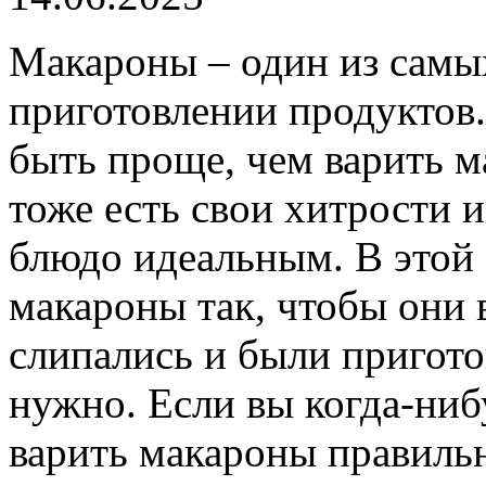
Макароны – один из самы
приготовлении продуктов.
быть проще, чем варить м
тоже есть свои хитрости 
блюдо идеальным. В этой с
макароны так, чтобы они 
слипались и были пригото
нужно. Если вы когда-ниб
варить макароны правильно