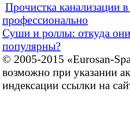
Прочистка канализации в
профессионально
Суши и роллы: откуда он
популярны?
© 2005-2015 «Eurosan-Spa
возможно при указании ак
индексации ссылки на сай