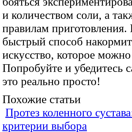
бояться экспериментирова
и количеством соли, а та
правилам приготовления. 
быстрый способ накормить
искусство, которое можно
Попробуйте и убедитесь с
это реально просто!
Похожие статьи
Протез коленного сустава
критерии выбора