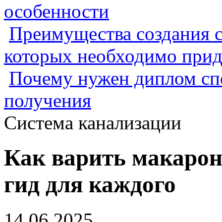
особенности
Преимущества создания с
которых необходимо прид
Почему нужен диплом спе
получения
Система канализации
Как варить макарон
гид для каждого
14.06.2025