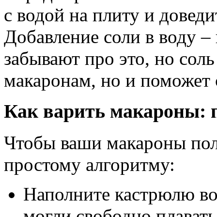
с водой на плиту и довед
Добавление соли в воду 
забывают про это, но соль
макаронам, но и поможет 
Как варить макароны: 
Чтобы ваши макароны пол
простому алгоритму:
Наполните кастрюлю во
могли свободно плавать