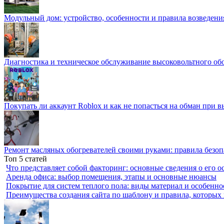
Модульный дом: устройство, особенности и правила возведени
Диагностика и техническое обслуживание высоковольтного об
Покупать ли аккаунт Roblox и как не попасться на обман при 
Ремонт масляных обогревателей своими руками: правила безоп
Топ 5 статей
Что представляет собой факторинг: основные сведения о его о
Аренда офиса: выбор помещения, этапы и основные нюансы
Покрытие для систем теплого пола: виды материал и особенно
Преимущества создания сайта по шаблону и правила, которых