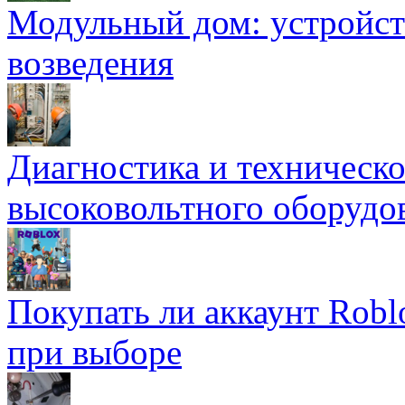
Модульный дом: устройст
возведения
Диагностика и техническ
высоковольтного оборудо
Покупать ли аккаунт Robl
при выборе