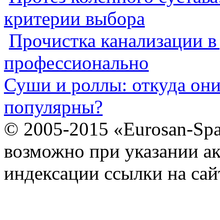
критерии выбора
Прочистка канализации в
профессионально
Суши и роллы: откуда он
популярны?
© 2005-2015 «Eurosan-Spa
возможно при указании ак
индексации ссылки на сай