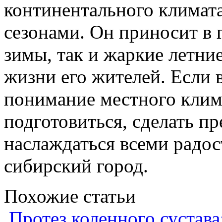
континентального климат
сезонами. Он приносит в 
зимы, так и жаркие летни
жизни его жителей. Если 
понимание местного клим
подготовиться, сделать п
наслаждаться всеми радос
сибирский город.
Похожие статьи
Протез коленного сустава