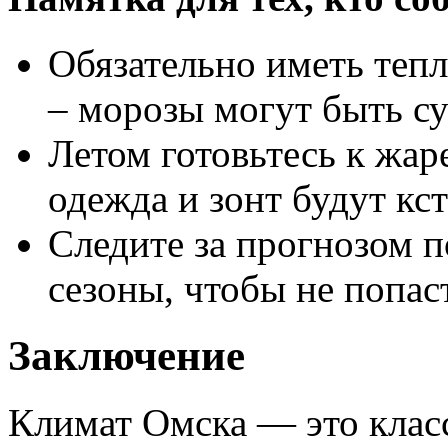
Обязательно иметь теп
– морозы могут быть с
Летом готовьтесь к жар
одежда и зонт будут кст
Следите за прогнозом п
сезоны, чтобы не попас
Заключение
Климат Омска — это клас