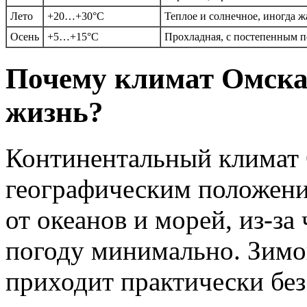
Лето
+20…+30°C
Теплое и солнечное, иногда ж
Осень
+5…+15°C
Прохладная, с постепенным 
Почему климат Омска 
жизнь?
Континентальный климат О
географическим положени
от океанов и морей, из-за
погоду минимально. Зимо
приходит практически без