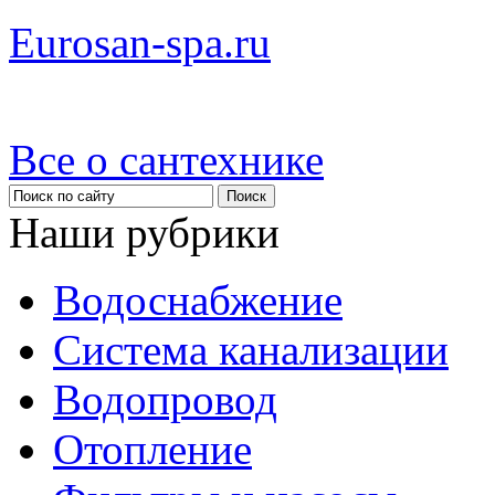
Eurosan-spa.ru
Все о сантехнике
Наши рубрики
Водоснабжение
Система канализации
Водопровод
Отопление