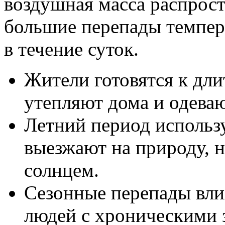
воздушная масса распрост
большие перепады темпер
в течение суток.
Жители готовятся к дл
утепляют дома и одеваю
Летний период использ
выезжают на природу, 
солнцем.
Сезонные перепады вли
людей с хроническими 