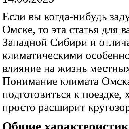
Если вы когда-нибудь зад
Омске, то эта статья для 
Западной Сибири и отлич
климатическими особенно
влияние на жизнь местных
Понимание климата Омск
подготовиться к поездке,
просто расширит кругозор
Общие характеристик