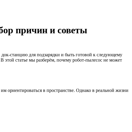
бор причин и советы
а док-станцию для подзарядки и быть готовой к следующему
. В этой статье мы разберём, почему робот-пылесос не может
им ориентироваться в пространстве. Однако в реальной жизни