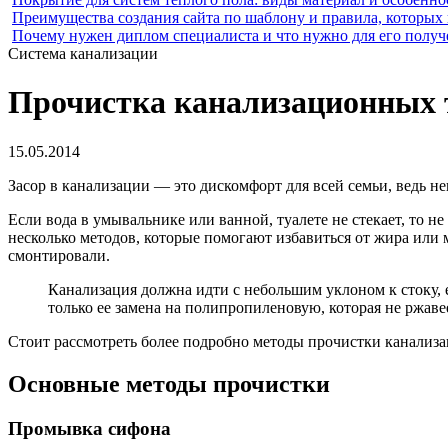
Преимущества создания сайта по шаблону и правила, которых
Почему нужен диплом специалиста и что нужно для его получ
Система канализации
Прочистка канализационных 
15.05.2014
Засор в канализации — это дискомфорт для всей семьи, ведь не
Если вода в умывальнике или ванной, туалете не стекает, то
несколько методов, которые помогают избавиться от жира или м
смонтировали.
Канализация должна идти с небольшим уклоном к стоку, е
только ее замена на полипропиленовую, которая не ржаве
Стоит рассмотреть более подробно методы прочистки канализа
Основные методы прочистки
Промывка сифона