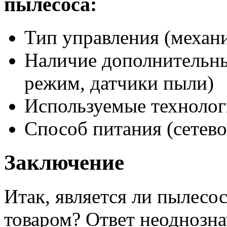
пылесоса:
Тип управления (механ
Наличие дополнительны
режим, датчики пыли)
Используемые технолог
Способ питания (сетев
Заключение
Итак, является ли пылесо
товаром? Ответ неоднозна