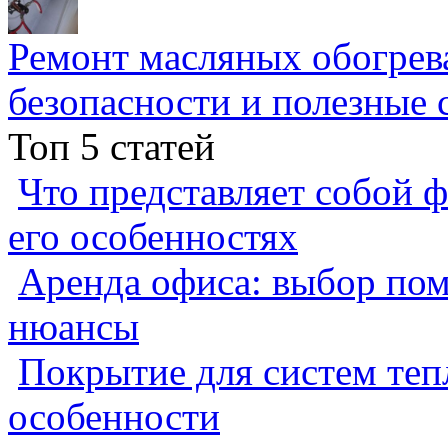
Ремонт масляных обогрев
безопасности и полезные 
Топ 5 статей
Что представляет собой ф
его особенностях
Аренда офиса: выбор пом
нюансы
Покрытие для систем теп
особенности