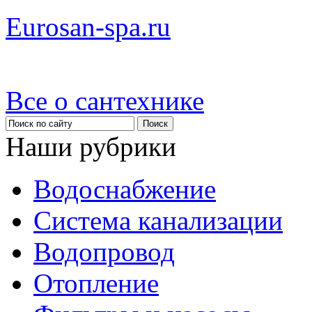
Eurosan-spa.ru
Все о сантехнике
Наши рубрики
Водоснабжение
Система канализации
Водопровод
Отопление