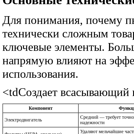
Для понимания, почему п
технически сложным товар
ключевые элементы. Боль
напрямую влияют на эффе
использования.
<tdСоздает всасывающий 
Компонент
Функц
Средний — требует точно
Электродвигатель
надежности
Удаляют мельчайшие час