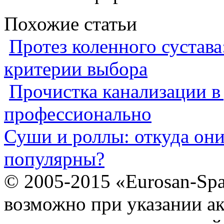
Похожие статьи
Протез коленного сустава
критерии выбора
Прочистка канализации в
профессионально
Суши и роллы: откуда он
популярны?
© 2005-2015 «Eurosan-Spa
возможно при указании ак