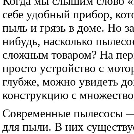
Когда мы слышим слово «
себе удобный прибор, кот
пыль и грязь в доме. Но з
нибудь, насколько пылесо
сложным товаром? На перв
просто устройство с мото
глубже, можно увидеть д
конструкцию с множеством
Современные пылесосы — 
для пыли. В них существу