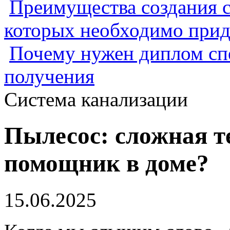
Преимущества создания с
которых необходимо прид
Почему нужен диплом спе
получения
Система канализации
Пылесос: сложная т
помощник в доме?
15.06.2025