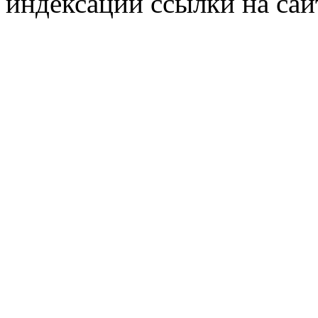
индексации ссылки на сай