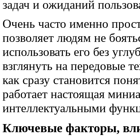
задач и ожиданий пользов
Очень часто именно прос
позволяет людям не боять
использовать его без угл
взглянуть на передовые т
как сразу становится поня
работает настоящая мини
интеллектуальными функ
Ключевые факторы, вл