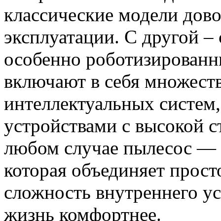
классические модели дов
эксплуатации. С другой –
особенно роботизированн
включают в себя множест
интеллектуальных систем
устройствами с высокой с
любом случае пылесос — 
которая объединяет прост
сложность внутреннего ус
жизнь комфортнее.