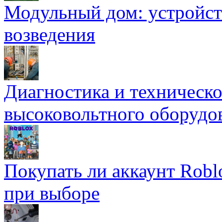
Модульный дом: устройст
возведения
Диагностика и техническ
высоковольтного оборудо
Покупать ли аккаунт Robl
при выборе