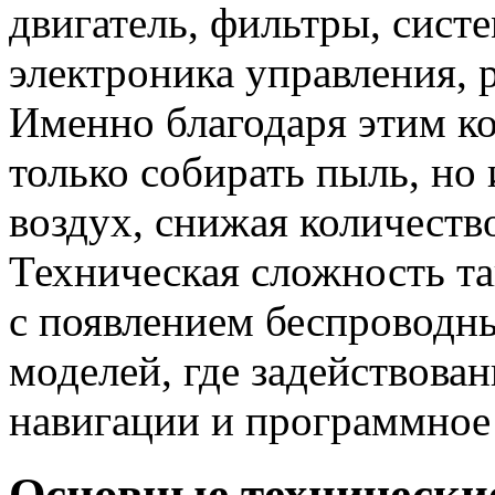
двигатель, фильтры, сист
электроника управления, 
Именно благодаря этим к
только собирать пыль, но
воздух, снижая количеств
Техническая сложность т
с появлением беспроводн
моделей, где задействова
навигации и программное
Основные технически