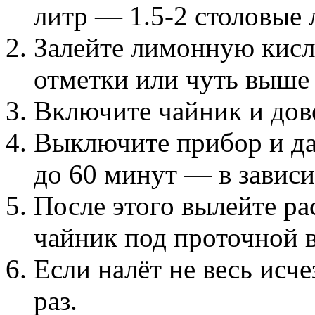
литр — 1.5-2 столовые 
Залейте лимонную кисл
отметки или чуть выше
Включите чайник и дове
Выключите прибор и дай
до 60 минут — в зависи
После этого вылейте ра
чайник под проточной 
Если налёт не весь исч
раз.