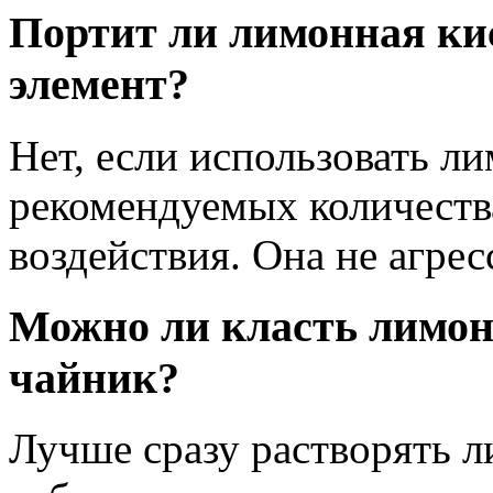
Портит ли лимонная ки
элемент?
Нет, если использовать л
рекомендуемых количеств
воздействия. Она не агре
Можно ли класть лимон
чайник?
Лучше сразу растворять л