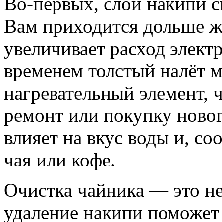
Во-первых, слой накипи с
Вам приходится дольше жд
увеличивает расход элект
временем толстый налёт 
нагревательный элемент, 
ремонт или покупку новог
влияет на вкус воды и, со
чая или кофе.
Очистка чайника — это не
удаление накипи поможет