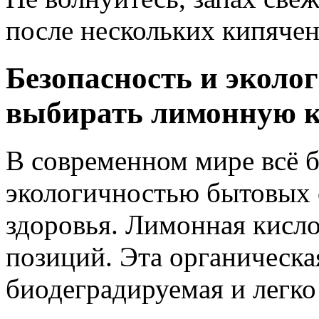
после нескольких кипячен
Безопасность и эколо
выбирать лимонную к
В современном мире всё 
экологичностью бытовых 
здоровья. Лимонная кисл
позиций. Эта органическа
биодеградируемая и легко