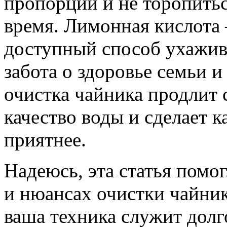
пропорции и не торопитьс
время. Лимонная кислота 
доступный способ ухажив
забота о здоровье семьи 
очистка чайника продлит 
качество воды и сделает 
приятнее.
Надеюсь, эта статья помог
и нюансах очистки чайни
ваша техника служит долго