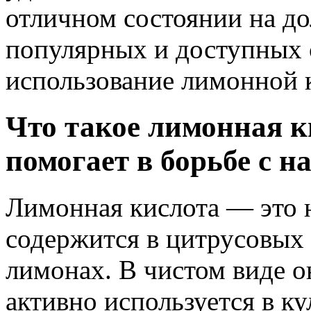
отличном состоянии на до
популярных и доступных 
использование лимонной 
Что такое лимонная к
помогает в борьбе с 
Лимонная кислота — это н
содержится в цитрусовых 
лимонах. В чистом виде о
активно используется в ку