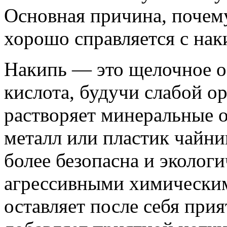
Основная причина, почем
хорошо справляется с нак
Накипь — это щелочное о
кислота, будучи слабой о
растворяет минеральные 
металл или пластик чайни
более безопасна и эколог
агрессивными химическим
оставляет после себя при