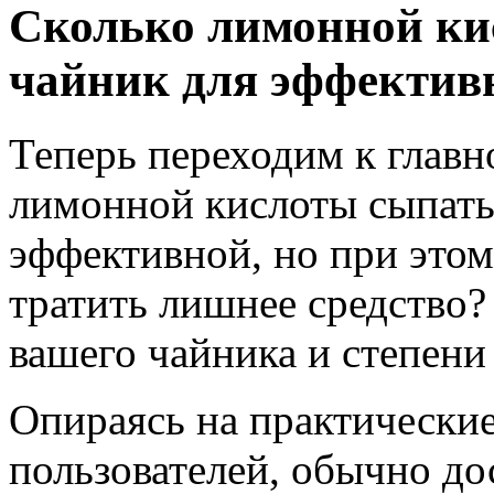
Сколько лимонной ки
чайник для эффектив
Теперь переходим к главн
лимонной кислоты сыпать 
эффективной, но при этом
тратить лишнее средство?
вашего чайника и степени
Опираясь на практически
пользователей, обычно до