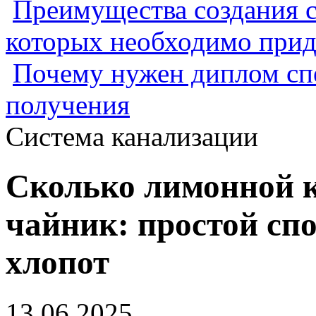
Преимущества создания с
которых необходимо прид
Почему нужен диплом спе
получения
Система канализации
Сколько лимонной 
чайник: простой сп
хлопот
13.06.2025