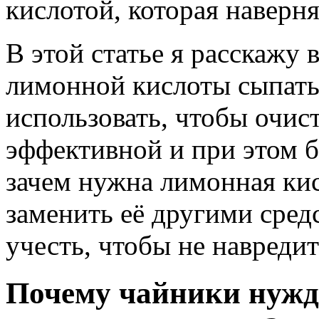
кислотой, которая наверня
В этой статье я расскажу 
лимонной кислоты сыпать 
использовать, чтобы очис
эффективной и при этом б
зачем нужна лимонная кис
заменить её другими сред
учесть, чтобы не навредит
Почему чайники нужд