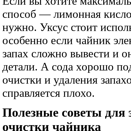
Если вы хотите максимал
способ — лимонная кислот
нужно. Уксус стоит испол
особенно если чайник эле
запах сложно вывести и о
детали. А сода хорошо п
очистки и удаления запах
справляется плохо.
Полезные советы для 
очистки чайника