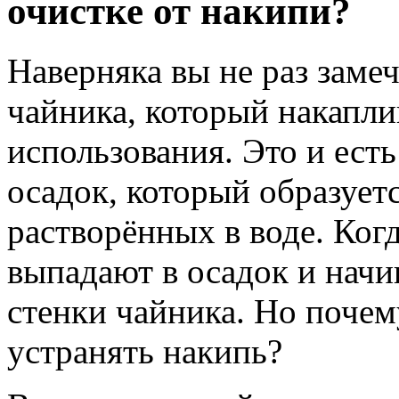
очистке от накипи?
Наверняка вы не раз заме
чайника, который накаплив
использования. Это и ест
осадок, который образуетс
растворённых в воде. Когд
выпадают в осадок и нач
стенки чайника. Но почем
устранять накипь?