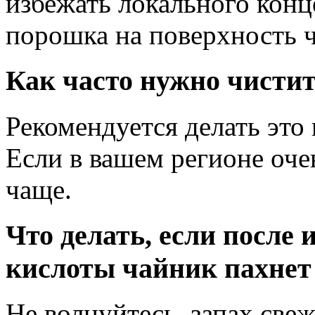
избежать локального конц
порошка на поверхность 
Как часто нужно чисти
Рекомендуется делать это 
Если в вашем регионе оч
чаще.
Что делать, если после
кислоты чайник пахнет
Не волнуйтесь, запах све