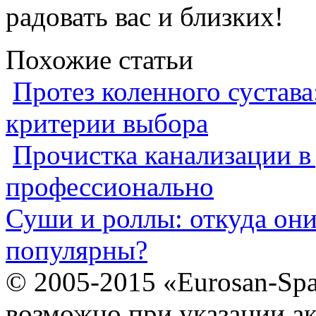
радовать вас и близких!
Похожие статьи
Протез коленного сустава
критерии выбора
Прочистка канализации в
профессионально
Суши и роллы: откуда он
популярны?
© 2005-2015 «Eurosan-Spa
возможно при указании ак