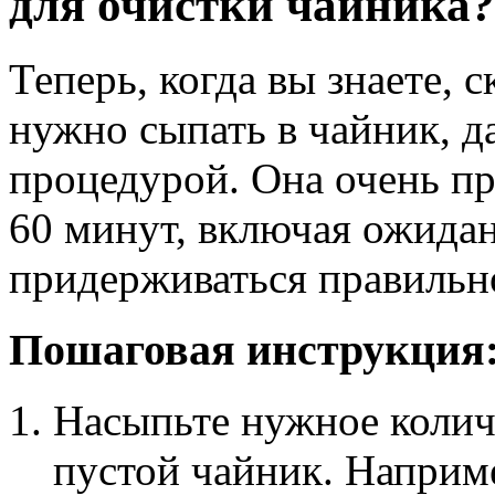
для очистки чайника?
Теперь, когда вы знаете,
нужно сыпать в чайник, д
процедурой. Она очень пр
60 минут, включая ожида
придерживаться правильно
Пошаговая инструкция
Насыпьте нужное колич
пустой чайник. Наприм