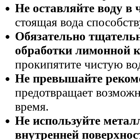
Не оставляйте воду в 
стоящая вода способст
Обязательно тщатель
обработки лимонной к
прокипятите чистую во
Не превышайте реком
предотвращает возможн
время.
Не используйте метал
внутренней поверхнос