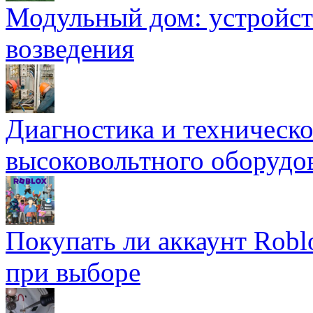
Модульный дом: устройст
возведения
Диагностика и техническ
высоковольтного оборудо
Покупать ли аккаунт Robl
при выборе