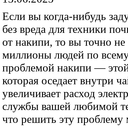
Если вы когда-нибудь зад
без вреда для техники по
от накипи, то вы точно н
миллионы людей по всему
проблемой накипи — этой
которая оседает внутри ча
увеличивает расход элект
службы вашей любимой тех
что решить эту проблем