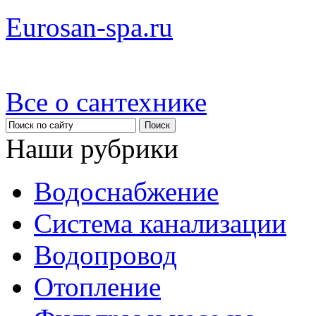
Eurosan-spa.ru
Все о сантехнике
Наши рубрики
Водоснабжение
Система канализации
Водопровод
Отопление