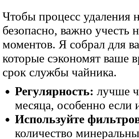
Чтобы процесс удаления 
безопасно, важно учесть 
моментов. Я собрал для ва
которые сэкономят ваше в
срок службы чайника.
Регулярность:
лучше ч
месяца, особенно если 
Используйте фильтро
количество минеральны