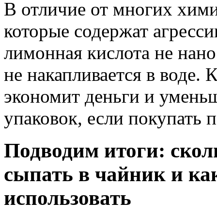
В отличие от многих хими
которые содержат агресс
лимонная кислота не нан
не накапливается в воде. 
экономит деньги и умень
упаковок, если покупать 
Подводим итоги: ско
сыпать в чайник и ка
использовать