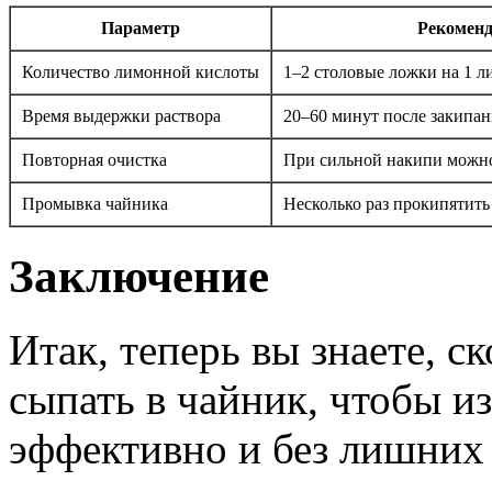
Параметр
Рекомен
Количество лимонной кислоты
1–2 столовые ложки на 1 л
Время выдержки раствора
20–60 минут после закипан
Повторная очистка
При сильной накипи можно
Промывка чайника
Несколько раз прокипятить
Заключение
Итак, теперь вы знаете, 
сыпать в чайник, чтобы и
эффективно и без лишних 