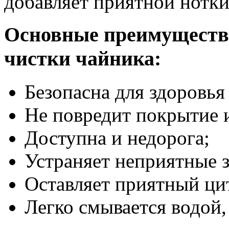
добавляет приятной нотки
Основные преимуществ
чистки чайника:
Безопасна для здоровь
Не повредит покрытие и
Доступна и недорога;
Устраняет неприятные з
Оставляет приятный ци
Легко смывается водой, 