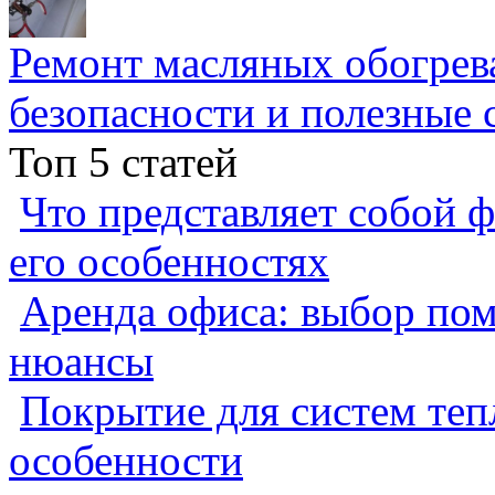
Ремонт масляных обогрев
безопасности и полезные 
Топ 5 статей
Что представляет собой ф
его особенностях
Аренда офиса: выбор пом
нюансы
Покрытие для систем теп
особенности