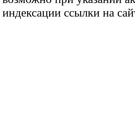
индексации ссылки на сай