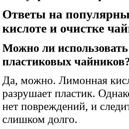
Ответы на популярны
кислоте и очистке ча
Можно ли использовать
пластиковых чайников
Да, можно. Лимонная кисл
разрушает пластик. Однак
нет повреждений, и следит
слишком долго.