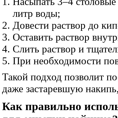
Насыпать 3–4 столовые
литр воды;
Довести раствор до ки
Оставить раствор внутр
Слить раствор и тщате
При необходимости пов
Такой подход позволит по
даже застаревшую накипь,
Как правильно испол