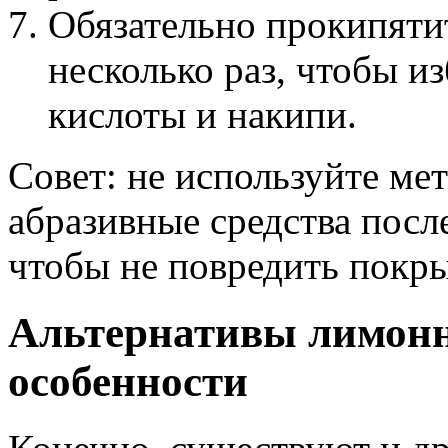
Обязательно прокипяти
несколько раз, чтобы и
кислоты и накипи.
Совет: не используйте ме
абразивные средства посл
чтобы не повредить покры
Альтернативы лимонн
особенности