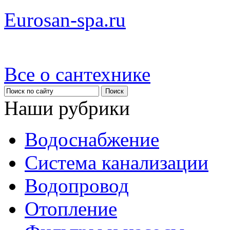
Eurosan-spa.ru
Все о сантехнике
Наши рубрики
Водоснабжение
Система канализации
Водопровод
Отопление