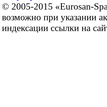
© 2005-2015 «Eurosan-Spa
возможно при указании ак
индексации ссылки на сай