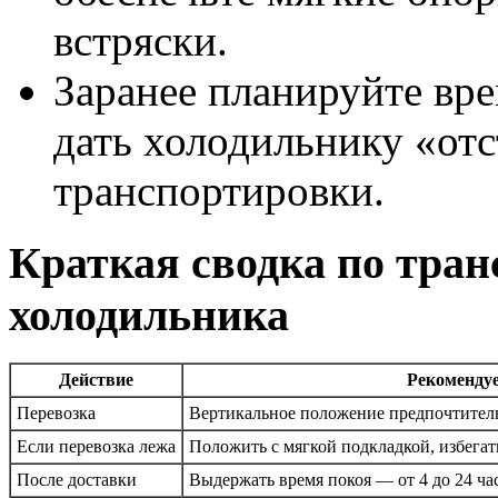
встряски.
Заранее планируйте вр
дать холодильнику «отс
транспортировки.
Краткая сводка по тра
холодильника
Действие
Рекоменду
Перевозка
Вертикальное положение предпочтител
Если перевозка лежа
Положить с мягкой подкладкой, избегат
После доставки
Выдержать время покоя — от 4 до 24 ча