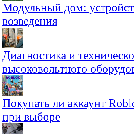
Модульный дом: устройст
возведения
Диагностика и техническ
высоковольтного оборудо
Покупать ли аккаунт Robl
при выборе