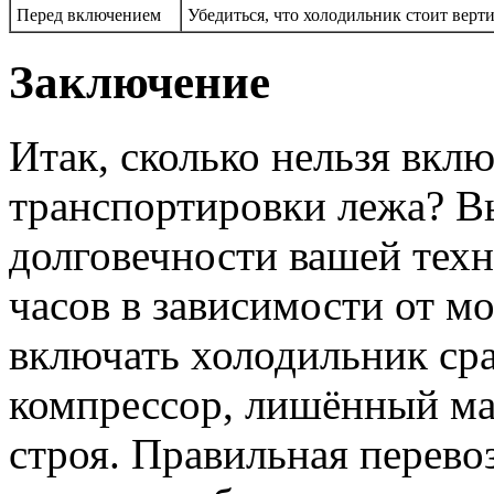
Перед включением
Убедиться, что холодильник стоит верт
Заключение
Итак, сколько нельзя вкл
транспортировки лежа? В
долговечности вашей техн
часов в зависимости от м
включать холодильник ср
компрессор, лишённый ма
строя. Правильная перево