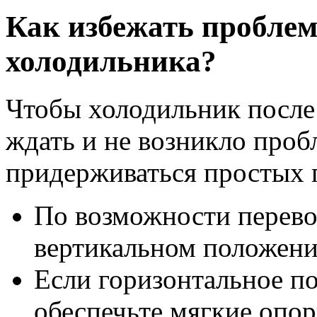
Как избежать проблем
холодильника?
Чтобы холодильник после
ждать и не возникло проб
придерживаться простых 
По возможности перево
вертикальном положени
Если горизонтальное п
обеспечьте мягкие опо