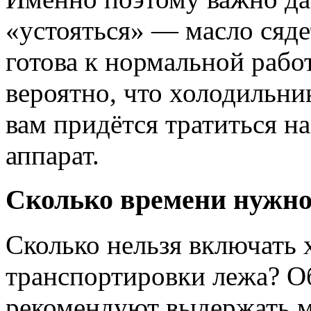
«устояться» — масло сяде
готова к нормальной рабо
вероятно, что холодильни
вам придётся тратиться н
аппарат.
Сколько времени нужно
Сколько нельзя включать 
транспортировки лежа? О
рекомендуют выдержать ми