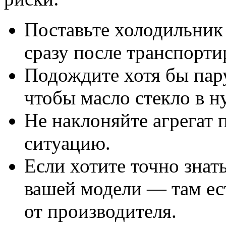
Поставьте холодильник
сразу после транспорти
Подождите хотя бы пар
чтобы масло стекло в н
Не наклоняйте агрегат 
ситуацию.
Если хотите точно знат
вашей модели — там ес
от производителя.