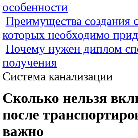
особенности
Преимущества создания с
которых необходимо прид
Почему нужен диплом спе
получения
Система канализации
Сколько нельзя вкл
после транспортиро
важно