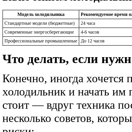
Модель холодильника
Рекомендуемое время 
Стандартные модели (бюджетные)
24 часа
Современные энергосберегающие
4-6 часов
Профессиональные промышленные
До 12 часов
Что делать, если нужн
Конечно, иногда хочется 
холодильник и начать им 
стоит — вдруг техника по
несколько советов, котор
риски: