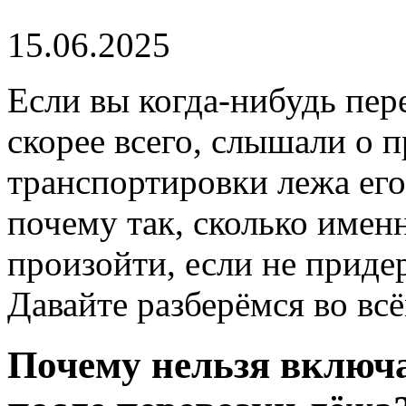
15.06.2025
Если вы когда-нибудь пер
скорее всего, слышали о п
транспортировки лежа его
почему так, сколько имен
произойти, если не приде
Давайте разберёмся во всё
Почему нельзя включа