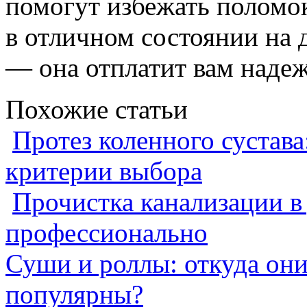
помогут избежать поломо
в отличном состоянии на 
— она отплатит вам наде
Похожие статьи
Протез коленного сустава
критерии выбора
Прочистка канализации в
профессионально
Суши и роллы: откуда он
популярны?