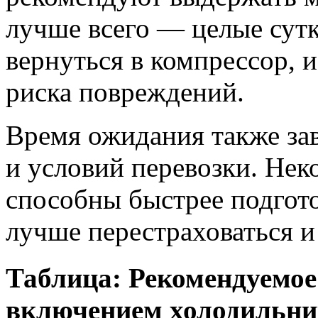
лучше всего — целые сутк
вернуться в компрессор, и
риска повреждений.
Время ожидания также за
и условий перевозки. Не
способны быстрее подгото
лучше перестраховаться и
Таблица: Рекомендуемое
включением холодильник