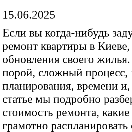
15.06.2025
Если вы когда-нибудь зад
ремонт квартиры в Киеве, 
обновления своего жилья.
порой, сложный процесс,
планирования, времени и,
статье мы подробно разбе
стоимость ремонта, какие
грамотно распланировать 