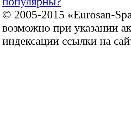
популярны?
© 2005-2015 «Eurosan-Spa
возможно при указании ак
индексации ссылки на сай