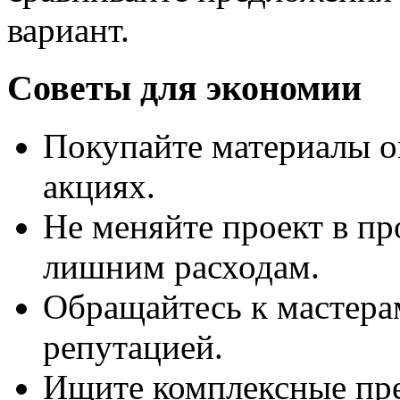
вариант.
Советы для экономии
Покупайте материалы о
акциях.
Не меняйте проект в про
лишним расходам.
Обращайтесь к мастера
репутацией.
Ищите комплексные пре