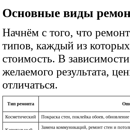
Основные виды ремон
Начнём с того, что ремон
типов, каждый из которы
стоимость. В зависимости
желаемого результата, це
отличаться.
Тип ремонта
Опи
Косметический
Покраска стен, поклейка обоев, обновлени
Замена коммуникаций, ремонт стен и потолк
Капитальный