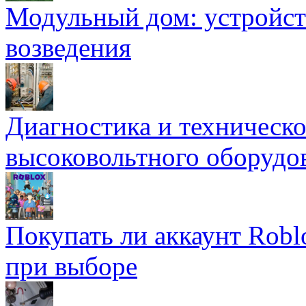
Модульный дом: устройст
возведения
Диагностика и техническ
высоковольтного оборудо
Покупать ли аккаунт Robl
при выборе