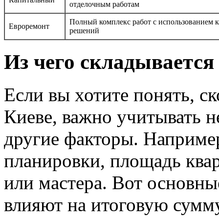
отделочным работам
Полный комплекс работ с использованием к
Евроремонт
решений
Из чего складывается
Если вы хотите понять, с
Киеве, важно учитывать не
другие факторы. Наприме
планировки, площадь ква
или мастера. Вот основны
влияют на итоговую сумм