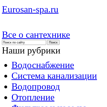
Eurosan-spa.ru
Все о сантехнике
Наши рубрики
Водоснабжение
Система канализации
Водопровод
Отопление