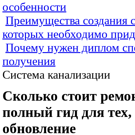
особенности
Преимущества создания с
которых необходимо прид
Почему нужен диплом спе
получения
Система канализации
Сколько стоит ремо
полный гид для тех,
обновление