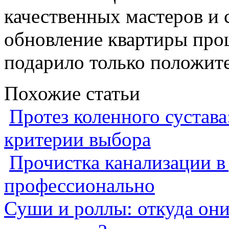
качественных мастеров и 
обновление квартиры про
подарило только положит
Похожие статьи
Протез коленного сустава
критерии выбора
Прочистка канализации в
профессионально
Суши и роллы: откуда он