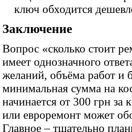
ключ обходится дешевл
Заключение
Вопрос «сколько стоит ре
имеет однозначного ответа
желаний, объёма работ и 
минимальная сумма на ко
начинается от 300 грн за 
или евроремонт может обо
Главное – тщательно план