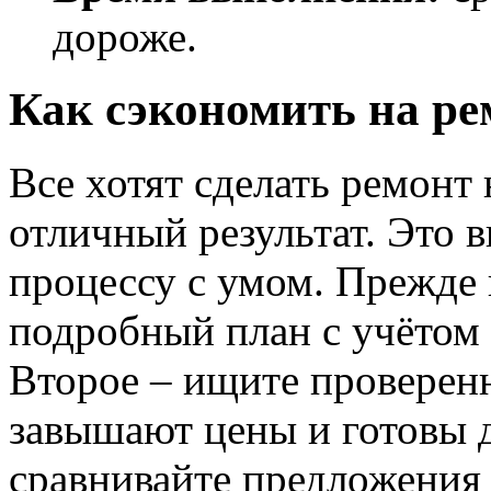
дороже.
Как сэкономить на ре
Все хотят сделать ремонт
отличный результат. Это в
процессу с умом. Прежде в
подробный план с учётом 
Второе – ищите проверен
завышают цены и готовы д
сравнивайте предложения