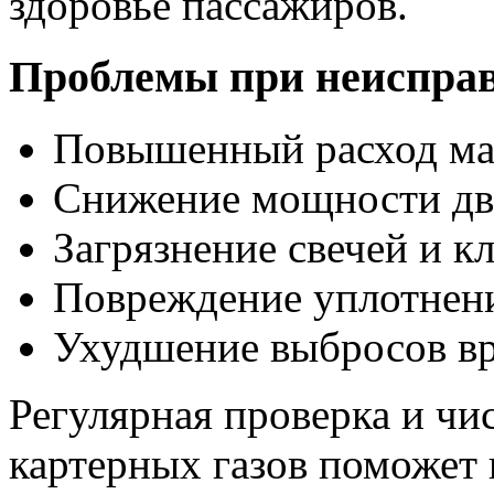
здоровье пассажиров.
Проблемы при неиспра
Повышенный расход ма
Снижение мощности дв
Загрязнение свечей и к
Повреждение уплотнен
Ухудшение выбросов в
Регулярная проверка и чи
картерных газов поможет 