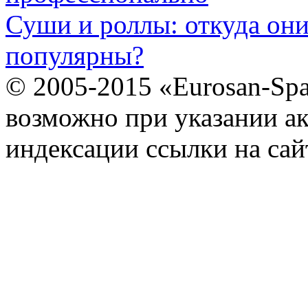
Суши и роллы: откуда он
популярны?
© 2005-2015 «Eurosan-Spa
возможно при указании ак
индексации ссылки на сай