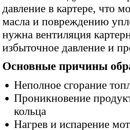
давление в картере, что м
масла и повреждению упл
нужна вентиляция картерн
избыточное давление и п
Основные причины обра
Неполное сгорание топ
Проникновение продукт
кольца
Нагрев и испарение мо