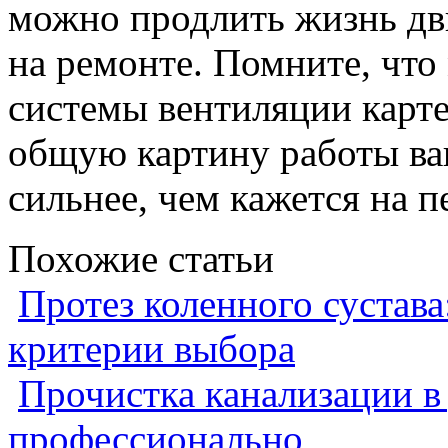
можно продлить жизнь дв
на ремонте. Помните, что 
системы вентиляции карте
общую картину работы ва
сильнее, чем кажется на п
Похожие статьи
Протез коленного сустава
критерии выбора
Прочистка канализации в
профессионально