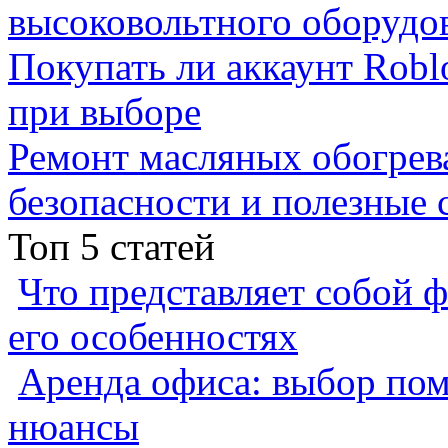
высоковольтного оборудо
Покупать ли аккаунт Robl
при выборе
Ремонт масляных обогрев
безопасности и полезные 
Топ 5 статей
Что представляет собой ф
его особенностях
Аренда офиса: выбор пом
нюансы