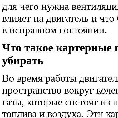
для чего нужна вентиляция
влияет на двигатель и что
в исправном состоянии.
Что такое картерные 
убирать
Во время работы двигател
пространство вокруг коле
газы, которые состоят из
топлива и воздуха. Эти к