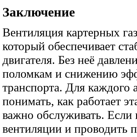
Заключение
Вентиляция картерных газ
который обеспечивает ст
двигателя. Без неё давлени
поломкам и снижению эф
транспорта. Для каждого 
понимать, как работает эт
важно обслуживать. Если 
вентиляции и проводить 