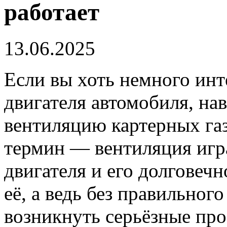
работает
13.06.2025
Если вы хоть немного инт
двигателя автомобиля, на
вентиляцию картерных газ
термин — вентиляция игр
двигателя и его долговеч
её, а ведь без правильног
возникнуть серьёзные про