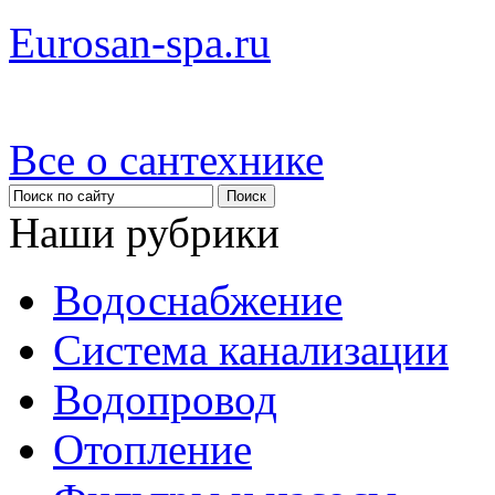
Eurosan-spa.ru
Все о сантехнике
Наши рубрики
Водоснабжение
Система канализации
Водопровод
Отопление