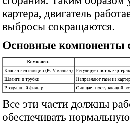
сгорания. Таким образом 
картера, двигатель работа
выбросы сокращаются.
Основные компоненты 
Компонент
Клапан вентиляции (PCV-клапан)
Регулирует поток картерн
Шланги и трубки
Направляют газы из картер
Воздушный фильтр
Очищает поступающий возд
Все эти части должны раб
обеспечивать нормальную