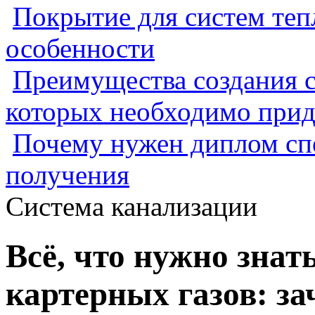
Покрытие для систем теп
особенности
Преимущества создания с
которых необходимо прид
Почему нужен диплом спе
получения
Система канализации
Всё, что нужно знат
картерных газов: за