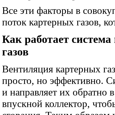
Все эти факторы в совок
поток картерных газов, к
Как работает система
газов
Вентиляция картерных газ
просто, но эффективно. Си
и направляет их обратно 
впускной коллектор, чтоб