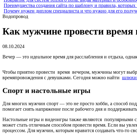
Преимущества создания сайта по шаблону и правила, которых
Почему нужен диплом специалиста и что нужно для его получ
Водопровод
Как мужчине провести время 
08.10.2024
Вечер — это идеальное время для расслабления и отдыха, одна
Чтобы приятно провести время вечером, мужчины могут выбр
времяпровождения с девушками. Сегодня можно найти
шлюхи 
Спорт и настольные игры
Для многих мужчин спорт — это не просто хобби, а способ по
помогает снять напряжение после рабочего дня и поддерживать
Настольные игры и видеоигры также являются популярными спо
может стать отличным способом провести время. Если вы увле
процессом. Для мужчин, которым нравится создавать что-то сво